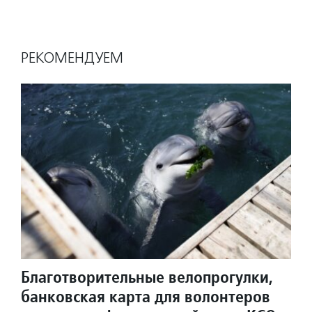
РЕКОМЕНДУЕМ
Благотворительные велопрогулки,
банковская карта для волонтеров