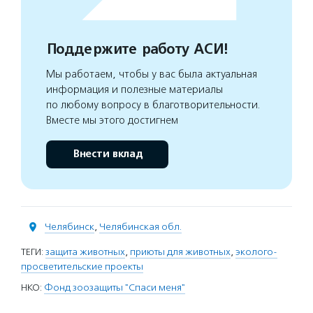
Поддержите работу АСИ!
Мы работаем, чтобы у вас была актуальная
информация и полезные материалы
по любому вопросу в благотворительности.
Вместе мы этого достигнем
Внести вклад
Челябинск
,
Челябинская обл.
ТЕГИ:
защита животных
,
приюты для животных
,
эколого-
просветительские проекты
НКО:
Фонд зоозащиты "Спаси меня"