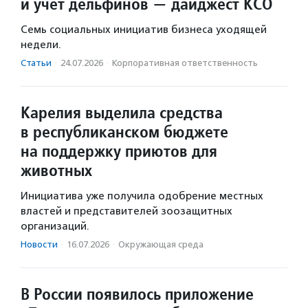
и учет дельфинов — дайджест КСО
Семь социальных инициатив бизнеса уходящей
недели.
Статьи
·
24.07.2026
·
Корпоративная ответственность
Карелия выделила средства
в республиканском бюджете
на поддержку приютов для
животных
Инициатива уже получила одобрение местных
властей и представителей зоозащитных
организаций.
Новости
·
16.07.2026
·
Окружающая среда
В России появилось приложение