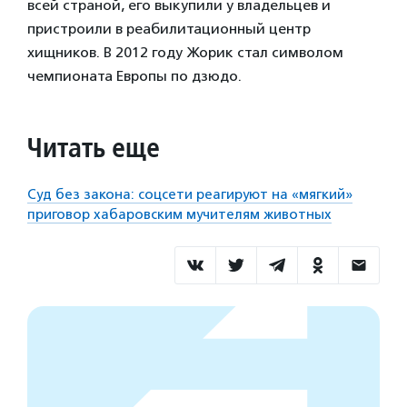
всей страной, его выкупили у владельцев и
пристроили в реабилитационный центр
хищников. В 2012 году Жорик стал символом
чемпионата Европы по дзюдо.
Читать еще
Суд без закона: соцсети реагируют на «мягкий»
приговор хабаровским мучителям животных