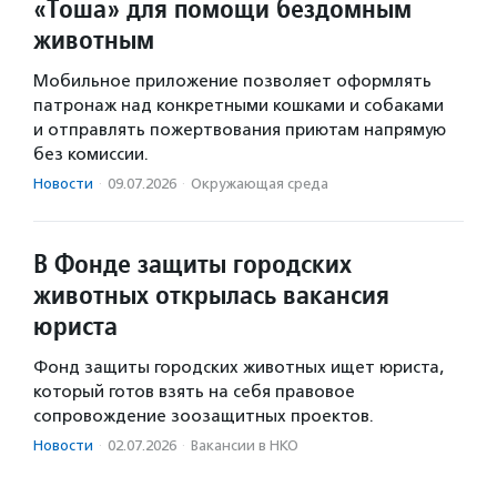
«Тоша» для помощи бездомным
животным
Мобильное приложение позволяет оформлять
патронаж над конкретными кошками и собаками
и отправлять пожертвования приютам напрямую
без комиссии.
Новости
·
09.07.2026
·
Окружающая среда
В Фонде защиты городских
животных открылась вакансия
юриста
Фонд защиты городских животных ищет юриста,
который готов взять на себя правовое
сопровождение зоозащитных проектов.
Новости
·
02.07.2026
·
Вакансии в НКО