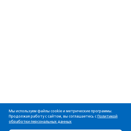
Мы используем файлы cookie и метрические программы.
Продолжая работу с сайтом, вы соглашаетесь с
Политикой
обработки персональных данных