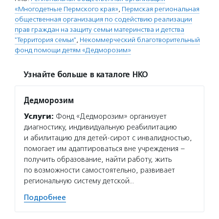
«Многодетные Пермского края»
,
Пермская региональная
общественная организация по содействию реализации
прав граждан на защиту семьи материнства и детства
"Территория семьи"
,
Некоммерческий благотворительный
фонд помощи детям «Дедморозим»
Узнайте больше в каталоге НКО
Дедморозим
Услуги:
Фонд «Дедморозим» организует
диагностику, индивидуальную реабилитацию
и абилитацию для детей-сирот с инвалидностью,
помогает им адаптироваться вне учреждения –
получить образование, найти работу, жить
по возможности самостоятельно, развивает
региональную систему детской…
Подробнее