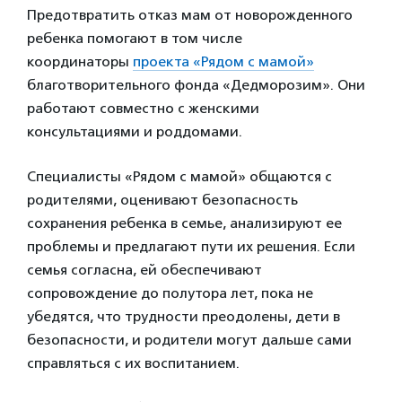
Предотвратить отказ мам от новорожденного
ребенка помогают в том числе
координаторы
проекта «Рядом с мамой»
благотворительного фонда «Дедморозим». Они
работают совместно с женскими
консультациями и роддомами.
Специалисты «Рядом с мамой» общаются с
родителями, оценивают безопасность
сохранения ребенка в семье, анализируют ее
проблемы и предлагают пути их решения. Если
семья согласна, ей обеспечивают
сопровождение до полутора лет, пока не
убедятся, что трудности преодолены, дети в
безопасности, и родители могут дальше сами
справляться с их воспитанием.