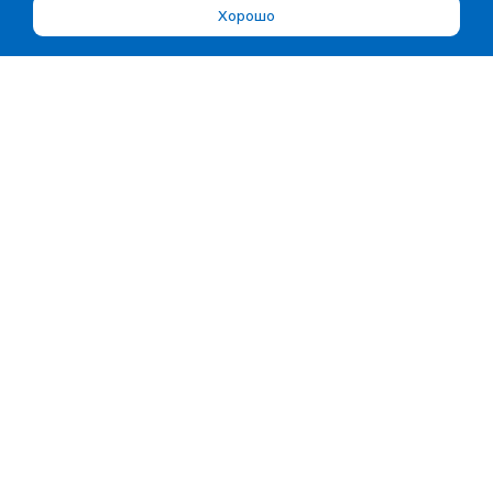
Хорошо