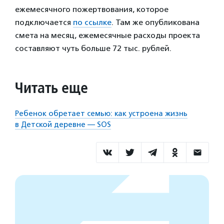
ежемесячного пожертвования, которое
подключается
по ссылке
. Там же опубликована
смета на месяц, ежемесячные расходы проекта
составляют чуть больше 72 тыс. рублей.
Читать еще
Ребенок обретает семью: как устроена жизнь
в Детской деревне — SOS