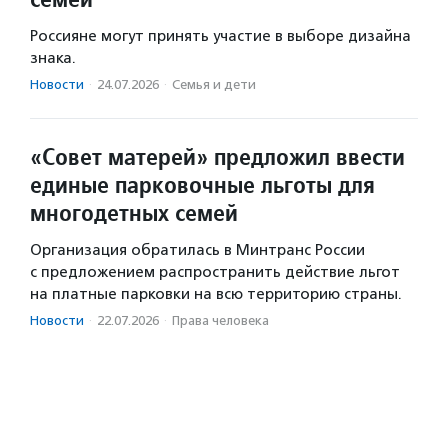
Россияне могут принять участие в выборе дизайна
знака.
Новости
·
24.07.2026
·
Семья и дети
«Совет матерей» предложил ввести
единые парковочные льготы для
многодетных семей
Организация обратилась в Минтранс России
с предложением распространить действие льгот
на платные парковки на всю территорию страны.
Новости
·
22.07.2026
·
Права человека