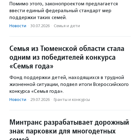
Помимо этого, законопроектом предлагается
ввести единый федеральный стандарт мер
поддержки таких семей.
Новости
·
30.07.2026
·
Семья и дети
Семья из Тюменской области стала
одним из победителей конкурса
«Семья года»
Фонд поддержки детей, находящихся в трудной
жизненной ситуации, подвел итоги Всероссийского
конкурса «Семья года».
Новости
·
29.07.2026
·
Гранты и конкурсы
Минтранс разрабатывает дорожный
знак парковки для многодетных
семей