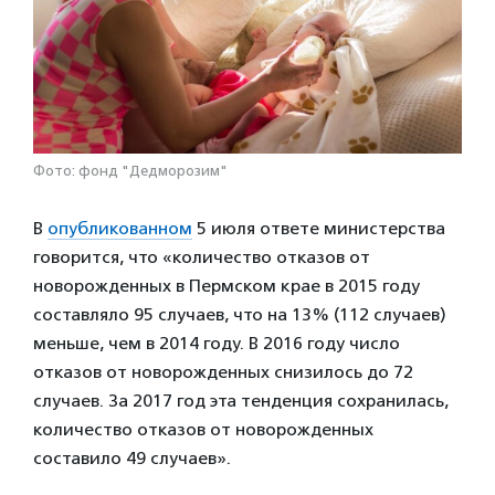
Фото: фонд "Дедморозим"
В
опубликованном
5 июля ответе министерства
говорится, что «количество отказов от
новорожденных в Пермском крае в 2015 году
составляло 95 случаев, что на 13% (112 случаев)
меньше, чем в 2014 году. В 2016 году число
отказов от новорожденных снизилось до 72
случаев. За 2017 год эта тенденция сохранилась,
количество отказов от новорожденных
составило 49 случаев».