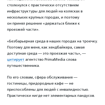
столкнулся с практически отсутствием
инфраструктуры для людей на колясках в
нескольких крупных городах, и поэтому
он принял решение «держаться ближе к
проезжей части».
«Безбарьерная среда в наших городах на троечку.
Поэтому для меня, как хендбайкера, самая
доступная среда — это проезжая часть», —
цитирует
агентство PrimaMedia слова
путешественника.
По его словам, сфера обслуживания —
гостиницы, придородные кафе — не
приспособлены для людей с инвалидностью.
Практически нигде нет элементарных пандусов.