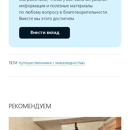
информация и полезные материалы
по любому вопросу в благотворительности.
Вместе мы этого достигнем
Внести вклад
ТЕГИ:
путешественники с инвалидностью
РЕКОМЕНДУЕМ