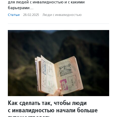
для людей с инвалидностью и с какими
барьерами…
Статьи
·
28.02.2025
·
Люди с инвалидностью
Как сделать так, чтобы люди
с инвалидностью начали больше