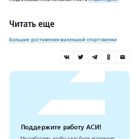
Читать еще
Большие достижения маленькой спортсменки
Поддержите работу АСИ!
Мы работаем, чтобы у вас была актуальная