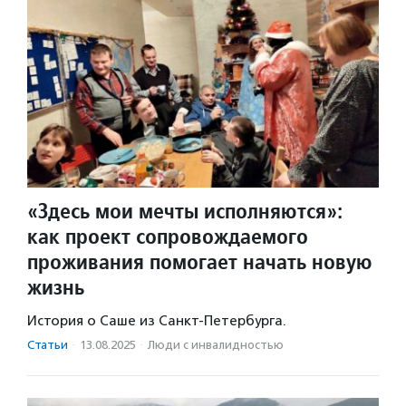
«Здесь мои мечты исполняются»:
как проект сопровождаемого
проживания помогает начать новую
жизнь
История о Саше из Санкт-Петербурга.
Статьи
·
13.08.2025
·
Люди с инвалидностью