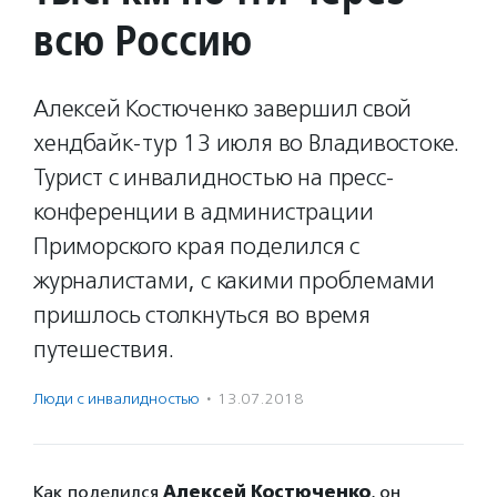
всю Россию
Алексей Костюченко завершил свой
хендбайк-тур 13 июля во Владивостоке.
Турист с инвалидностью на пресс-
конференции в администрации
Приморского края поделился с
журналистами, с какими проблемами
пришлось столкнуться во время
путешествия.
Люди с инвалидностью
·
13.07.2018
Как поделился
Алексей Костюченко
, он