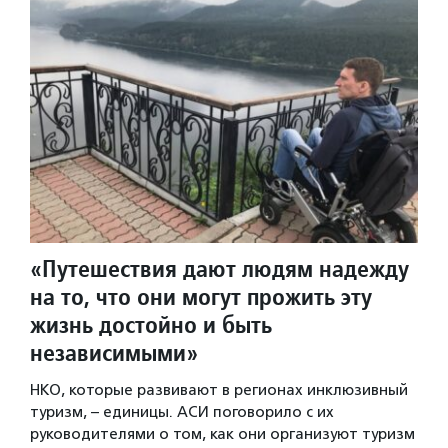
«Путешествия дают людям надежду
на то, что они могут прожить эту
жизнь достойно и быть
независимыми»
НКО, которые развивают в регионах инклюзивный
туризм, – единицы. АСИ поговорило с их
руководителями о том, как они организуют туризм