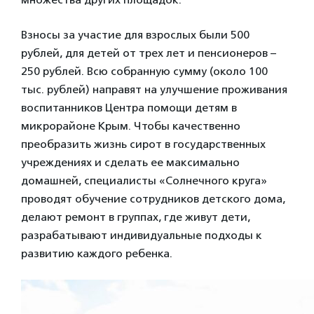
Взносы за участие для взрослых были 500
рублей, для детей от трех лет и пенсионеров –
250 рублей. Всю собранную сумму (около 100
тыс. рублей) направят на улучшение проживания
воспитанников Центра помощи детям в
микрорайоне Крым. Чтобы качественно
преобразить жизнь сирот в государственных
учреждениях и сделать ее максимально
домашней, специалисты «Солнечного круга»
проводят обучение сотрудников детского дома,
делают ремонт в группах, где живут дети,
разрабатывают индивидуальные подходы к
развитию каждого ребенка.