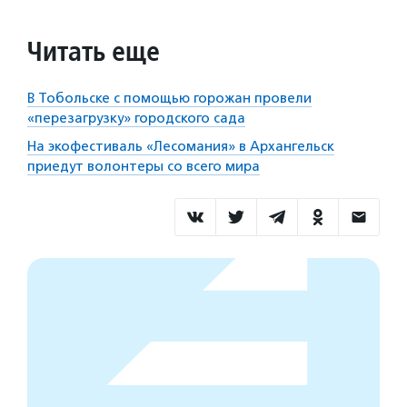
Читать еще
В Тобольске с помощью горожан провели
«перезагрузку» городского сада
На экофестиваль «Лесомания» в Архангельск
приедут волонтеры со всего мира