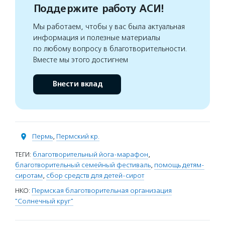
Поддержите работу АСИ!
Мы работаем, чтобы у вас была актуальная
информация и полезные материалы
по любому вопросу в благотворительности.
Вместе мы этого достигнем
Внести вклад
Пермь
,
Пермский кр.
ТЕГИ:
благотворительный йога-марафон
,
благотворительный семейный фестиваль
,
помощь детям-
сиротам
,
сбор средств для детей-сирот
НКО:
Пермская благотворительная организация
"Солнечный круг"