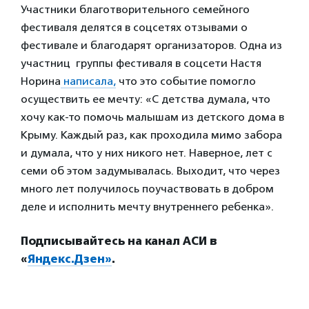
Участники благотворительного семейного
фестиваля делятся в соцсетях отзывами о
фестивале и благодарят организаторов. Одна из
участниц группы фестиваля в соцсети Настя
Норина
написала,
что это событие помогло
осуществить ее мечту: «С детства думала, что
хочу как-то помочь малышам из детского дома в
Крыму. Каждый раз, как проходила мимо забора
и думала, что у них никого нет. Наверное, лет с
семи об этом задумывалась. Выходит, что через
много лет получилось поучаствовать в добром
деле и исполнить мечту внутреннего ребенка».
Подписывайтесь на канал АСИ в
«
Яндекс.Дзен»
.