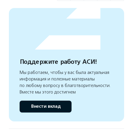
Поддержите работу АСИ!
Мы работаем, чтобы у вас была актуальная
информация и полезные материалы
по любому вопросу в благотворительности.
Вместе мы этого достигнем
Внести вклад