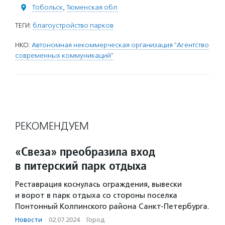
Тобольск
,
Тюменская обл.
ТЕГИ:
благоустройство парков
НКО:
Автономная некоммерческая организация "Агентство
современных коммуникаций"
РЕКОМЕНДУЕМ
«Свеза» преобразила вход
в питерский парк отдыха
Реставрация коснулась ограждения, вывески
и ворот в парк отдыха со стороны поселка
Понтонный Колпинского района Санкт-Петербурга.
Новости
·
02.07.2024
·
Город