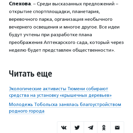
Спехова
. – Среди высказанных предложений –
открытие спортплощадки, планетария,
веревочного парка, организация необычного
вечернего освещения и многое другое. Все идеи
будут учтены при разработке плана
преображения Аптекарского сада, который через
неделю будет представлен общественности».
Читать еще
Экологические активисты Тюмени собирают
средства на установку «крышечных деревьев»
Молодежь Тобольска занялась благоустройством
родного города