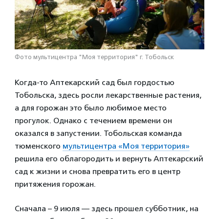
Фото мультицентра "Моя территория" г. Тобольск
Когда-то Аптекарский сад был гордостью
Тобольска, здесь росли лекарственные растения,
а для горожан это было любимое место
прогулок. Однако с течением времени он
оказался в запустении. Тобольская команда
тюменского
мультицентра «Моя территория»
решила его облагородить и вернуть Аптекарский
сад к жизни и снова превратить его в центр
притяжения горожан.
Сначала – 9 июля — здесь прошел субботник, на