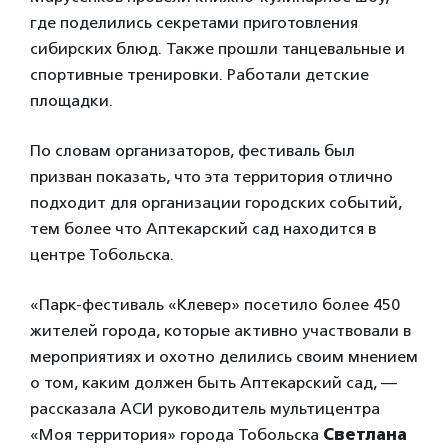
где поделились секретами приготовления
сибирских блюд. Также прошли танцевальные и
спортивные тренировки. Работали детские
площадки.
По словам организаторов, фестиваль был
призван показать, что эта территория отлично
подходит для организации городских событий,
тем более что Аптекарский сад находится в
центре Тобольска.
«Парк-фестиваль «Клевер» посетило более 450
жителей города, которые активно участвовали в
мероприятиях и охотно делились своим мнением
о том, каким должен быть Аптекарский сад, —
рассказала АСИ руководитель мультицентра
«Моя территория» города Тобольска
Светлана