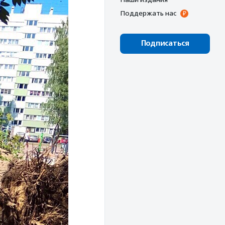
Поддержать нас
Подписаться