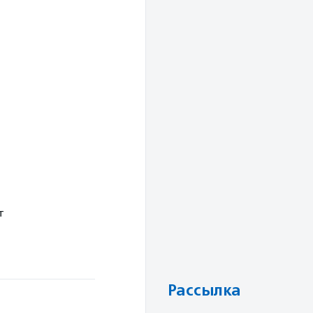
т
Рассылка