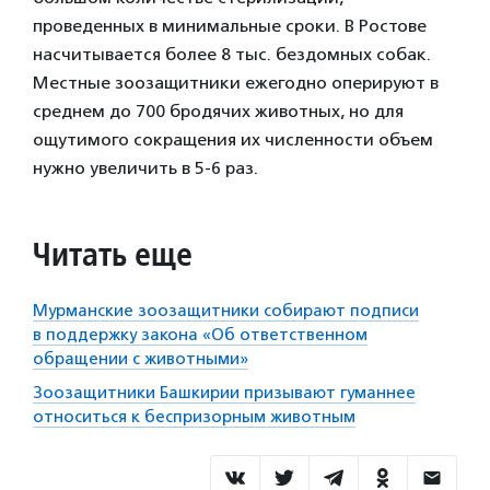
проведенных в минимальные сроки. В Ростове
насчитывается более 8 тыс. бездомных собак.
Местные зоозащитники ежегодно оперируют в
среднем до 700 бродячих животных, но для
ощутимого сокращения их численности объем
нужно увеличить в 5-6 раз.
Читать еще
Мурманские зоозащитники собирают подписи
в поддержку закона «Об ответственном
обращении с животными»
Зоозащитники Башкирии призывают гуманнее
относиться к беспризорным животным