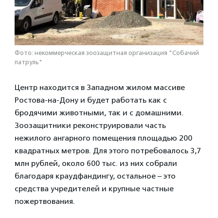
Фото: некоммерческая зоозащитная организация "Собачий
патруль"
Центр находится в Западном жилом массиве
Ростова-на-Дону и будет работать как с
бродячими животными, так и с домашними.
Зоозащитники реконструировали часть
нежилого ангарного помещения площадью 200
квадратных метров. Для этого потребовалось 3,7
млн рублей, около 600 тыс. из них собрали
благодаря краудфандингу, остальное – это
средства учредителей и крупные частные
пожертвования.