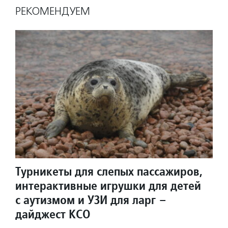
РЕКОМЕНДУЕМ
Турникеты для слепых пассажиров,
интерактивные игрушки для детей
с аутизмом и УЗИ для ларг –
дайджест КСО