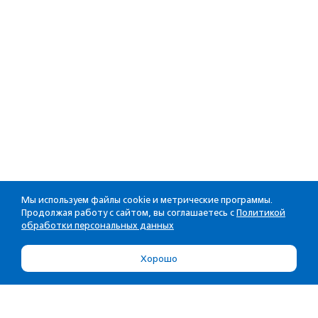
Мы используем файлы cookie и метрические программы.
Продолжая работу с сайтом, вы соглашаетесь с
Политикой
обработки персональных данных
Хорошо