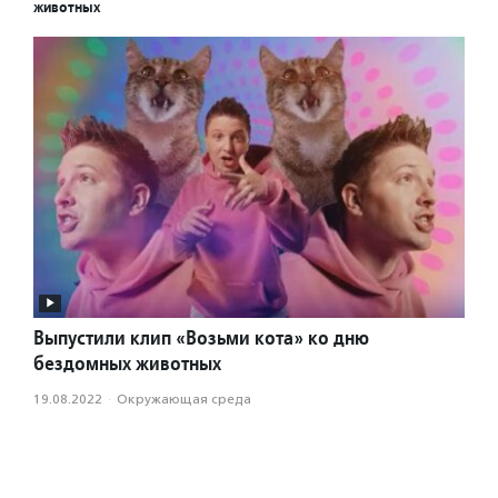
животных
Выпустили клип «Возьми кота» ко дню
бездомных животных
19.08.2022
·
Окружающая среда