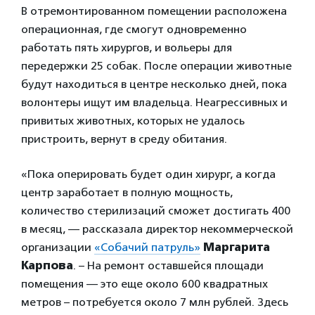
В отремонтированном помещении расположена
операционная, где смогут одновременно
работать пять хирургов, и вольеры для
передержки 25 собак. После операции животные
будут находиться в центре несколько дней, пока
волонтеры ищут им владельца. Неагрессивных и
привитых животных, которых не удалось
пристроить, вернут в среду обитания.
«Пока оперировать будет один хирург, а когда
центр заработает в полную мощность,
количество стерилизаций сможет достигать 400
в месяц, — рассказала директор некоммерческой
организации
«Собачий патруль»
Маргарита
Карпова
. – На ремонт оставшейся площади
помещения — это еще около 600 квадратных
метров – потребуется около 7 млн рублей. Здесь