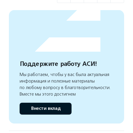
Поддержите работу АСИ!
Мы работаем, чтобы у вас была актуальная
информация и полезные материалы
по любому вопросу в благотворительности.
Вместе мы этого достигнем
Внести вклад