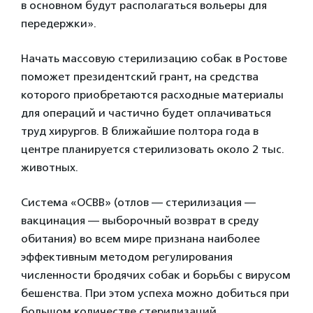
в основном будут располагаться вольеры для
передержки».
Начать массовую стерилизацию собак в Ростове
поможет президентский грант, на средства
которого приобретаются расходные материалы
для операций и частично будет оплачиваться
труд хирургов. В ближайшие полтора года в
центре планируется стерилизовать около 2 тыс.
животных.
Система «ОСВВ» (отлов — стерилизация —
вакцинация — выборочный возврат в среду
обитания) во всем мире признана наиболее
эффективным методом регулирования
численности бродячих собак и борьбы с вирусом
бешенства. При этом успеха можно добиться при
большом количестве стерилизаций,