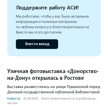
Поддержите работу АСИ!
Мы работаем, чтобы у вас была актуальная
информация и полезные материалы
по любому вопросу в благотворительности.
Вместе мы этого достигнем
Внести вклад
Уличная фотовыставка «Донорство-
на-Дону» открылась в Ростове
Выставка разместилась на улице Пушкинской перед
Донской государственной публичной библиотекой.
Новости
·
03.09.2025
·
Благотвори­тель­ность и доброволь­
чест­во