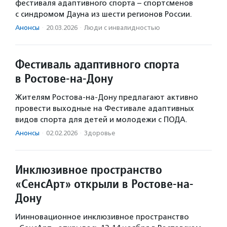
фестиваля адаптивного спорта – спортсменов
с синдромом Дауна из шести регионов России.
Анонсы
·
20.03.2026
·
Люди с инвалидностью
Фестиваль адаптивного спорта
в Ростове-на-Дону
Жителям Ростова-на-Дону предлагают активно
провести выходные на Фестивале адаптивных
видов спорта для детей и молодежи с ПОДА.
Анонсы
·
02.02.2026
·
Здоровье
Инклюзивное пространство
«СенсАрт» открыли в Ростове-на-
Дону
Иинновационное инклюзивное пространство