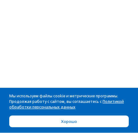
Мы используем файлы cookie и метрические программы.
Продолжая работу с сайтом, вы соглашаетесь с
Политикой
обработки персональных данных
Хорошо