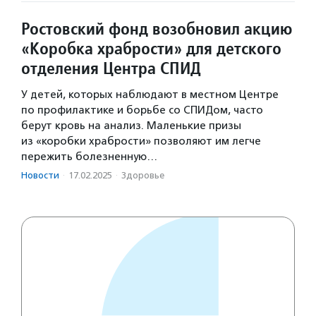
Ростовский фонд возобновил акцию
«Коробка храбрости» для детского
отделения Центра СПИД
У детей, которых наблюдают в местном Центре
по профилактике и борьбе со СПИДом, часто
берут кровь на анализ. Маленькие призы
из «коробки храбрости» позволяют им легче
пережить болезненную…
Новости
·
17.02.2025
·
Здоровье