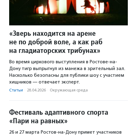
«Зверь находится на арене
не по доброй воле, а как раб
на гладиаторских трибунах»
Во время циркового выступления в Ростове-на-
Дону тигр выпрыгнул из манежа в зрительный зал.
Насколько безопасны для публики шоу с участием
хищников — отвечает эксперт.
Статьи
·
28.04.2026
·
Окружающая среда
Фестиваль адаптивного спорта
«Пари на равных»
26 и 27 марта Ростов-на-Дону примет участников