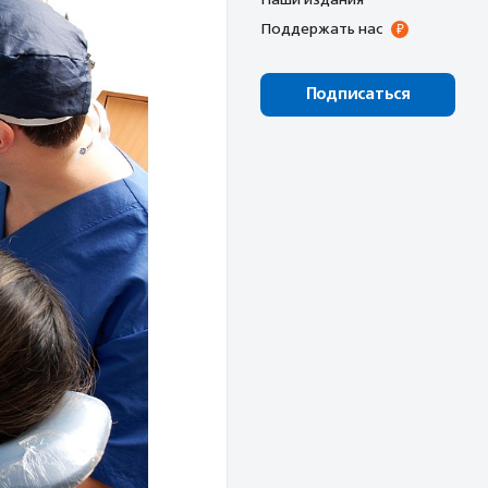
Поддержать нас
Подписаться