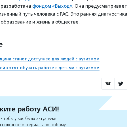
 разработана
фондом «Выход»
. Она предусматривает
ненный путь человека с РАС. Это ранняя диагностика
образование и жизнь в обществе.
е
цина станет доступнее для людей с аутизмом
ей хотят обучать работе с детьми с аутизмом
ите работу АСИ!
чтобы у вас была актуальная
 полезные материалы по любому