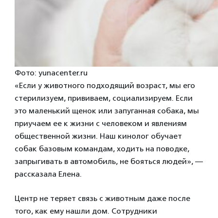
Фото: yunacenter.ru
«Если у животного подходящий возраст, мы его
стерилизуем, прививаем, социализируем. Если
это маленький щенок или запуганная собака, мы
приучаем ее к жизни с человеком и явлениям
общественной жизни. Наш кинолог обучает
собак базовым командам, ходить на поводке,
запрыгивать в автомобиль, не бояться людей», —
рассказала Елена.
Центр не теряет связь с животным даже после
того, как ему нашли дом. Сотрудники