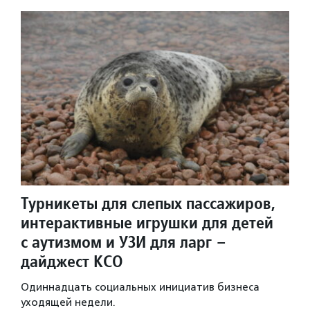
Турникеты для слепых пассажиров,
интерактивные игрушки для детей
с аутизмом и УЗИ для ларг –
дайджест КСО
Одиннадцать социальных инициатив бизнеса
уходящей недели.