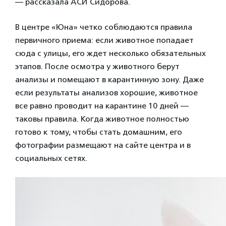
— рассказала АСИ Сидорова.
В центре «Юна» четко соблюдаются правила
первичного приема: если животное попадает
сюда с улицы, его ждет несколько обязательных
этапов. После осмотра у животного берут
анализы и помещают в карантинную зону. Даже
если результаты анализов хорошие, животное
все равно проводит на карантине 10 дней —
таковы правила. Когда животное полностью
готово к тому, чтобы стать домашним, его
фотографии размещают на сайте центра и в
социальных сетях.