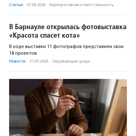
Статьи
·
07.08.2026
·
Корпоративная ответственность
В Барнауле открылась фотовыставка
«Красота спасет кота»
В ходе выставки 11 фотографов представили свои
18 проектов.
Новости
·
31.07.2026
·
Окружающая среда