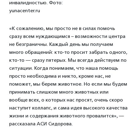
инвалидностью. Фото:
yunacenter.ru
«К сожалению, мы просто не в силах помочь
сразу всем нуждающимся – возможности центра
не безграничны. Каждый день мы получаем
много обращений: кто-то просит забрать одного,
кто-то — сразу пятерых. Мы всегда действуем по
ситуации. Когда понимаем, что наша помощь
просто необходима и никто, кроме нас, не
поможет, мы берем животное. Но если мы будем
принимать слишком много животных или
вообще всех, о которых нас просят, очень скоро
наступит коллапс, и сама идея высокого качества
жизни и содержания животного провалится», —
рассказала АСИ Сидорова.