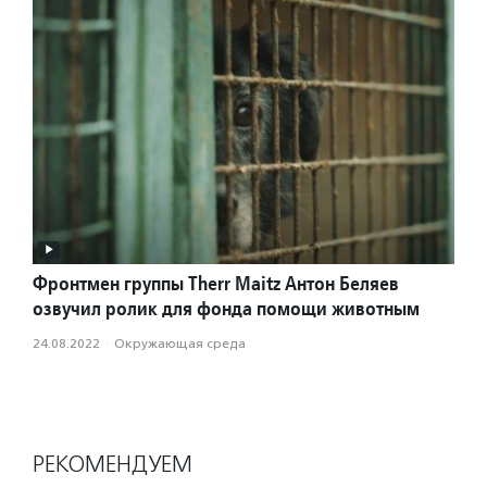
Фронтмен группы Therr Maitz Антон Беляев
озвучил ролик для фонда помощи животным
24.08.2022
·
Окружающая среда
РЕКОМЕНДУЕМ