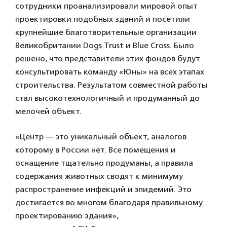
сотрудники проанализировали мировой опыт
проектировки подобных зданий и посетили
крупнейшие благотворительные организации
Великобритании Dogs Trust и Blue Cross. Было
решено, что представители этих фондов будут
консультировать команду «Юны» на всех этапах
строительства. Результатом совместной работы
стал высокотехнологичный и продуманный до
мелочей объект.
«Центр — это уникальный объект, аналогов
которому в России нет. Все помещения и
оснащение тщательно продуманы, а правила
содержания животных сводят к минимуму
распространение инфекций и эпидемий. Это
достигается во многом благодаря правильному
проектированию здания»,