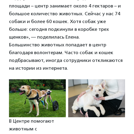
площади – центр занимает около 4 гектаров – и
большое количество животных. Сейчас у нас 74
собаки и более 60 кошек. Хотя собак уже
больше: сегодня подкинули в коробке трех
щенков», — поделилась Елена.
Большинство животных попадает в центр
благодаря волонтерам. Часто собак и кошек
подбрасывают, иногда сотрудники откликаются
на истории из интернета.
В Центре помогают
животным с