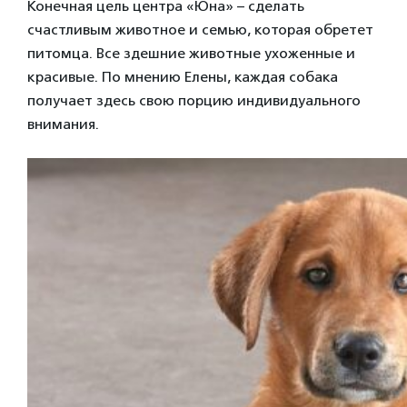
Конечная цель центра «Юна» – сделать
счастливым животное и семью, которая обретет
питомца. Все здешние животные ухоженные и
красивые. По мнению Елены, каждая собака
получает здесь свою порцию индивидуального
внимания.