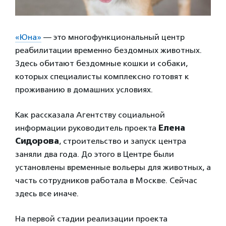
«Юна»
— это многофункциональный центр
реабилитации временно бездомных животных.
Здесь обитают бездомные кошки и собаки,
которых специалисты комплексно готовят к
проживанию в домашних условиях.
Как рассказала Агентству социальной
информации руководитель проекта
Елена
Сидорова
, строительство и запуск центра
заняли два года. До этого в Центре были
установлены временные вольеры для животных, а
часть сотрудников работала в Москве. Сейчас
здесь все иначе.
На первой стадии реализации проекта