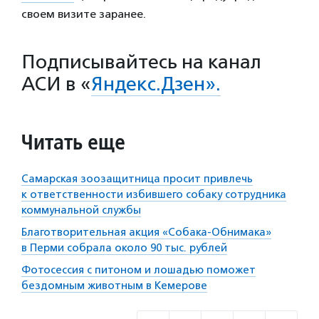
своем визите заранее.
Подписывайтесь на канал
АСИ в «
Яндекс.Дзен».
Читать еще
Самарская зоозащитница просит привлечь
к ответственности избившего собаку сотрудника
коммунальной службы
Благотворительная акция «Собака-Обнимака»
в Перми собрала около 90 тыс. рублей
Фотосессия с питоном и лошадью поможет
бездомным животным в Кемерове