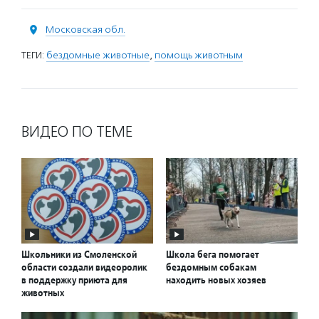
Московская обл.
ТЕГИ:
бездомные животные
,
помощь животным
ВИДЕО ПО ТЕМЕ
Школьники из Смоленской
Школа бега помогает
области создали видеоролик
бездомным собакам
в поддержку приюта для
находить новых хозяев
животных