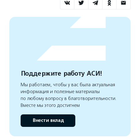
Поддержите работу АСИ!
Мы работаем, чтобы у вас была актуальная
информация и полезные материалы
по любому вопросу в благотворительности.
Вместе мы этого достигнем
Внести вклад