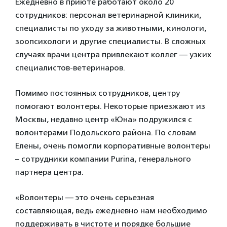
Ежедневно в приюте работают около 20
сотрудников: персонал ветеринарной клиники,
специалисты по уходу за животными, кинологи,
зоопсихологи и другие специалисты. В сложных
случаях врачи центра привлекают коллег — узких
специалистов-ветеринаров.
Помимо постоянных сотрудников, центру
помогают волонтеры. Некоторые приезжают из
Москвы, недавно центр «Юна» подружился с
волонтерами Подольского района. По словам
Елены, очень помогли корпоративные волонтеры
– сотрудники компании Purina, генерального
партнера центра.
«Волонтеры — это очень серьезная
составляющая, ведь ежедневно нам необходимо
поддерживать в чистоте и порядке большие