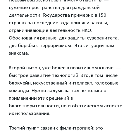
сужение пространства для гражданской
деятельности. Государства примерно в 150
странах за последние года приняли законы,
ограничивающие деятельность НКО.
Обоснования разные: для защиты суверенитета,
для борьбы с терроризмом. Эта ситуация нам
знакома.
Второй вызов, уже более в позитивном ключе, —
быстрое развитие технологий. Это, в том числе
блокчейн, искусственный интеллект, голосовые
команды. Нужно задумываться не только о
применении этих решений в
благотворительности, но и об этическом аспекте
их использования.
Третий пункт связан с филантропией: это