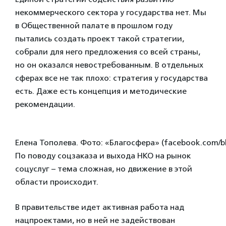
некоммерческого сектора у государства нет. Мы
в Общественной палате в прошлом году
пытались создать проект такой стратегии,
собрали для него предложения со всей страны,
но он оказался невостребованным. В отдельных
сферах все не так плохо: стратегия у государства
есть. Даже есть концепция и методические
рекомендации.
Елена Тополева. Фото: «Благосфера» (facebook.com/bl
По поводу соцзаказа и выхода НКО на рынок
соцуслуг – тема сложная, но движение в этой
области происходит.
В правительстве идет активная работа над
нацпроектами, но в ней не задействован