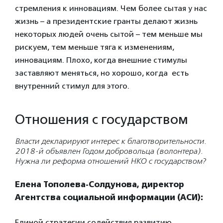
стремления к инновациям. Чем более сытая у нас
жизнь – а президентские гранты делают жизнь
некоторых людей очень сытой – тем меньше мы
рискуем, тем меньше тяга к изменениям,
инновациям. Плохо, когда внешние стимулы
заставляют меняться, но хорошо, когда есть
внутренний стимул для этого.
Отношения с государством
Власти декларируют интерес к благотворительности.
2018-й объявлен Годом добровольца (волонтера).
Нужна ли реформа отношений НКО с государством?
Елена Тополева-Солдунова, директор
Агентства социальной информации (АСИ):
Единой стратегии содействия развитию