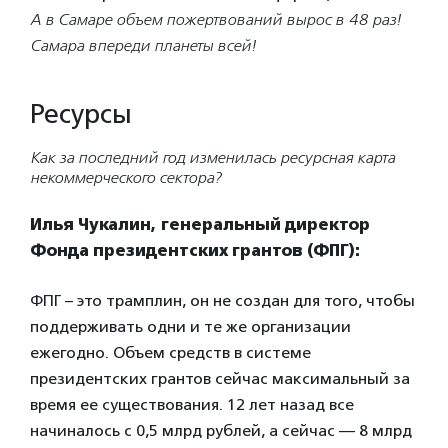
А в Самаре объем пожертвований вырос в 48 раз!
Самара впереди планеты всей!
Ресурсы
Как за последний год изменилась ресурсная карта
некоммерческого сектора?
Илья Чукалин,
генеральный директор
Фонда президентских грантов (ФПГ)
:
ФПГ
– это трамплин, он не создан для того, чтобы
поддерживать одни и те же организации
ежегодно. Объем средств в системе
президентских грантов
сейчас максимальный за
время ее существования. 12 лет назад все
начиналось с 0,5 млрд рублей, а сейчас — 8 млрд