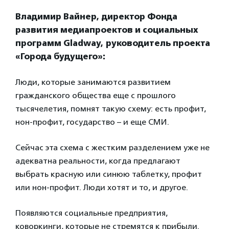
Владимир Вайнер,
директор Фонда
развития медиапроектов и социальных
программ Gladway, руководитель проекта
«Города будущего»
:
Люди, которые занимаются развитием
гражданского общества еще с прошлого
тысячелетия, помнят такую схему: есть профит,
нон-профит, государство – и еще СМИ.
Сейчас эта схема с жестким разделением уже не
адекватна реальности, когда предлагают
выбрать красную или синюю таблетку, профит
или нон-профит. Люди хотят и то, и другое.
Появляются социальные предприятия,
коворкинги, которые не стремятся к прибыли.