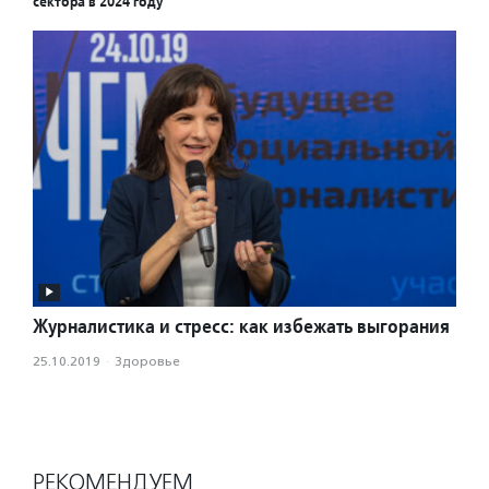
сектора в 2024 году
Журналистика и стресс: как избежать выгорания
25.10.2019
·
Здоровье
РЕКОМЕНДУЕМ