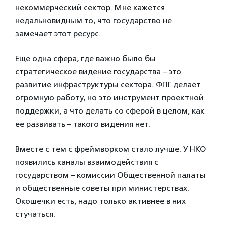
некоммерческий сектор. Мне кажется
недальновидным то, что государство не
замечает этот ресурс.
Еще одна сфера, где важно было бы
стратегическое видение государства – это
развитие инфраструктуры сектора. ФПГ делает
огромную работу, но это инструмент проектной
поддержки, а что делать со сферой в целом, как
ее развивать – такого видения нет.
Вместе с тем с фреймворком стало лучше. У НКО
появились каналы взаимодействия с
государством – комиссии Общественной палаты
и общественные советы при министерствах.
Окошечки есть, надо только активнее в них
стучаться.