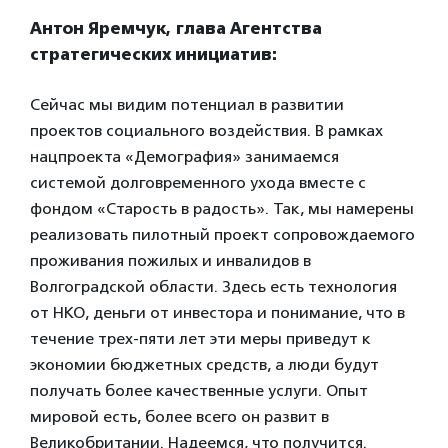
Антон Яремчук, глава Агентства
стратегических инициатив:
Сейчас мы видим потенциал в развитии
проектов социального воздействия. В рамках
нацпроекта «Демография» занимаемся
системой долговременного ухода вместе с
фондом «Старость в радость». Так, мы намерены
реализовать пилотный проект сопровождаемого
проживания пожилых и инвалидов в
Волгоградской области. Здесь есть технология
от НКО, деньги от инвестора и понимание, что в
течение трех-пяти лет эти меры приведут к
экономии бюджетных средств, а люди будут
получать более качественные услуги. Опыт
мировой есть, более всего он развит в
Великобритании. Надеемся, что получится.