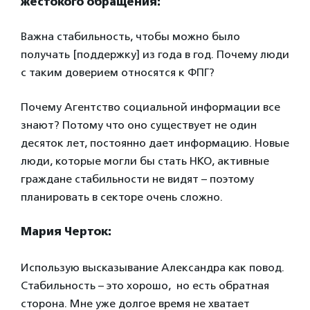
жестокого обращения:
Важна стабильность, чтобы можно было
получать [поддержку] из года в год. Почему люди
с таким доверием относятся к ФПГ?
Почему Агентство социальной информации все
знают? Потому что оно существует не один
десяток лет, постоянно дает информацию. Новые
люди, которые могли бы стать НКО, активные
граждане стабильности не видят – поэтому
планировать в секторе очень сложно.
Мария Черток:
Использую высказывание Александра как повод.
Стабильность – это хорошо, но есть обратная
сторона. Мне уже долгое время не хватает