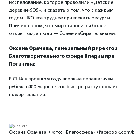
исследование, которое проводили «Детские
деревни-SOS», и сказать о том, что с каждым
годом
НКО в
се труднее привлекать ресурсы.
Причина в том, что мир становится более
открытым, а люди — более избирательными.
Оксана Орачева,
генеральный директор
Благотворительного фонда Владимира
Потанина:
В США в прошлом году впервые перешагнули
рубеж в 400 млрд, очень быстро растут онлайн-
пожертвования.
Оксана Орачева. Фото: «Благосфера» (facebook.com/b