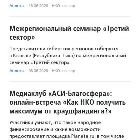
Анонсы
·
18.06.2026
·
НКО-сектор
Межрегиональный семинар «Третий
сектор»
Представители сибирских регионов соберутся
в Кызыле (Республика Тыва) на межрегиональный
семинар «Третий сектор».
Анонсы
·
08.06.2026
·
НКО-сектор
Медиаклуб «АСИ-Благосфера»:
онлайн-встреча «Как НКО получить
максимум от краудфандинга?»
Участники узнают, что такое народное
финансирование и какие возможности
предоставляет площадка Planeta.ru, в том числе