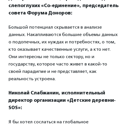
слепоглухих «Со-единение», председатель
совета Форума Доноров:
Большой потенциал скрывается в анализе
данных. Накапливаются большие объемы данных
о подопечных, их нуждах и потребностях, о том,
кто оказывает качественные услуги, а кто нет.
Они интересны не только сектору, но и
государству, которое часто живет в какой-то
своей парадигме и не представляет, как
реальность устроена.
Николай Слабжанин, исполнительный
директор организации «Детские деревни-
SOS»:
Я бы хотел сослаться на глобальное