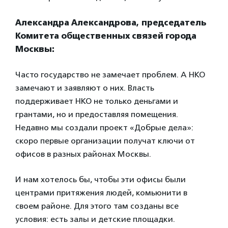
Александра Александрова, п
редседатель
Комитета
общественных связей города
Москвы
:
Часто государство не замечает проблем. А НКО
замечают и заявляют о них. Власть
поддерживает НКО не только деньгами и
грантами, но и предоставляя помещения.
Недавно мы создали проект «Добрые дела»:
скоро первые организации получат ключи от
офисов в разных районах Москвы.
И нам хотелось бы, чтобы эти офисы были
центрами притяжения людей, комьюнити в
своем районе. Для этого там созданы все
условия: есть залы и детские площадки.