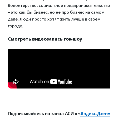
Волонтерство, социальное предпринимательство
– это как бы бизнес, но не про бизнес на самом
деле. Люди просто хотят жить лучше в своем
городе.
Смотреть видеозапись ток-шоу
Подписывайтесь на канал АСИ в «
Яндекс.Дзен»