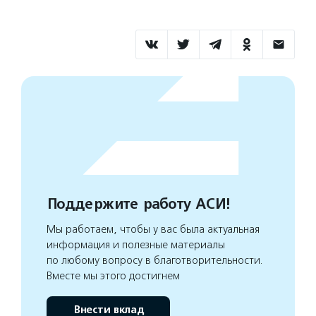
Поддержите работу АСИ!
Мы работаем, чтобы у вас была актуальная
информация и полезные материалы
по любому вопросу в благотворительности.
Вместе мы этого достигнем
Внести вклад