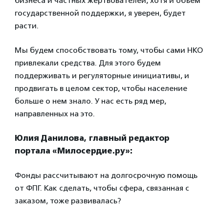
бизнеса и частных жертвователей, хотя и объем
государственной поддержки, я уверен, будет
расти.
Мы будем способствовать тому, чтобы сами НКО
привлекали средства. Для этого будем
поддерживать и регуляторные инициативы, и
продвигать в целом сектор, чтобы население
больше о нем знало. У нас есть ряд мер,
направленных на это.
Юлия Данилова, главный редактор
портала «Милосердие.ру»:
Фонды рассчитывают на долгосрочную помощь
от ФПГ. Как сделать, чтобы сфера, связанная с
заказом, тоже развивалась?