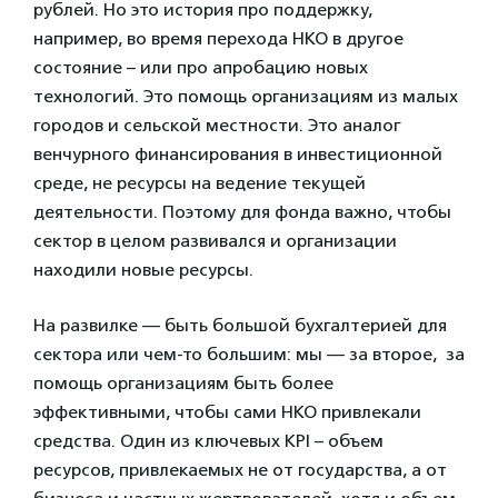
рублей. Но это история про поддержку,
например, во время перехода НКО в другое
состояние – или про апробацию новых
технологий. Это помощь организациям из малых
городов и сельской местности. Это аналог
венчурного финансирования в инвестиционной
среде, не ресурсы на ведение текущей
деятельности. Поэтому для фонда важно, чтобы
сектор в целом развивался и организации
находили новые ресурсы.
На развилке — быть большой бухгалтерией для
сектора или чем-то большим: мы — за второе, за
помощь организациям быть более
эффективными, чтобы сами НКО привлекали
средства. Один из ключевых KPI – объем
ресурсов, привлекаемых не от государства, а от