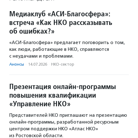
Медиаклуб «АСИ-Благосфера»:
встреча «Как НКО рассказывать
об ошибках?»
«АСИ-Благосфера» предлагает поговорить о том,
как люди, работающие в НКО, справляются
с неудачами и проблемами.
Анонсы
·
14.07.2026
·
НКО-сектор
Презентация онлайн-программы
повышения квалификации
«Управление НКО»
Представителей НКО приглашают на презентацию
онлайн-программы, разработанной ресурсным
центром поддержки НКО «Атлас НКО»
из Ростовской области.