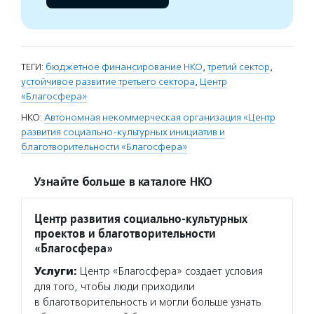
ТЕГИ:
бюджетное финансирование НКО
,
третий сектор
,
устойчивое развитие третьего сектора
,
Центр
«Благосфера»
НКО:
Автономная некоммерческая организация «Центр
развития социально-культурных инициатив и
благотворительности «Благосфера»
Узнайте больше в каталоге НКО
Центр развития социально-культурных
проектов и благотворительности
«Благосфера»
Услуги:
Центр «Благосфера» создает условия
для того, чтобы люди приходили
в благотворительность и могли больше узнать