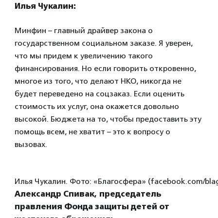
Илья Чукалин:
Минфин – главный драйвер закона о
государственном социальном заказе. Я уверен,
что мы придем к увеличению такого
финансирования. Но если говорить откровенно,
многое из того, что делают НКО, никогда не
будет переведено на соцзаказ. Если оценить
стоимость их услуг, она окажется довольно
высокой. Бюджета на то, чтобы предоставить эту
помощь всем, не хватит – это к вопросу о
вызовах.
Илья Чукалин. Фото: «Благосфера» (facebook.com/blag
Александр Спивак, председатель
правления Фонда защиты детей от