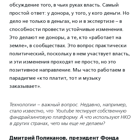
обсуждение того, в чьих руках власть. Самый
простой ответ: у донора, у того, у кого деньги. Но
дело не только в деньгах, но и в экспертизе – в
способности провести устойчивые изменения.
Это делают не доноры, а те, кто «работает на
земле», в сообществах. Это вопрос практически
политический, поскольку в нем участвует власть,
и эти изменения проходят не просто, но это
позитивное направление. Мы часто работаем в
парадигме «кто платит, тот и музыку
заказывает».
Технологии – важный вопрос. Недавно, например,
стало известно, что Youtube тестирует собственную
фандрайзинговую платформу. А что используют НКО
в других странах, чего мы еще не делаем?
Дмитрий Поликанов,
президент Фонда