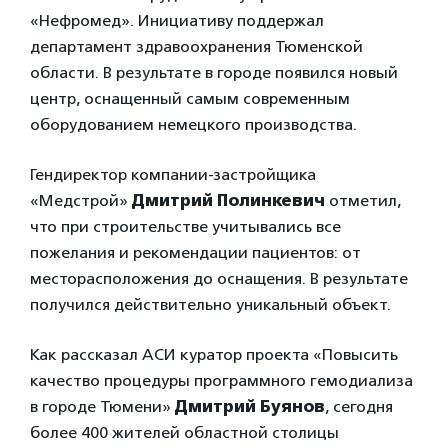
«Нефромед». Инициативу поддержал
департамент здравоохранения Тюменской
области. В результате в городе появился новый
центр, оснащенный самым современным
оборудованием немецкого производства.
Гендиректор компании-застройщика
«Медстрой»
Дмитрий Полинкевич
отметил,
что при строительстве учитывались все
пожелания и рекомендации пациентов: от
месторасположения до оснащения. В результате
получился действительно уникальный объект.
Как рассказал АСИ куратор проекта «Повысить
качество процедуры программного гемодиализа
в городе Тюмени»
Дмитрий Буянов
, сегодня
более 400 жителей областной столицы