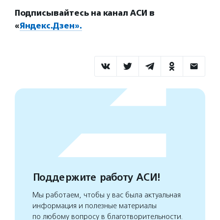
Подписывайтесь на канал АСИ в
«
Яндекс.Дзен».
Поддержите работу АСИ!
Мы работаем, чтобы у вас была актуальная
информация и полезные материалы
по любому вопросу в благотворительности.