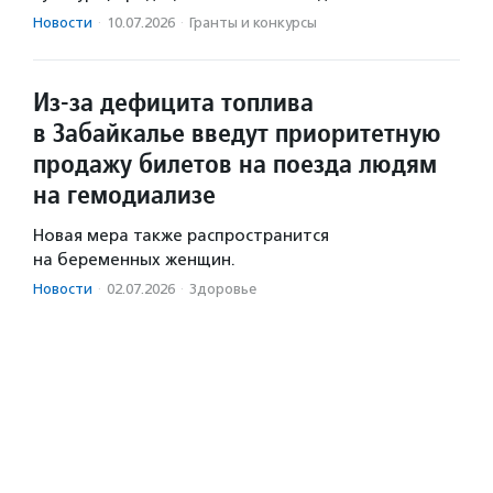
Новости
·
10.07.2026
·
Гранты и конкурсы
Из-за дефицита топлива
в Забайкалье введут приоритетную
продажу билетов на поезда людям
на гемодиализе
Новая мера также распространится
на беременных женщин.
Новости
·
02.07.2026
·
Здоровье