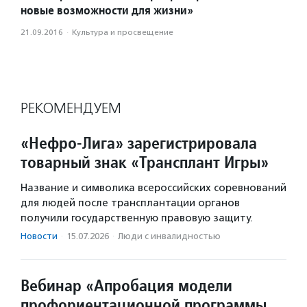
новые возможности для жизни»
21.09.2016
·
Культура и просвещение
РЕКОМЕНДУЕМ
«Нефро-Лига» зарегистрировала
товарный знак «Трансплант Игры»
Название и символика всероссийских соревнований
для людей после трансплантации органов
получили государственную правовую защиту.
Новости
·
15.07.2026
·
Люди с инвалидностью
Вебинар «Апробация модели
профориентационной программы