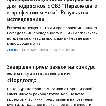
для подростков с ОВЗ “Первые шаги
к профессии мечты”. Результаты
исследования»
Встреча посвящена итогам профориентационного
исследования, проведенного РООИ «Перспектива»
во время реализации программы «Первые шаги
к профессии мечты».
Анонсы
·
14.07.2026
·
Люди с инвалидностью
Завершен прием заявок на конкурс
малых грантов компании
«Нордголд»
На конкурс поступило 42 заявки от организаций
Олёкминского района Якутии. Больше всего
проектов участники представили в направлении
культуры, традиций и локальной идентичности.