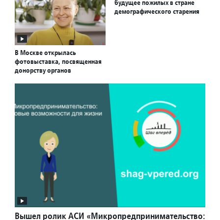
будущее пожилых в стране
демографического старения
В Москве открылась
фотовыставка, посвященная
донорству органов
Вышел ролик АСИ «Микропредпринимательство: