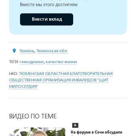
Вместе мы этого достигнем
Внести вклад
Тюмень
,
Тюменская обл.
ТЕГИ:
гемодиализ
,
качество жизни
НКО:
ТЮМЕНСКАЯ ОБЛАСТНАЯ БЛАГОТВОРИТЕЛЬНАЯ
ОБЩЕСТВЕННАЯ ОРГАНИЗАЦИЯ ИНВАЛИДОВ "ЩИТ
МИЛОСЕРДИЯ"
ВИДЕО ПО ТЕМЕ
На форуме в Сочи обсудили