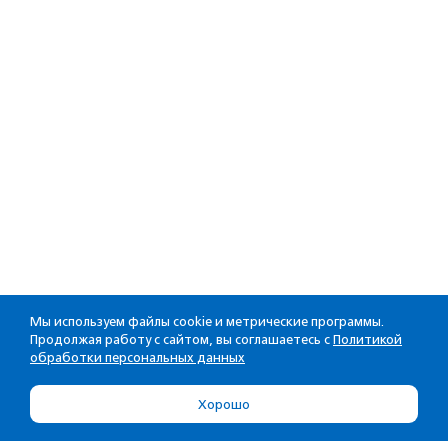
Мы используем файлы cookie и метрические программы.
Продолжая работу с сайтом, вы соглашаетесь с
Политикой
обработки персональных данных
Хорошо