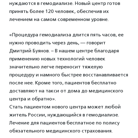
нуждаются в гемодиализе. Новый центр готов
принять более 120 человек, обеспечив их
лечением на самом современном уровне.
«Процедура гемодиализа длится пять часов, ее
нужно проводить через день, — говорит
Дмитрий Буянов. – В нашем центре благодаря
применению новых технологий человек
значительно легче переносит тяжелую
процедуру и намного быстрее восстанавливается
после нее. Кроме того, пациентов бесплатно
доставляют на такси от дома до медицинского
центра и обратно».
Стать пациентом нового центра может любой
житель России, нуждающийся в гемодиализе.
Лечение для пациентов бесплатное по полису
обязательного медицинского страхования.