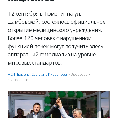
12 сентября в Тюмени, на ул.
Дамбовской, состоялось официальное
открытие медицинского учреждения.
Более 120 человек с нарушенной
функцией почек могут получить здесь
аппаратный гемодиализ на уровне
мировых стандартов.
АСИ-Тюмень
,
Светлана Кирсанова
·
Здоровье
·
12.09.2018