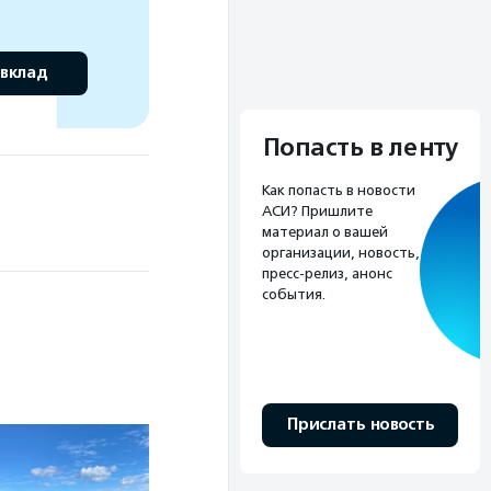
 вклад
Попасть в ленту
Как попасть в новости
АСИ? Пришлите
материал о вашей
организации, новость,
пресс-релиз, анонс
события.
Прислать новость