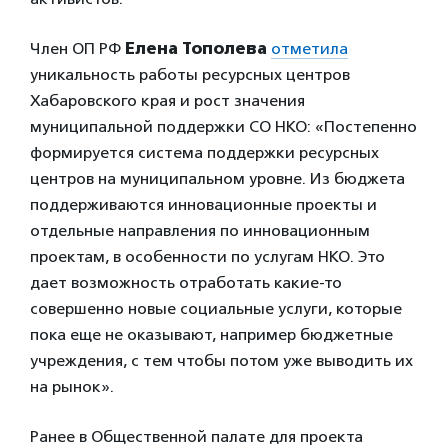
Член ОП РФ
Елена Тополева
отметила
уникальность работы ресурсных центров
Хабаровского края и рост значения
муниципальной поддержки СО НКО: «Постепенно
формируется система поддержки ресурсных
центров на муниципальном уровне. Из бюджета
поддерживаются инновационные проекты и
отдельные направления по инновационным
проектам, в особенности по услугам НКО. Это
дает возможность отработать какие-то
совершенно новые социальные услуги, которые
пока еще не оказывают, например бюджетные
учреждения, с тем чтобы потом уже выводить их
на рынок».
Ранее в Общественной палате для проекта