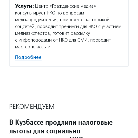
Услуги:
Центр «Гражданские медиа»
консультирует НКО по вопросам
медиапродвижения, помогает с настройкой
соцсетей, проводит тренинги для НКО с участием
медиаэкспертов, готовит рассылку
с инфоповодами от НКО для СМИ, проводит
мастер-классы и…
Подробнее
РЕКОМЕНДУЕМ
В Кузбассе продлили налоговые
льготы для социально