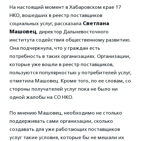
На настоящий момент в Хабаровском крае 17
НКО, вошедших в реестр поставщиков
социальных услуг, рассказала
Светлана
Машовец
, директор Дальневосточного
института содействия общественному развитию.
Она подчеркнула, что у граждан есть
потребность в таких организациях. Организации,
которые уже вошли в реестр поставщиков,
пользуются популярностью у потребителей услуг,
отметила Машовец. Кроме того, по ее словам, со
стороны получателей услуг пока не было ни
одной жалобы на СО НКО.
По мнению Машовец, необходимо не столько
поддерживать сами организации, сколько
создавать для уже работающих поставщиков
услуг такие условия, которые бы не мешали их