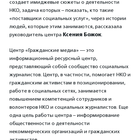
создает имиджевые сюжеты о деятельности
НКО, задача которых – показать, кто такие
«поставщики социальных услуг», через истории
людей, которые этим занимаются, рассказала
руководитель центра
Ксения Божок
.
Центр «Гражданские медиа» — это
информационный ресурсный центр,
представляющий собой сообщество социальных
журналистов. Центр, в частности, помогает НКО и
гражданским активистам в позиционировании,
работе в социальных сетях, занимается
повышением компетенций сотрудников и
волонтеров НКО и социальных журналистов. Еще
одна цель работы центра – информирование
общественности о деятельности
некоммерческих организаций и гражданских
активистов.