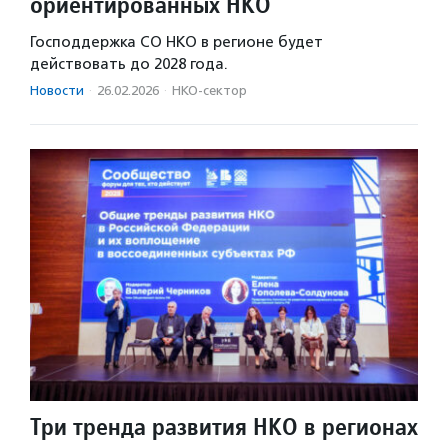
ориентированных НКО
Господдержка СО НКО в регионе будет
действовать до 2028 года.
Новости
·
26.02.2026
·
НКО-сектор
Три тренда развития НКО в регионах