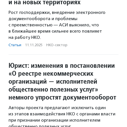
и на новых территориях
Рост господдержки, внедрение электронного
документооборота и проблемы
с преемственностью — АСИ выяснило, что
в ближайшее время сильнее всего повлияет
на работу НКО.
Статьи
·
11.11.2025
·
НКО-сектор
Юрист: изменения в постановлении
«О реестре некоммерческих
организаций — исполнителей
общественно полезных услуг»
немного упростят документооборот
Авторы проекта предлагают исключить один
из этапов взаимодействия НКО с органами власти
при признании организации исполнителем
общественно полезных услуг.