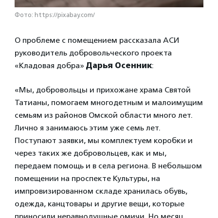
Фото: https://pixabay.com/
О проблеме с помещением рассказала АСИ
руководитель добровольческого проекта
«Кладовая добра»
Дарья Осенник
:
«Мы, добровольцы и прихожане храма Святой
Татианы, помогаем многодетным и малоимущим
семьям из районов Омской области много лет.
Лично я занимаюсь этим уже семь лет.
Поступают заявки, мы комплектуем коробки и
через таких же добровольцев, как и мы,
передаем помощь и в села региона. В небольшом
помещении на проспекте Культуры, на
импровизированном складе хранилась обувь,
одежда, канцтовары и другие вещи, которые
приносили неравнодушные омичи. Но месяц