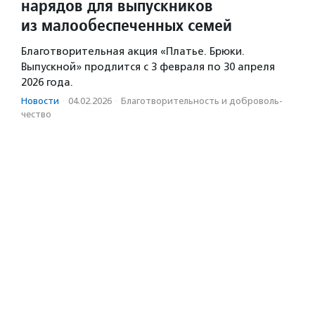
нарядов для выпускников
из малообеспеченных семей
Благотворительная акция «Платье. Брюки.
Выпускной» продлится с 3 февраля по 30 апреля
2026 года.
Новости
·
04.02.2026
·
Благотвори­тель­ность и доброволь­
чест­во