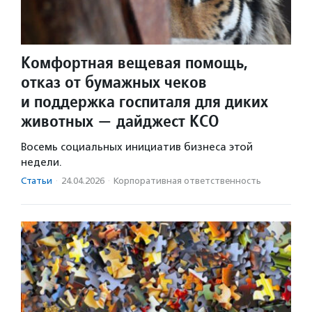
Комфортная вещевая помощь,
отказ от бумажных чеков
и поддержка госпиталя для диких
животных — дайджест КСО
Восемь социальных инициатив бизнеса этой
недели.
Статьи
·
24.04.2026
·
Корпоративная ответственность