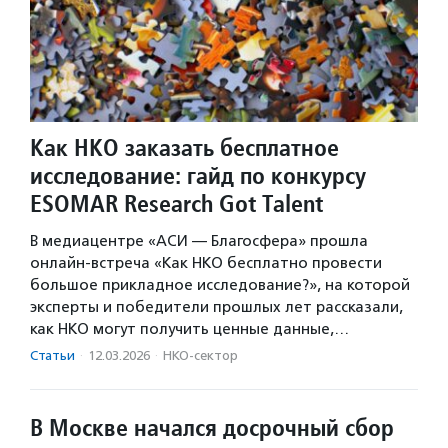
Как НКО заказать бесплатное
исследование: гайд по конкурсу
ESOMAR Research Got Talent
В медиацентре «АСИ — Благосфера» прошла
онлайн-встреча «Как НКО бесплатно провести
большое прикладное исследование?», на которой
эксперты и победители прошлых лет рассказали,
как НКО могут получить ценные данные,…
Статьи
·
12.03.2026
·
НКО-сектор
В Москве начался досрочный сбор