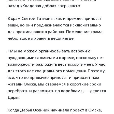
назад «Кладовая добра» закрылась».
В храм Святой Татианы, как и прежде, приносят
вещи, но они предназначаются исключительно
для проживающих в районах. Помещение храма
небольшое и хранить вещи негде.
«Мы не можем организовывать встречи с
нуждающимися омичами в храме, поскольку нет
возможности разложить весь ассортимент. У нас
для этого нет специального помещения. Поэтому
все, что по привычке приносят и привозят нам
жители Омска, мы стараемся в короткие сроки
перебрать и разложить по коробкам», — делится
Дарья.
Когда Дарья Осенник начинала проект в Омске,