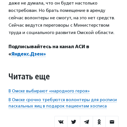
даже не думала, что он будет настолько
востребован. Но брать помещение в аренду
сейчас волонтеры не смогут, на это нет средств.
Сейчас ведутся переговоры с Министерством
труда и социального развития Омской области.
Подписывайтесь на канал АСИ в
«
Яндекс.Дзен»
Читать еще
В Омске выбирают «народного героя»
В Омске срочно требуются волонтеры для росписи
пасхальных яиц в подарок пациентам хосписа