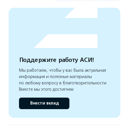
Поддержите работу АСИ!
Мы работаем, чтобы у вас была актуальная
информация и полезные материалы
по любому вопросу в благотворительности.
Вместе мы этого достигнем
Внести вклад