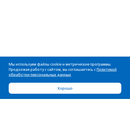
Мы используем файлы cookie и метрические программы.
Продолжая работу с сайтом, вы соглашаетесь с
Политикой
обработки персональных данных
Хорошо