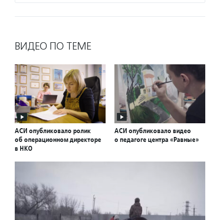
ВИДЕО ПО ТЕМЕ
АСИ опубликовало ролик
АСИ опубликовало видео
об операционном директоре
о педагоге центра «Равные»
в НКО