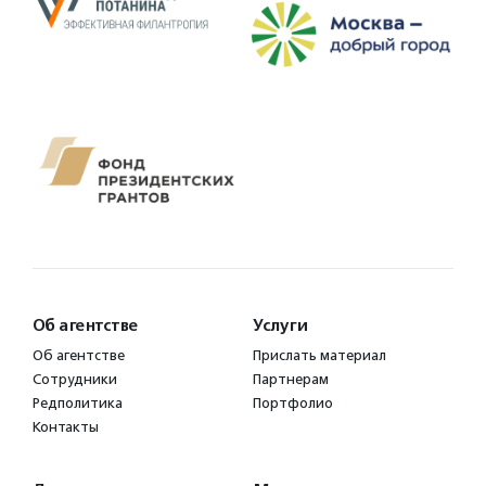
Об агентстве
Услуги
Об агентстве
Прислать материал
Сотрудники
Партнерам
Редполитика
Портфолио
Контакты