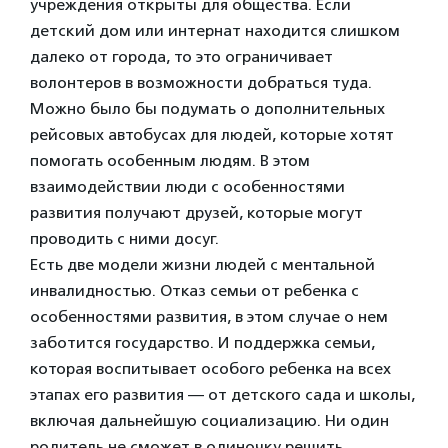
учреждения открыты для общества. Если
детский дом или интернат находится слишком
далеко от города, то это ограничивает
волонтеров в возможности добраться туда.
Можно было бы подумать о дополнительных
рейсовых автобусах для людей, которые хотят
помогать особенным людям. В этом
взаимодействии люди с особенностями
развития получают друзей, которые могут
проводить с ними досуг.
Есть две модели жизни людей с ментальной
инвалидностью. Отказ семьи от ребенка с
особенностями развития, в этом случае о нем
заботится государство. И поддержка семьи,
которая воспитывает особого ребенка на всех
этапах его развития — от детского сада и школы,
включая дальнейшую социализацию. Ни один
родитель не сможет в одиночку решить