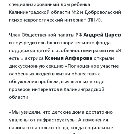
специализированный дом ребенка
Калининградской области №2 и Добровольский
психоневрологический интернат (ПНИ).
Член Общественной палаты РФ
Андрей Царев
и соучредитель благотворительного фонда
поддержки детей с особенностями развития «Я
есть!» актриса
Ксения Алферова
открыли
дискуссионную секцию «Полноценное участие
особенных людей в жизни общества» с
обсуждения проблем, выявленных в ходе
проверок интернатов в Калининградской
области.
«Мы увидели, что детские дома достаточно
удалены от инфраструктуры. А изменения
начинаются только тогда, когда социальные