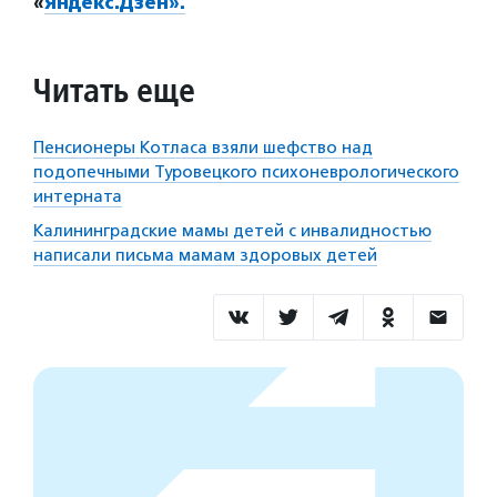
«
Яндекс.Дзен».
Читать еще
Пенсионеры Котласа взяли шефство над
подопечными Туровецкого психоневрологического
интерната
Калининградские мамы детей с инвалидностью
написали письма мамам здоровых детей