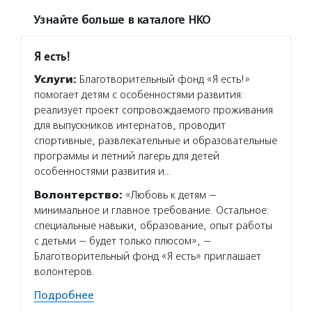
Узнайте больше в каталоге НКО
Я есть!
Услуги:
Благотворительный фонд «Я есть!»
помогает детям с особенностями развития:
реализует проект сопровождаемого проживания
для выпускников интернатов, проводит
спортивные, развлекательные и образовательные
программы и летний лагерь для детей
особенностями развития и…
Волонтерство:
«Любовь к детям —
минимальное и главное требование. Остальное:
специальные навыки, образование, опыт работы
с детьми — будет только плюсом», —
Благотворительный фонд «Я есть» приглашает
волонтеров.
Подробнее