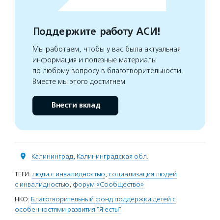
Поддержите работу АСИ!
Мы работаем, чтобы у вас была актуальная
информация и полезные материалы
по любому вопросу в благотворительности.
Вместе мы этого достигнем
Внести вклад
Калининград
,
Калининградская обл.
ТЕГИ:
люди с инвалидностью
,
социализация людей
с инвалидностью
,
форум «Сообщество»
НКО:
Благотворительный фонд поддержки детей с
особенностями развития "Я есть!"