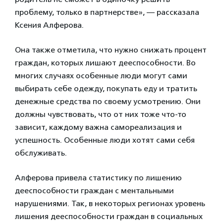
проблему, только в партнерстве», — рассказала
Ксения Алферова.
Она также отметила, что нужно снижать процент
граждан, которых лишают дееспособности. Во
многих случаях особенные люди могут сами
выбирать себе одежду, покупать еду и тратить
денежные средства по своему усмотрению. Они
должны чувствовать, что от них тоже что-то
зависит, каждому важна самореализация и
успешность. Особенные люди хотят сами себя
обслуживать.
Алферова привела статистику по лишению
дееспособности граждан с ментальными
нарушениями. Так, в некоторых регионах уровень
лишения дееспособности граждан в социальных