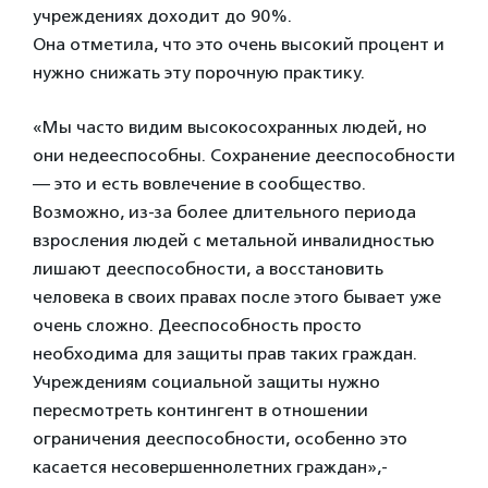
учреждениях доходит до 90%.
Она отметила, что это очень высокий процент и
нужно снижать эту порочную практику.
«Мы часто видим высокосохранных людей, но
они недееспособны. Сохранение дееспособности
— это и есть вовлечение в сообщество.
Возможно, из-за более длительного периода
взросления людей с метальной инвалидностью
лишают дееспособности, а восстановить
человека в своих правах после этого бывает уже
очень сложно. Дееспособность просто
необходима для защиты прав таких граждан.
Учреждениям социальной защиты нужно
пересмотреть контингент в отношении
ограничения дееспособности, особенно это
касается несовершеннолетних граждан»,-