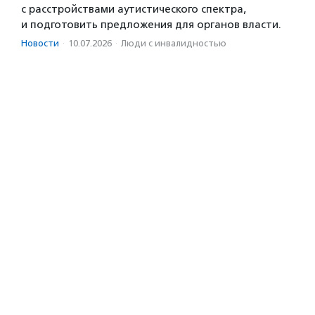
с расстройствами аутистического спектра,
и подготовить предложения для органов власти.
Новости
·
10.07.2026
·
Люди с инвалидностью