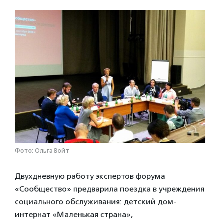
Фото: Ольга Войт
Двухдневную работу экспертов форума
«Сообщество» предварила поездка в учреждения
социального обслуживания: детский дом-
интернат «Маленькая страна»,