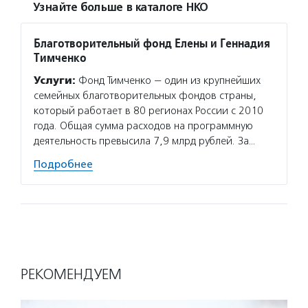
Узнайте больше в каталоге НКО
Благотворительный фонд Елены и Геннадия
Тимченко
Услуги:
Фонд Тимченко — один из крупнейших
семейных благотворительных фондов страны,
который работает в 80 регионах России с 2010
года. Общая сумма расходов на программную
деятельность превысила 7,9 млрд рублей. За…
Подробнее
РЕКОМЕНДУЕМ