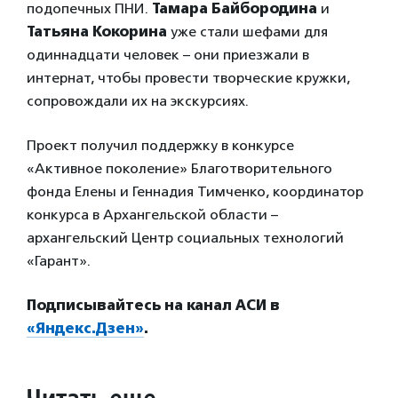
подопечных ПНИ.
Тамара Байбородина
и
Татьяна Кокорина
уже стали шефами для
одиннадцати человек – они приезжали в
интернат, чтобы провести творческие кружки,
сопровождали их на экскурсиях.
Проект получил поддержку в конкурсе
«Активное поколение» Благотворительного
фонда Елены и Геннадия Тимченко, координатор
конкурса в Архангельской области –
архангельский Центр социальных технологий
«Гарант».
Подписывайтесь на канал АСИ в
«Яндекс.Дзен»
.