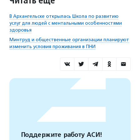
Читать еще
В Архангельске открылась Школа по развитию
услуг для людей с ментальными особенностями
здоровья
Минтруд и общественные организации планируют
изменить условия проживания в ПНИ
Поддержите работу АСИ!