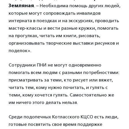
Земляная
. – Необходима помощь других людей,
которые могут сопровождать инвалидов
интерната в поездках и на экскурсиях, проводить
мастер-классы и вести разные кружки, помогать
на прогулках, читать им книги, рисовать,
организовывать творческие выставки рисунков и
поделок».
Сотрудники ПНИ не могут одновременно
помогать всем людям с разными потребностями:
присматривать за теми, кто рисует или вяжет,
читать тем, кому нужно почитать, и гулять с
теми, кому хочется гулять. Самостоятельно же
им ничего этого делать нельзя.
Среди подопечных Котласского КЦСО есть люди,
готовые посвятить свое время поддержке