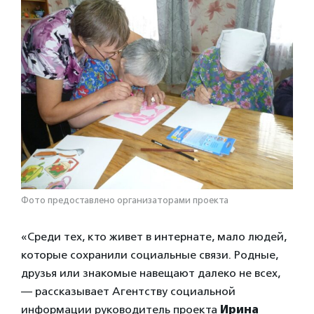
Фото предоставлено организаторами проекта
«Среди тех, кто живет в интернате, мало людей,
которые сохранили социальные связи. Родные,
друзья или знакомые навещают далеко не всех,
— рассказывает Агентству социальной
информации руководитель проекта
Ирина