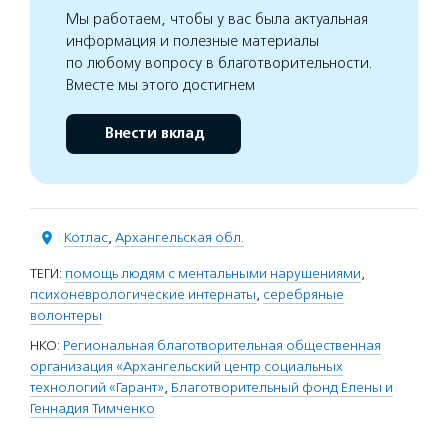
Мы работаем, чтобы у вас была актуальная
информация и полезные материалы
по любому вопросу в благотворительности.
Вместе мы этого достигнем
Внести вклад
Котлас
,
Архангельская обл.
ТЕГИ:
помощь людям с ментальными нарушениями
,
психоневрологические интернаты
,
серебряные
волонтеры
НКО:
Региональная благотворительная общественная
организация «Архангельский центр социальных
технологий «Гарант»
,
Благотворительный фонд Елены и
Геннадия Тимченко