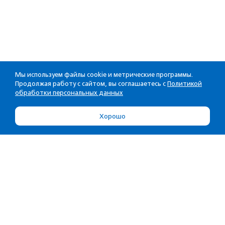
Мы используем файлы cookie и метрические программы.
Продолжая работу с сайтом, вы соглашаетесь с
Политикой
обработки персональных данных
Хорошо