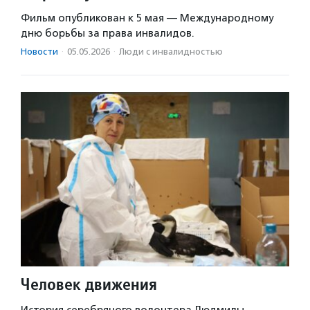
Фильм опубликован к 5 мая — Международному
дню борьбы за права инвалидов.
Новости
·
05.05.2026
·
Люди с инвалидностью
Человек движения