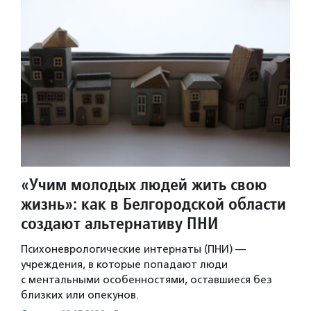
«Учим молодых людей жить свою
жизнь»: как в Белгородской области
создают альтернативу ПНИ
Психоневрологические интернаты (ПНИ) —
учреждения, в которые попадают люди
с ментальными особенностями, оставшиеся без
близких или опекунов.