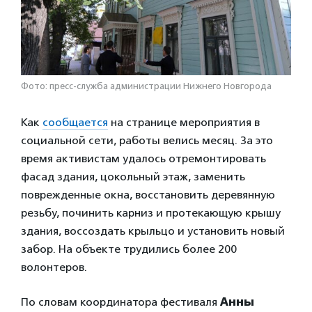
Фото: пресс-служба администрации Нижнего Новгорода
Как
сообщается
на странице мероприятия в
социальной сети, работы велись месяц. За это
время активистам удалось отремонтировать
фасад здания, цокольный этаж, заменить
поврежденные окна, восстановить деревянную
резьбу, починить карниз и протекающую крышу
здания, воссоздать крыльцо и установить новый
забор. На объекте трудились более 200
волонтеров.
По словам координатора фестиваля
Анны