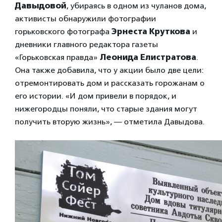
Давыдовой
, убираясь в одном из чуланов дома,
активисты обнаружили фотографии
горьковского фотографа
Эрнеста Круткова
и
дневники главного редактора газеты
«Горьковская правда»
Леонида Елистратова
.
Она также добавила, что у акции было две цели:
отремонтировать дом и рассказать горожанам о
его истории. «И дом привели в порядок, и
нижегородцы поняли, что старые здания могут
получить вторую жизнь», — отметила Давыдова.