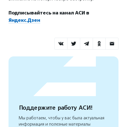
Подписывайтесь на канал АСИ в
Яндекс.Дзен
Поддержите работу АСИ!
Мы работаем, чтобы у вас была актуальная
информация и полезные материалы