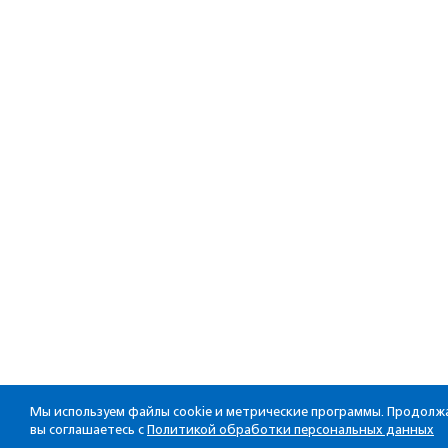
Мы используем файлы cookie и метрические программы. Продолжа
вы соглашаетесь с
Политикой обработки персональных данных