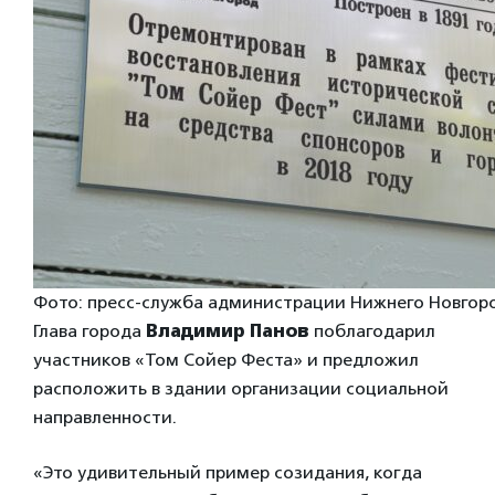
Фото: пресс-служба администрации Нижнего Новгор
Глава города
Владимир Панов
поблагодарил
участников «Том Сойер Феста» и предложил
расположить в здании организации социальной
направленности.
«Это удивительный пример созидания, когда