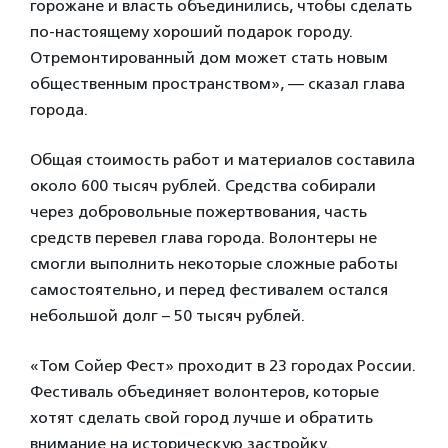
горожане и власть объединились, чтобы сделать
по-настоящему хороший подарок городу.
Отремонтированный дом может стать новым
общественным пространством», — сказал глава
города.
Общая стоимость работ и материалов составила
около 600 тысяч рублей. Средства собирали
через добровольные пожертвования, часть
средств перевел глава города. Волонтеры не
смогли выполнить некоторые сложные работы
самостоятельно, и перед фестивалем остался
небольшой долг – 50 тысяч рублей.
«Том Сойер Фест» проходит в 23 городах России.
Фестиваль объединяет волонтеров, которые
хотят сделать свой город лучше и обратить
внимание на историческую застройку.