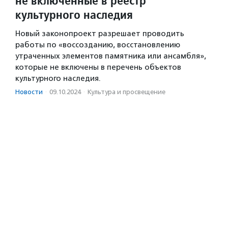
не включенные в реестр
культурного наследия
Новый законопроект разрешает проводить
работы по «воссозданию, восстановлению
утраченных элементов памятника или ансамбля»,
которые не включены в перечень объектов
культурного наследия.
Новости
·
09.10.2024
·
Культура и просвещение