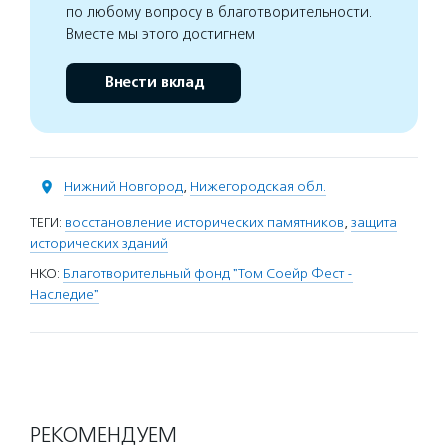
по любому вопросу в благотворительности.
Вместе мы этого достигнем
Внести вклад
Нижний Новгород
,
Нижегородская обл.
ТЕГИ:
восстановление исторических памятников
,
защита
исторических зданий
НКО:
Благотворительный фонд "Том Соейр Фест -
Наследие"
РЕКОМЕНДУЕМ