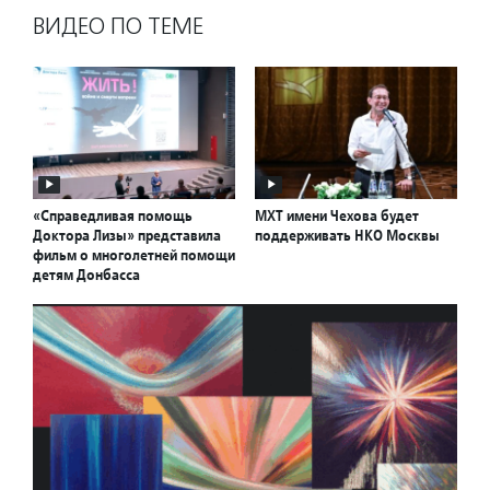
ВИДЕО ПО ТЕМЕ
«Справедливая помощь
МХТ имени Чехова будет
Доктора Лизы» представила
поддерживать НКО Москвы
фильм о многолетней помощи
детям Донбасса