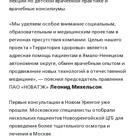
лекций по детской врачебной практике и
врачебные консилиумы.
«Мы уделяем особое внимание социальным,
образовательным и медицинским проектам в
регионах присутствия компании. Целью нашего
проекта «Территория здоровья» является
адресная помощь пациентам в Ямало-Ненецком
автономном округе, обмен врачебным опытом и
продвижение новых технологий в отечественной
медицине», — пояснил председатель правления
ПАО «НОВАТЭК»
Леонид Михельсон
.
Первые консультации в Новом Уренгое уже
прошли. Московские специалисты отобрали
нескольких пациентов Новоуренгойской ЦГБ для
проведения более тщательного осмотра и
лечения в Москве.