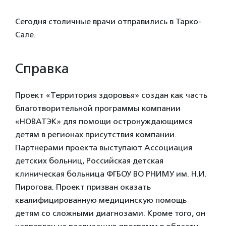
Сегодня столичные врачи отправились в Тарко-
Сале.
Справка
Проект «Территория здоровья» создан как часть
благотворительной программы компании
«НОВАТЭК» для помощи остронуждающимся
детям в регионах присутствия компании.
Партнерами проекта выступают Ассоциация
детских больниц, Российская детская
клиническая больница ФГБОУ ВО РНИМУ им. Н.И.
Пирогова. Проект призван оказать
квалифицированную медицинскую помощь
детям со сложными диагнозами. Кроме того, он