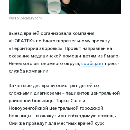
Фото: pixabay.com
Выезд врачей организовала компания
«НОВАТЕК» по благотворительному проекту
«Территория здоровья». Проект направлен на
оказание медицинской помощи детям из Ямало-
Ненецкого автономного округа,
сообщает
пресс-
служба компании.
За четыре дня врачи осмотрят детей со
сложными диагнозами – пациентов центральной
районной больницы Тарко-Сале и
Новоуренгойской центральной городской
больницы – и окажут им необходимую помощь.
Они же проведут для местных врачей курс