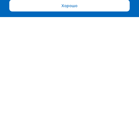
Хорошо