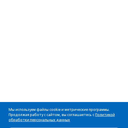
Мы используем файлы cookie и метрические программы.
Продолжая работу с сайтом, вы соглашаетесь с
Политикой
обработки персональных данных