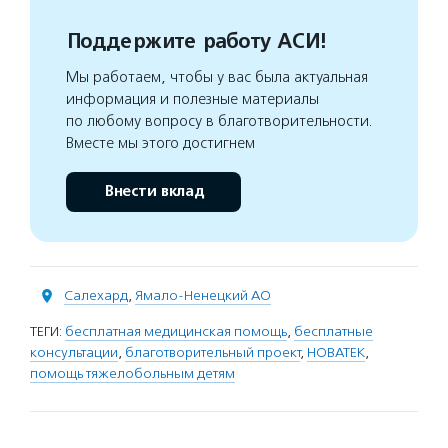
Поддержите работу АСИ!
Мы работаем, чтобы у вас была актуальная
информация и полезные материалы
по любому вопросу в благотворительности.
Вместе мы этого достигнем
Внести вклад
Салехард
,
Ямало-Ненецкий АО
ТЕГИ:
бесплатная медицинская помощь
,
бесплатные
консультации
,
благотворительный проект
,
НОВАТЕК
,
помощь тяжелобольным детям