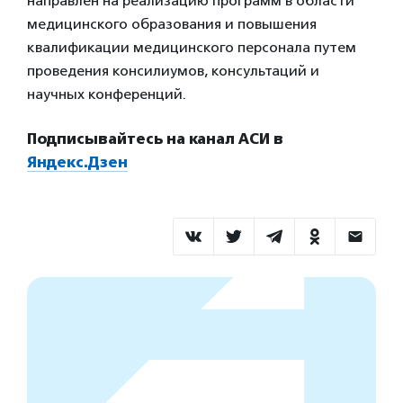
направлен на реализацию программ в области
медицинского образования и повышения
квалификации медицинского персонала путем
проведения консилиумов, консультаций и
научных конференций.
Подписывайтесь на канал АСИ в
Яндекс.Дзен