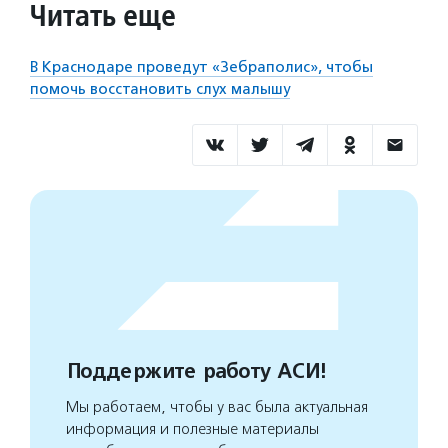
Читать еще
В Краснодаре проведут «Зебраполис», чтобы
помочь восстановить слух малышу
Поддержите работу АСИ!
Мы работаем, чтобы у вас была актуальная
информация и полезные материалы