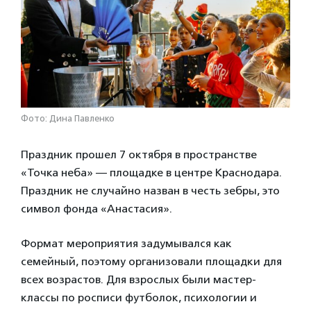
Фото: Дина Павленко
Праздник прошел 7 октября в пространстве
«Точка неба» — площадке в центре Краснодара.
Праздник не случайно назван в честь зебры, это
символ фонда «Анастасия».
Формат мероприятия задумывался как
семейный, поэтому организовали площадки для
всех возрастов. Для взрослых были мастер-
классы по росписи футболок, психологии и