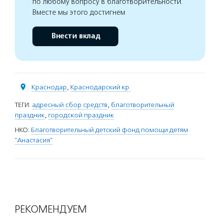
по любому вопросу в благотворительности.
Вместе мы этого достигнем
Внести вклад
Краснодар
,
Краснодарский кр.
ТЕГИ:
адресный сбор средств
,
благотворительный
праздник
,
городской праздник
НКО:
Благотворительный детский фонд помощи детям
"Анастасия"
РЕКОМЕНДУЕМ