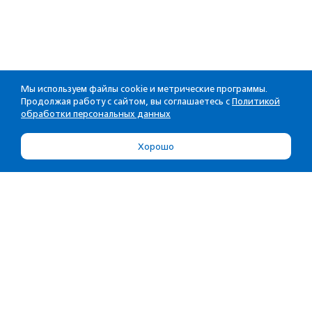
Мы используем файлы cookie и метрические программы.
Продолжая работу с сайтом, вы соглашаетесь с
Политикой
обработки персональных данных
Хорошо