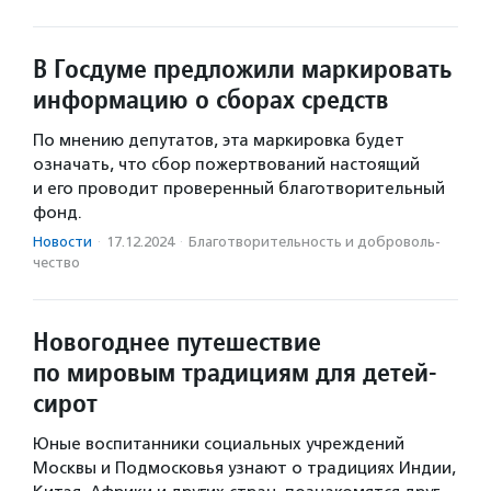
В Госдуме предложили маркировать
информацию о сборах средств
По мнению депутатов, эта маркировка будет
означать, что сбор пожертвований настоящий
и его проводит проверенный благотворительный
фонд.
Новости
·
17.12.2024
·
Благотвори­тель­ность и доброволь­
чест­во
Новогоднее путешествие
по мировым традициям для детей-
сирот
Юные воспитанники социальных учреждений
Москвы и Подмосковья узнают о традициях Индии,