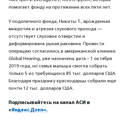
помогает фонду на протяжении всех пяти лет.
У подопечного фонда, Никиты Т., врожденная
микротия и атрезия слухового прохода —
отсутствует слуховое отверстие и
деформирована ушная раковина. Провести
операцию согласились в американской клинике
Global Hearing, уже назначена дата – 1 октября
2019 года, но семья малыша смогла собрать
только 5 из требующихся 85 тыс. долларов США.
Благодаря празднику краснодарцы собрали еще
почти 12 тыс. долларов США.
Подписывайтесь на канал АСИ в
«
Яндекс.Дзен».