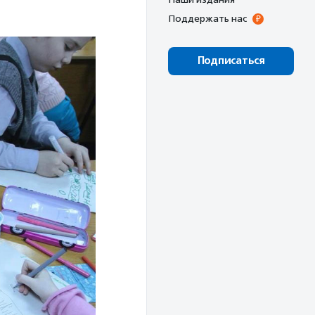
Поддержать нас
Подписаться