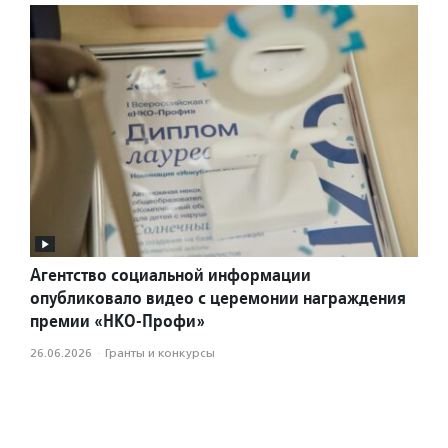
Агентство социальной информации
опубликовало видео с церемонии награждения
премии «НКО-Профи»
26.06.2026
·
Гранты и конкурсы