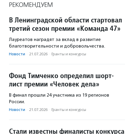
РЕКОМЕНДУЕМ
В Ленинградской области стартовал
третий сезон премии «Команда 47»
Лауреатов наградят за вклад в развитие
благотворительности и добровольчества.
Новости
·
21.07.2026
·
Гранты и конкурсы
Фонд Тимченко определил шорт-
лист премии «Человек дела»
В финал прошли 24 участника из 19 регионов
России.
Новости
·
21.07.2026
·
Гранты и конкурсы
Стали известны финалисты конкурса