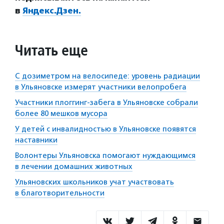
в
Яндекс.Дзен.
Читать еще
С дозиметром на велосипеде: уровень радиации
в Ульяновске измерят участники велопробега
Участники плоггинг-забега в Ульяновске собрали
более 80 мешков мусора
У детей с инвалидностью в Ульяновске появятся
наставники
Волонтеры Ульяновска помогают нуждающимся
в лечении домашних животных
Ульяновских школьников учат участвовать
в благотворительности