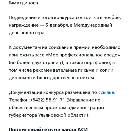
Гиматдинова.
Подведение итогов конкурса состоится в ноябре,
награждение — 5 декабря, в Международный
день волонтера.
К документам на соискание премии необходимо
приложить эссе «Мое профессиональное кредо»
(не более двух страниц), а также портфолио, в
том числе рекомендательные письма и копии
дипломов и благодарственных писем.
Документация конкурса размещена по
ссылке
.
Телефон: (8422) 58-91-71 (Управление по
общественным проектам администрации
губернатора Ульяновской области).
Подписывайтесь на канал АСИ