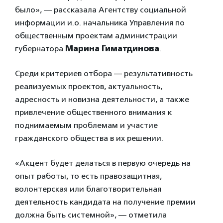
было», — рассказала Агентству социальной
информации и.о. начальника Управления по
общественным проектам администрации
губернатора
Марина Гиматдинова
.
Среди критериев отбора — результативность
реализуемых проектов, актуальность,
адресность и новизна деятельности, а также
привлечение общественного внимания к
поднимаемым проблемам и участие
гражданского общества в их решении.
«Акцент будет делаться в первую очередь на
опыт работы, то есть правозащитная,
волонтерская или благотворительная
деятельность кандидата на получение премии
должна быть системной», — отметила