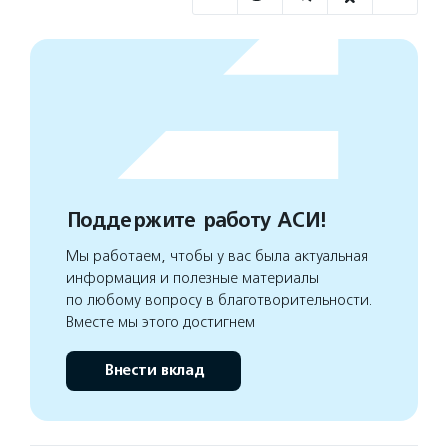
Поддержите работу АСИ!
Мы работаем, чтобы у вас была актуальная
информация и полезные материалы
по любому вопросу в благотворительности.
Вместе мы этого достигнем
Внести вклад