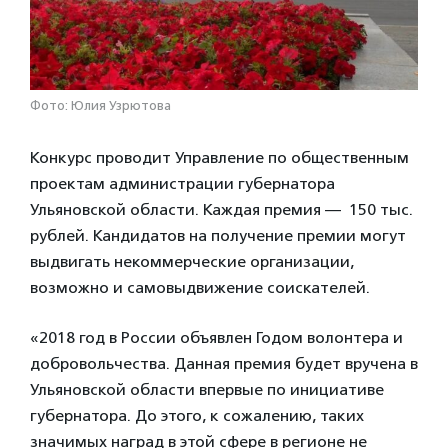
Фото: Юлия Узрютова
Конкурс проводит Управление по общественным
проектам администрации губернатора
Ульяновской области. Каждая премия — 150 тыс.
рублей. Кандидатов на получение премии могут
выдвигать некоммерческие организации,
возможно и самовыдвижение соискателей.
«2018 год в России объявлен Годом волонтера и
добровольчества. Данная премия будет вручена в
Ульяновской области впервые по инициативе
губернатора. До этого, к сожалению, таких
значимых наград в этой сфере в регионе не