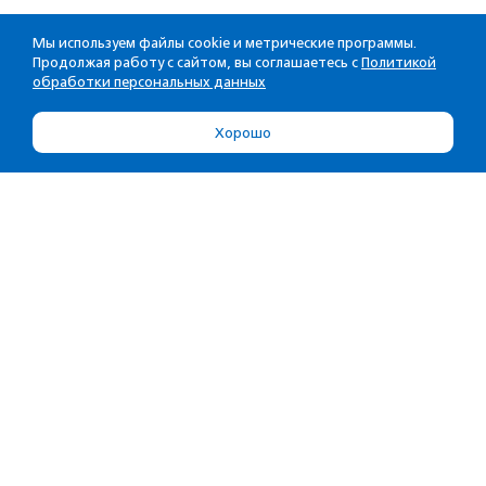
Мы используем файлы cookie и метрические программы.
Продолжая работу с сайтом, вы соглашаетесь с
Политикой
обработки персональных данных
Хорошо