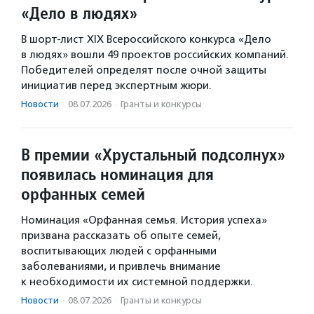
«Дело в людях»
В шорт-лист XIX Всероссийского конкурса «Дело
в людях» вошли 49 проектов российских компаний.
Победителей определят после очной защиты
инициатив перед экспертным жюри.
Новости
·
08.07.2026
·
Гранты и конкурсы
В премии «Хрустальный подсолнух»
появилась номинация для
орфанных семей
Номинация «Орфанная семья. История успеха»
призвана рассказать об опыте семей,
воспитывающих людей с орфанными
заболеваниями, и привлечь внимание
к необходимости их системной поддержки.
Новости
·
08.07.2026
·
Гранты и конкурсы