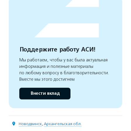
Поддержите работу АСИ!
Мы работаем, чтобы у вас была актуальная
информация и полезные материалы
по любому вопросу в благотворительности.
Вместе мы этого достигнем
Внести вклад
Новодвинск
,
Архангельская обл.