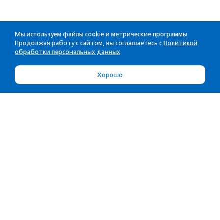
Мы используем файлы cookie и метрические программы.
Продолжая работу с сайтом, вы соглашаетесь с
Политикой
обработки персональных данных
Хорошо