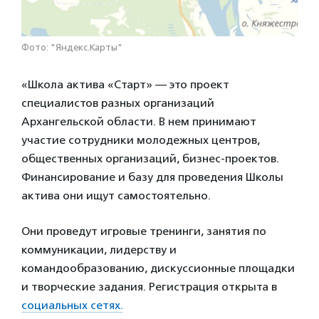
Фото: "Яндекс.Карты"
«Школа актива «Старт» — это проект
специалистов разных организаций
Архангельской области. В нем принимают
участие сотрудники молодежных центров,
общественных организаций, бизнес-проектов.
Финансирование и базу для проведения Школы
актива они ищут самостоятельно.
Они проведут игровые тренинги, занятия по
коммуникации, лидерству и
командообразованию, дискуссионные площадки
и творческие задания. Регистрация открыта в
социальных сетях.