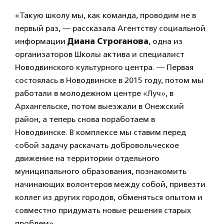
«Такую школу мы, как команда, проводим не в
первый раз, — рассказала Агентству социальной
информации
Диана Строганова
, одна из
организаторов Школы актива и специалист
Новодвинского культурного центра. — Первая
состоялась в Новодвинске в 2015 году, потом мы
работали в молодежном центре «Луч», в
Архангельске, потом выезжали в Онежский
район, а теперь снова поработаем в
Новодвинске. В комплексе мы ставим перед
собой задачу раскачать добровольческое
движение на территории отдельного
муниципального образования, познакомить
начинающих волонтеров между собой, привезти
коллег из других городов, обменяться опытом и
совместно придумать новые решения старых
проблем».