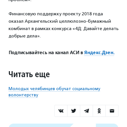
Финансовую поддержку проекту 2018 года
оказал Архангельский целлюлозно-бумажный
комбинат в рамках конкурса «4Д: Давайте делать
добрые дела».
Подписывайтесь на канал АСИ в
Яндекс.Дзен.
Читать еще
Молодых челябинцев обучат социальному
волонтерству