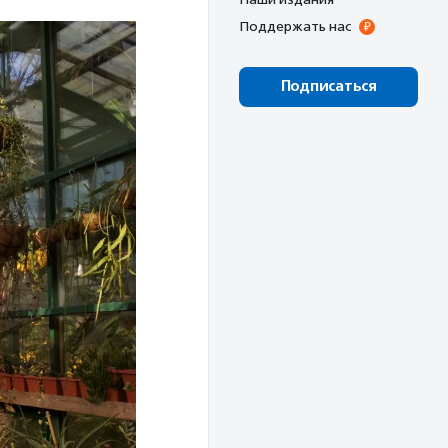
Поддержать нас
Подписаться