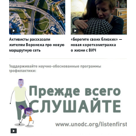
Активисты рассказали
«Берегите своих близких» —
жителям Воронежа про новую
новая короткометражка
маршрутную сеть
о жизни с ВИЧ