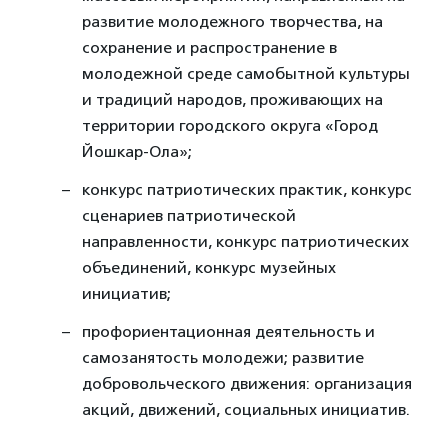
развитие молодежного творчества, на
сохранение и распространение в
молодежной среде самобытной культуры
и традиций народов, проживающих на
территории городского округа «Город
Йошкар-Ола»;
конкурс патриотических практик, конкурс
сценариев патриотической
направленности, конкурс патриотических
объединений, конкурс музейных
инициатив;
профориентационная деятельность и
самозанятость молодежи; развитие
добровольческого движения: организация
акций, движений, социальных инициатив.