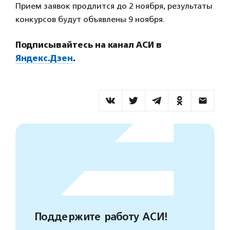
Прием заявок продлится до 2 ноября, результаты
конкурсов будут объявлены 9 ноября.
Подписывайтесь на канал АСИ в
Яндекс.Дзен
.
Поддержите работу АСИ!