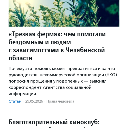
«Трезвая ферма»: чем помогали
бездомным и людям
с зависимостями в Челябинской
области
Почему эта помощь может прекратиться и за что
руководитель некоммерческой организации (НКО)
попросил прощения у подопечных — выяснял
корреспондент Агентства социальной
информации.
Статьи
·
29.05.2026
·
Права человека
Благотворительный киноклуб: