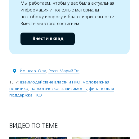
Мы работаем, чтобы у вас была актуальная
информация и полезные материалы
по любому вопросу в благотворительности.
Вместе мы этого достигнем
Внести вклад
Йошкар-Ола
,
Респ. Марий Эл
ТЕГИ:
взаимодействие власти и НКО
,
молодежная
политика
,
наркотическая зависимость
,
финансовая
поддержка НКО
ВИДЕО ПО ТЕМЕ