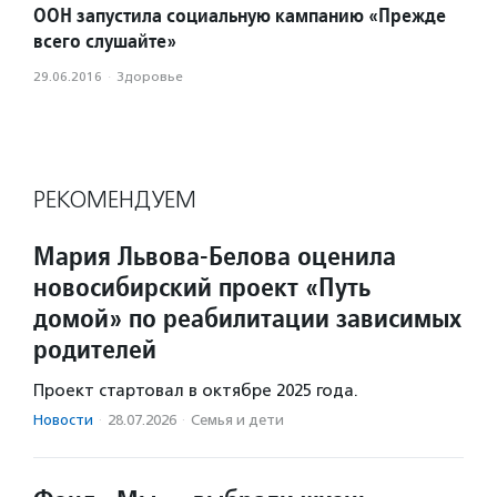
ООН запустила социальную кампанию «Прежде
всего слушайте»
29.06.2016
·
Здоровье
РЕКОМЕНДУЕМ
Мария Львова-Белова оценила
новосибирский проект «Путь
домой» по реабилитации зависимых
родителей
Проект стартовал в октябре 2025 года.
Новости
·
28.07.2026
·
Семья и дети