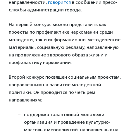
направленности,
говорится
в сообщении пресс-
службы администрации города.
На первый конкурс можно представить как
проекты по профилактике наркомании среди
молодежи, так и информационно-методические
материалы, социальную рекламу, направленную
на продвижение здорового образа жизни и
профилактику наркомании.
Второй конкурс посвящен социальным проектам,
направленным на развитие молодежной
политики. Он проводится по четырем
направлениям:
поддержка талантливой молодежи:
организация и проведение культурно-
массовых мероприятий, направленных на