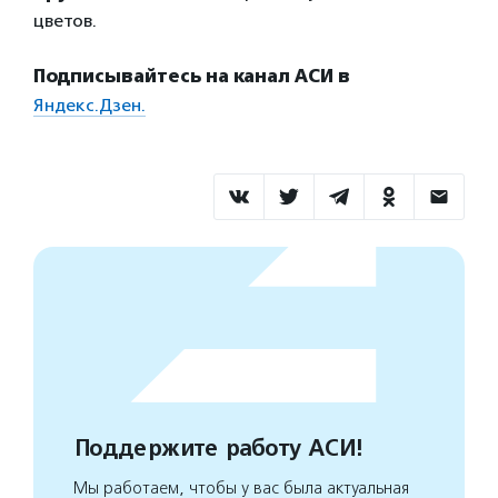
цветов.
Подписывайтесь на канал АСИ в
Яндекс.Дзен.
Поддержите работу АСИ!
Мы работаем, чтобы у вас была актуальная