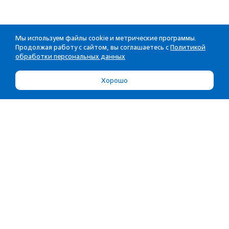
Мы используем файлы cookie и метрические программы.
Продолжая работу с сайтом, вы соглашаетесь с
Политикой
обработки персональных данных
Хорошо