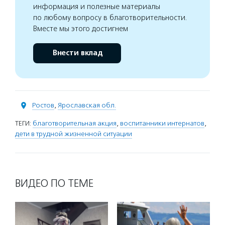
информация и полезные материалы
по любому вопросу в благотворительности.
Вместе мы этого достигнем
Внести вклад
Ростов
,
Ярославская обл.
ТЕГИ:
благотворительная акция
,
воспитанники интернатов
,
дети в трудной жизненной ситуации
ВИДЕО ПО ТЕМЕ