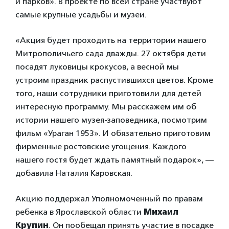
и парков». В проекте по всей стране участвуют
самые крупные усадьбы и музеи.
«Акция будет проходить на территории нашего
Митрополичьего сада дважды. 27 октября дети
посадят луковицы крокусов, а весной мы
устроим праздник распустившихся цветов. Кроме
того, наши сотрудники приготовили для детей
интересную программу. Мы расскажем им об
истории нашего музея-заповедника, посмотрим
фильм «Ураган 1953». И обязательно приготовим
фирменные ростовские угощения. Каждого
нашего гостя будет ждать памятный подарок», —
добавила Наталия Каровская.
Акцию поддержал Уполномоченный по правам
ребенка в Ярославской области
Михаил
Крупин
. Он пообещал принять участие в посадке