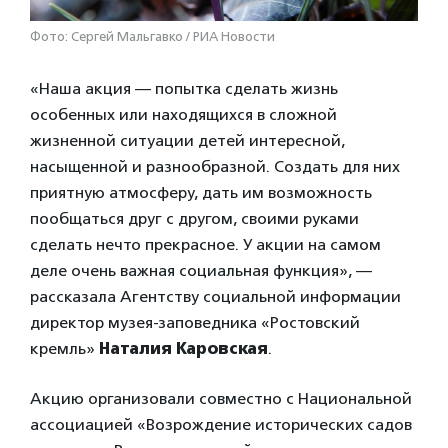
Фото: Сергей Мальгавко / РИА Новости
«Наша акция — попытка сделать жизнь
особенных или находящихся в сложной
жизненной ситуации детей интересной,
насыщенной и разнообразной. Создать для них
приятную атмосферу, дать им возможность
пообщаться друг с другом, своими руками
сделать нечто прекрасное. У акции на самом
деле очень важная социальная функция», —
рассказала Агентству социальной информации
директор музея-заповедника «Ростовский
кремль»
Наталия
Каровская
.
Акцию организовали совместно с Национальной
ассоциацией «Возрождение исторических садов