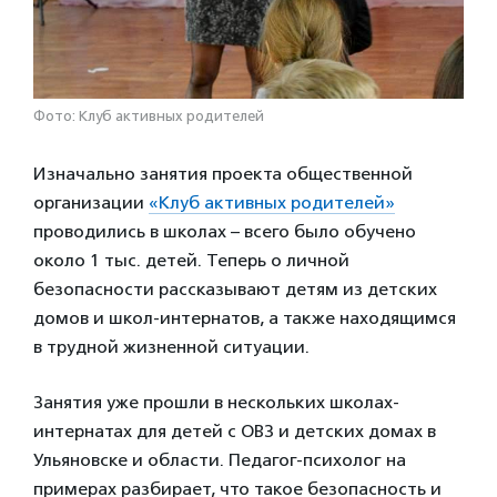
Фото: Клуб активных родителей
Изначально занятия проекта общественной
организации
«Клуб активных родителей»
проводились в школах – всего было обучено
около 1 тыс. детей. Теперь о личной
безопасности рассказывают детям из детских
домов и школ-интернатов, а также находящимся
в трудной жизненной ситуации.
Занятия уже прошли в нескольких школах-
интернатах для детей с ОВЗ и детских домах в
Ульяновске и области. Педагог-психолог на
примерах разбирает, что такое безопасность и