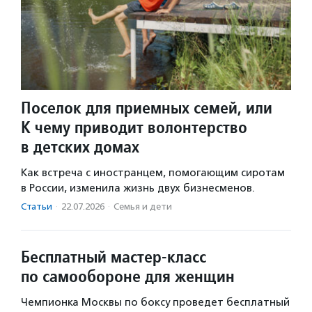
Поселок для приемных семей, или
К чему приводит волонтерство
в детских домах
Как встреча с иностранцем, помогающим сиротам
в России, изменила жизнь двух бизнесменов.
Статьи
·
22.07.2026
·
Семья и дети
Бесплатный мастер-класс
по самообороне для женщин
Чемпионка Москвы по боксу проведет бесплатный