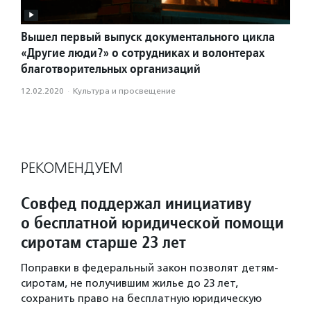
Вышел первый выпуск документального цикла
«Другие люди?» о сотрудниках и волонтерах
благотворительных организаций
12.02.2020
·
Культура и просвещение
РЕКОМЕНДУЕМ
Совфед поддержал инициативу
о бесплатной юридической помощи
сиротам старше 23 лет
Поправки в федеральный закон позволят детям-
сиротам, не получившим жилье до 23 лет,
сохранить право на бесплатную юридическую