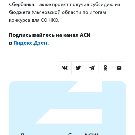
Сбербанка. Также проект получил субсидию из
бюджета Ульяновской области по итогам
конкурса для СО НКО.
Подписывайтесь на канал АСИ
в
Яндекс.Дзен.