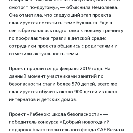
смотрят по-другому», — объяснила Немоляева.
Она отметила, что следующий этап проекта
планируется посвятить теме буллинга. Еще в
сентябре началась подготовка к новому тренингу
по профилактике травли в детской среде:
сотрудники проекта общались с родителями и
отметили актуальность темы.
Проект продлится до февраля 2019 года. На
данный момент участниками занятий по
безопасности стали более 570 детей, всего же
планируется обучить около 900 детей из школ-
интернатов и детских домов.
Проект «Ребенок: школа безопасности» —
победитель конкурса «Добрый новогодний
подарок» благотворительного фонда CAF Russia и