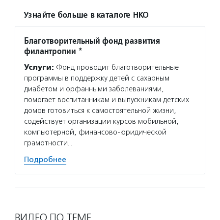
Узнайте больше в каталоге НКО
Благотворительный фонд развития
филантропии *
Услуги:
Фонд проводит благотворительные
программы в поддержку детей с сахарным
диабетом и орфанными заболеваниями,
помогает воспитанникам и выпускникам детских
домов готовиться к самостоятельной жизни,
содействует организации курсов мобильной,
компьютерной, финансово-юридической
грамотности…
Подробнее
ВИДЕО ПО ТЕМЕ