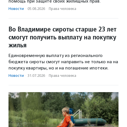
помощь при защите своих жилищных прав.
Новости
·
05.08.2026
·
Права человека
Во Владимире сироты старше 23 лет
смогут получить выплату на покупку
жилья
Единовременную выплату из регионального
бюджета сироты смогут направить не только на на
покупку квартиры, но и на погашение ипотеки.
Новости
·
31.07.2026
·
Права человека