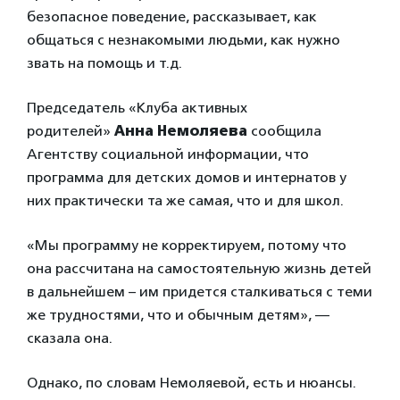
безопасное поведение, рассказывает, как
общаться с незнакомыми людьми, как нужно
звать на помощь и т.д.
Председатель «Клуба активных
родителей»
Анна Немоляева
сообщила
Агентству социальной информации, что
программа для детских домов и интернатов у
них практически та же самая, что и для школ.
«Мы программу не корректируем, потому что
она рассчитана на самостоятельную жизнь детей
в дальнейшем – им придется сталкиваться с теми
же трудностями, что и обычным детям», —
сказала она.
Однако, по словам Немоляевой, есть и нюансы.