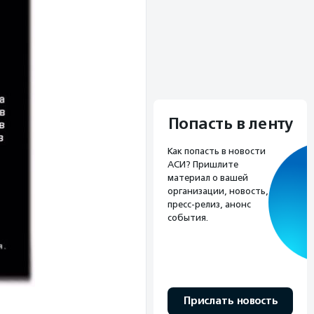
Попасть в ленту
Как попасть в новости
АСИ? Пришлите
материал о вашей
организации, новость,
пресс-релиз, анонс
события.
Прислать новость