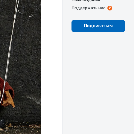
Поддержать нас
Подписаться