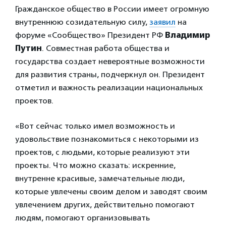
Гражданское общество в России имеет огромную
внутреннюю созидательную силу,
заявил
на
форуме «Сообщество» Президент РФ
Владимир
Путин
. Совместная работа общества и
государства создает невероятные возможности
для развития страны, подчеркнул он. Президент
отметил и важность реализации национальных
проектов.
«Вот сейчас только имел возможность и
удовольствие познакомиться с некоторыми из
проектов, с людьми, которые реализуют эти
проекты. Что можно сказать: искренние,
внутренне красивые, замечательные люди,
которые увлечены своим делом и заводят своим
увлечением других, действительно помогают
людям, помогают организовывать