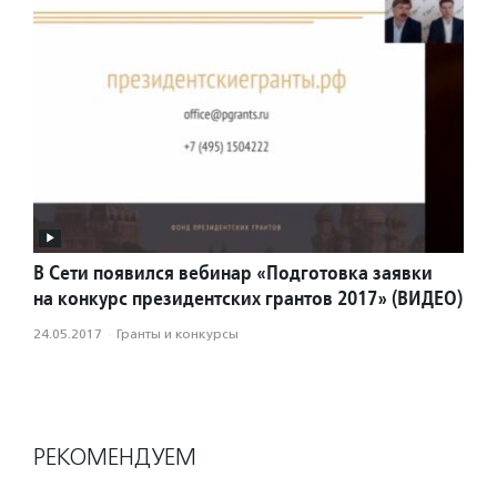
В Сети появился вебинар «Подготовка заявки
на конкурс президентских грантов 2017» (ВИДЕО)
24.05.2017
·
Гранты и конкурсы
РЕКОМЕНДУЕМ