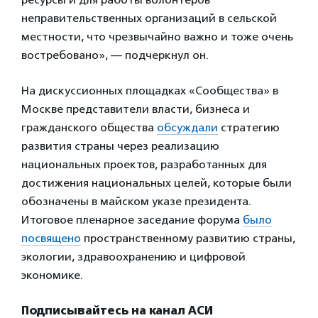
неправительственных организаций в сельской
местности, что чрезвычайно важно и тоже очень
востребовано», — подчеркнул он.
На дискуссионных площадках «Сообщества» в
Москве представители власти, бизнеса и
гражданского общества
обсуждали
стратегию
развития страны через реализацию
национальных проектов, разработанных для
достижения национальных целей, которые были
обозначены в майском указе президента.
Итоговое пленарное заседание форума
было
посвящено
пространственному развитию страны,
экологии, здравоохранению и цифровой
экономике.
Подписывайтесь на канал АСИ