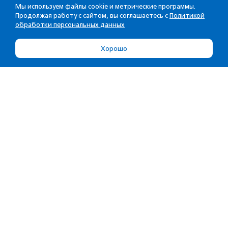
Мы используем файлы cookie и метрические программы.
Продолжая работу с сайтом, вы соглашаетесь с
Политикой
обработки персональных данных
Хорошо