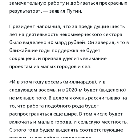
замечательную работу и добиваться прекрасных
результатов», — заявил Путин.
Президент напомнил, что за предыдущие шесть
лет на деятельность некоммерческого сектора
было выделено 30 млрд рублей. Он заверил, что в
ближайшие годы поддержка не будет
сокращена, и призвал уделить внимание
проектам из малых городов и сел.
«И в этом году восемь (миллиардов), и в
следующем восемь, и в 2020-м будет (выделено)
не меньше того. В целом я очень рассчитываю на
то, что работа подобного рода будет
распространяться еще шире. В том числе будет
включать и малые города, и сельскую местность.
С этого года будем выделять соответствующие
ресурсы и для работы волонтеров