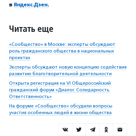
в
Яндекс.Дзен.
Читать еще
«Сообщество» в Москве: эксперты обсуждают
роль гражданского общества в национальных
проектах
Эксперты обсуждают новую концепцию содействия
развитию благотворительной деятельности
Открыта регистрация на VI Общероссийский
гражданский форум «Диалог. Солидарность.
Ответственность»
На форуме «Сообщество» обсудили вопросы
участия особенных людей в жизни общества