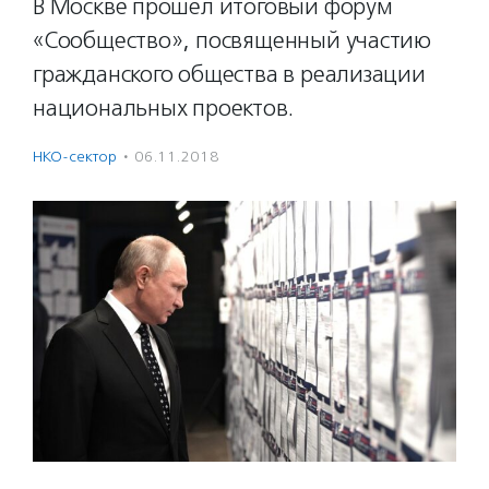
В Москве прошел итоговый форум
«Сообщество», посвященный участию
гражданского общества в реализации
национальных проектов.
НКО-сектор
·
06.11.2018