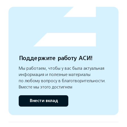
Поддержите работу АСИ!
Мы работаем, чтобы у вас была актуальная
информация и полезные материалы
по любому вопросу в благотворительности.
Вместе мы этого достигнем
Внести вклад