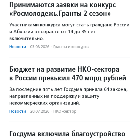
Принимаются заявки на конкурс
«Росмолодежь.Гранты 2 сезон»
Участниками конкурса могут стать граждане России
и Абхазии в возрасте от 14 до 35 лет
включительно.
Новости
·
03.08.2026
·
Гранты и конкурсы
Бюджет на развитие НКО-сектора
в России превысил 470 млрд рублей
За последние пять лет Госдума приняла 64 закона,
направленных на поддержку и защиту
некоммерческих организаций.
Новости
·
20.07.2026
·
НКО-сектор
Госдума включила благоустройство