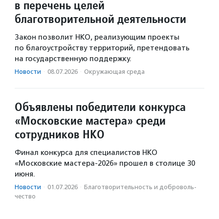
в перечень целей
благотворительной деятельности
Закон позволит НКО, реализующим проекты
по благоустройству территорий, претендовать
на государственную поддержку.
Новости
·
08.07.2026
·
Окружающая среда
Объявлены победители конкурса
«Московские мастера» среди
сотрудников НКО
Финал конкурса для специалистов НКО
«Московские мастера-2026» прошел в столице 30
июня.
Новости
·
01.07.2026
·
Благотвори­тель­ность и доброволь­
чест­во