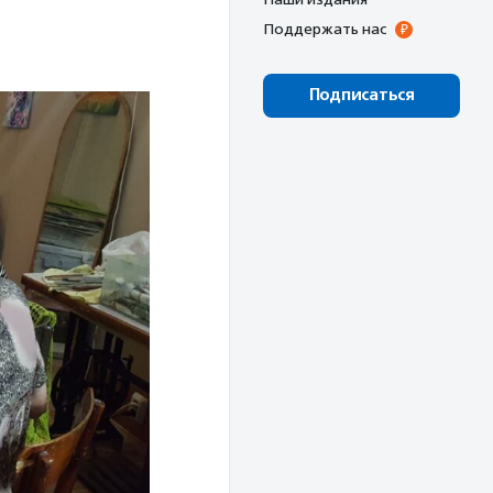
Поддержать нас
Подписаться