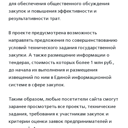
для обеспечения общественного обсуждения
закупок и повышения эффективности и
результативности трат.
В проекте предусмотрена возможность
направлять предложения по совершенствованию
условий технического задания государственной
закупки. А также размещение информации о
тендерах, стоимость которых более 1 млн руб.,
до начала их выполнения и размещения
извещений по ним в Единой информационной
системе в сфере закупок.
Таким образом, любые посетители сайта смогут
заранее просмотреть все проекты, технические
задания, требования к участникам закупок и
критерии оценки заявок предпринимателей и