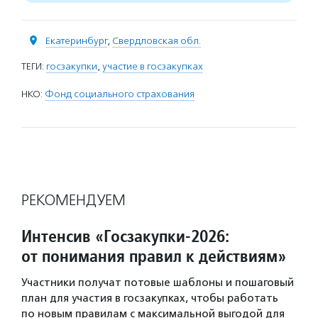
Екатеринбург
,
Свердловская обл.
ТЕГИ:
госзакупки
,
участие в госзакупках
НКО:
Фонд социального страхования
РЕКОМЕНДУЕМ
Интенсив «Госзакупки-2026:
от понимания правил к действиям»
Участники получат потовые шаблоны и пошаговый
план для участия в госзакупках, чтобы работать
по новым правилам с максимальной выгодой для