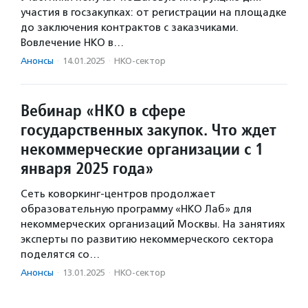
участия в госзакупках: от регистрации на площадке
до заключения контрактов с заказчиками.
Вовлечение НКО в…
Анонсы
·
14.01.2025
·
НКО-сектор
Вебинар «НКО в сфере
государственных закупок. Что ждет
некоммерческие организации с 1
января 2025 года»
Сеть коворкинг-центров продолжает
образовательную программу «НКО Лаб» для
некоммерческих организаций Москвы. На занятиях
эксперты по развитию некоммерческого сектора
поделятся со…
Анонсы
·
13.01.2025
·
НКО-сектор