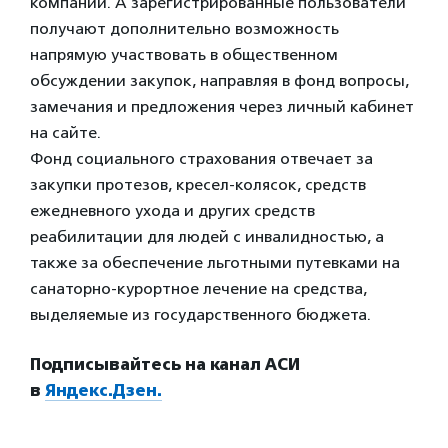
компаний. А зарегистрированные пользователи
получают дополнительно возможность
напрямую участвовать в общественном
обсуждении закупок, направляя в фонд вопросы,
замечания и предложения через личный кабинет
на сайте.
Фонд социального страхования отвечает за
закупки протезов, кресел-колясок, средств
ежедневного ухода и других средств
реабилитации для людей с инвалидностью, а
также за обеспечение льготными путевками на
санаторно-курортное лечение на средства,
выделяемые из государственного бюджета.
Подписывайтесь на канал АСИ
в
Яндекс.Дзен.