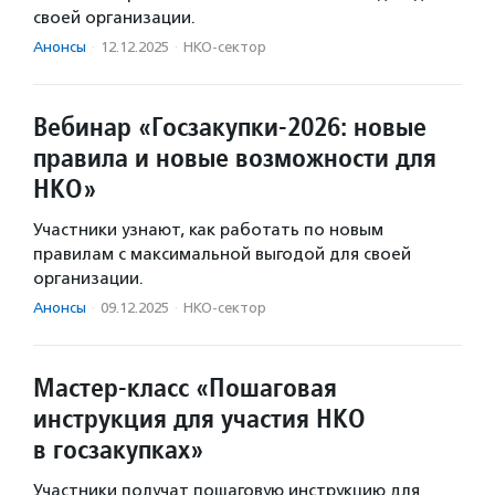
своей организации.
Анонсы
·
12.12.2025
·
НКО-сектор
Вебинар «Госзакупки-2026: новые
правила и новые возможности для
НКО»
Участники узнают, как работать по новым
правилам с максимальной выгодой для своей
организации.
Анонсы
·
09.12.2025
·
НКО-сектор
Мастер-класс «Пошаговая
инструкция для участия НКО
в госзакупках»
Участники получат пошаговую инструкцию для