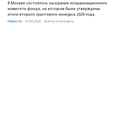
В Москве состоялось заседание координационного
комитета фонда, на котором были утверждены
итоги второго грантового конкурса 2026 года.
Новости
·
30.04.2026
·
Гранты и конкурсы