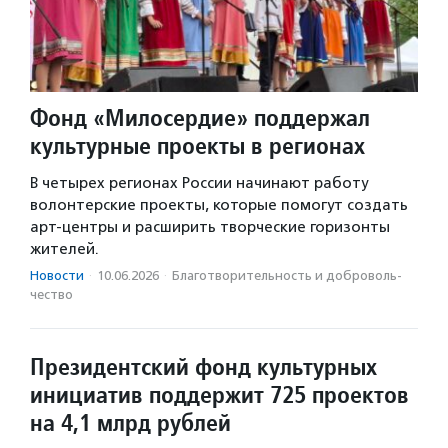
Фонд «Милосердие» поддержал
культурные проекты в регионах
В четырех регионах России начинают работу
волонтерские проекты, которые помогут создать
арт-центры и расширить творческие горизонты
жителей.
Новости
·
10.06.2026
·
Благотвори­тель­ность и доброволь­
чест­во
Президентский фонд культурных
инициатив поддержит 725 проектов
на 4,1 млрд рублей