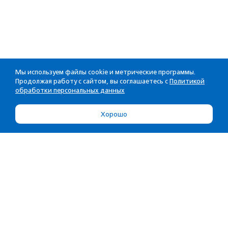
Мы используем файлы cookie и метрические программы.
Продолжая работу с сайтом, вы соглашаетесь с
Политикой
обработки персональных данных
Хорошо