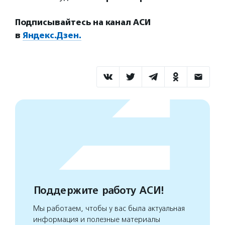
Подписывайтесь на канал АСИ
в
Яндекс.Дзен.
Поддержите работу АСИ!
Мы работаем, чтобы у вас была актуальная
информация и полезные материалы