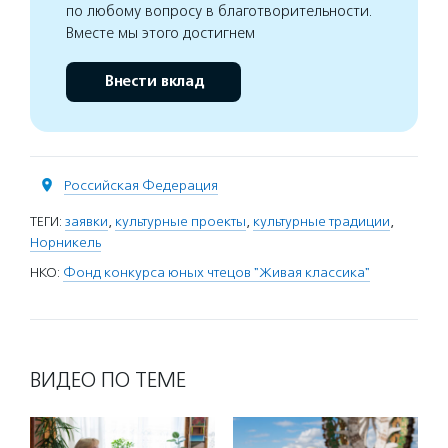
по любому вопросу в благотворительности.
Вместе мы этого достигнем
Внести вклад
Российская Федерация
ТЕГИ:
заявки
,
культурные проекты
,
культурные традиции
,
Норникель
НКО:
Фонд конкурса юных чтецов "Живая классика"
ВИДЕО ПО ТЕМЕ