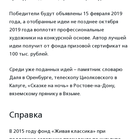
Победители будут объявлены 15 февраля 2019
года, а отобранные идеи не позднее октября
2019 года воплотят профессиональные
художники на конкурсной основе. Автор лучшей
идеи получит от фонда призовой сертификат на
100 тыс. рублей.
Среди уже поданных идей – памятник словарю
Даля в Оренбурге, телескопу Циолковского в
Калуге, «Сказке на ночь» в Ростове-на-Дону,
вяземскому прянику в Вязьме.
Справка
В 2015 году фонд «Живая классика» при