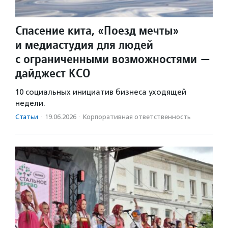
Спасение кита, «Поезд мечты»
и медиастудия для людей
с ограниченными возможностями —
дайджест КСО
10 социальных инициатив бизнеса уходящей
недели.
Статьи
·
19.06.2026
·
Корпоративная ответственность