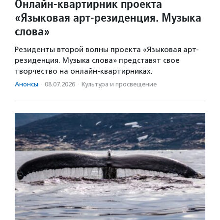
Онлайн-квартирник проекта
«Языковая арт-резиденция. Музыка
слова»
Резиденты второй волны проекта «Языковая арт-
резиденция. Музыка слова» представят свое
творчество на онлайн-квартирниках.
Анонсы
·
08.07.2026
·
Культура и просвещение