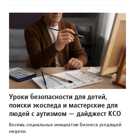
Уроки безопасности для детей,
поиски экоследа и мастерские для
людей с аутизмом — дайджест КСО
Восемь социальных инициатив бизнеса уходящей
недели.