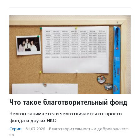
Что такое благотворительный фонд
Чем он занимается и чем отличается от просто
фонда и других НКО.
Серии
·
31.07.2026
·
Благотвори­тель­ность и доброволь­чест­
во