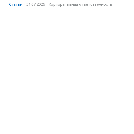
Статьи
·
31.07.2026
·
Корпоративная ответственность