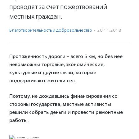
проводят за счет пожертвований
местных граждан.
Благотвори­тель­ность и доброволь­чест­во
·
20.11.2018
Протяженность дороги – всего 5 км, но без нее
невозможны торговые, экономические,
культурные и другие связи, которые
поддерживают жители сел.
Поэтому, не дождавшись финансирования со
стороны государства, местные активисты
решили собрать деньги и провести ремонтные
работы.