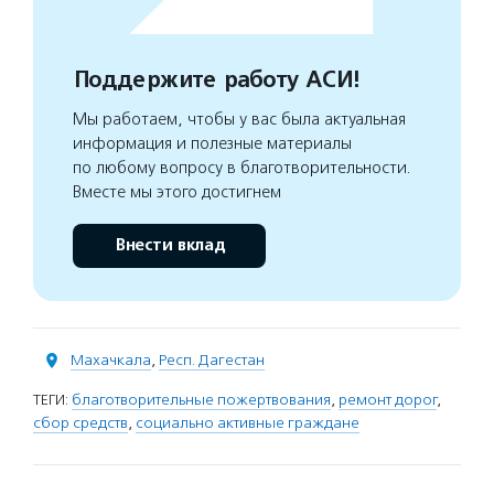
Поддержите работу АСИ!
Мы работаем, чтобы у вас была актуальная
информация и полезные материалы
по любому вопросу в благотворительности.
Вместе мы этого достигнем
Внести вклад
Махачкала
,
Респ. Дагестан
ТЕГИ:
благотворительные пожертвования
,
ремонт дорог
,
сбор средств
,
социально активные граждане