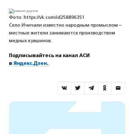
Фото: https://vk.com/id258896351
Село Ичичали известно народным промыслом –
местные жители занимаются производством
медных кувшинов.
Подписывайтесь на канал АСИ
в
Яндекс.Дзен.