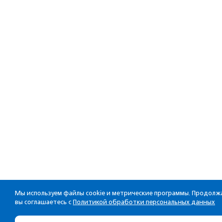
Мы используем файлы cookie и метрические программы. Продолжа
вы соглашаетесь с
Политикой обработки персональных данных