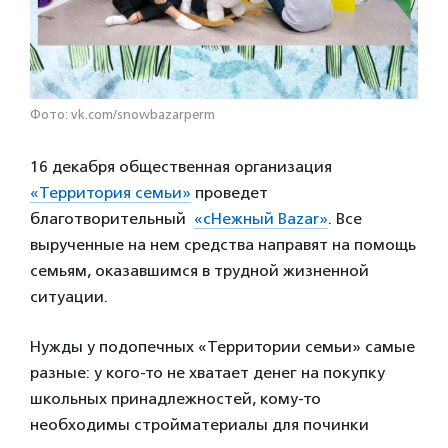
Фото: vk.com/snowbazarperm
16 декабря общественная организация
«Территория семьи»
проведет
благотворительный
«сНежный Bazar»
. Все
вырученные на нем средства направят на помощь
семьям, оказавшимся в трудной жизненной
ситуации.
Нужды у подопечных «Территории семьи» самые
разные: у кого-то не хватает денег на покупку
школьных принадлежностей, кому-то
необходимы стройматериалы для починки