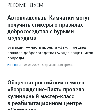
РЕКОМЕНДУЕМ
Автовладельцы Камчатки могут
получить стикеры о правилах
добрососедства с бурыми
медведями
Эта акция — часть проекта «Земля медведя:
правила добрососедства» Фонда защитников
природы.
Новости
·
05.08.2026
·
Окружающая среда
Общество российских немцев
«Возрождение-Лихт» провело
кулинарный мастер-класс
в реабилитационном центре
«Согласие»