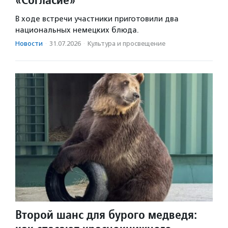
В ходе встречи участники приготовили два
национальных немецких блюда.
Новости
·
31.07.2026
·
Культура и просвещение
Второй шанс для бурого медведя: