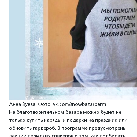
Анна Зуева. Фото: vk.com/snowbazarperm
На благотворительном базаре можно будет не
только купить наряды и подарки на праздник или
обновить гардероб. В программе предусмотрены
лекции пермских спикеров о том, как подбирать