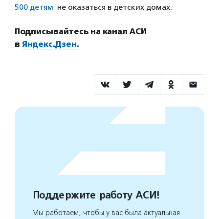
500 детям
не оказаться в детских домах.
Подписывайтесь на канал АСИ
в
Яндекс.Дзен.
Поддержите работу АСИ!
Мы работаем, чтобы у вас была актуальная