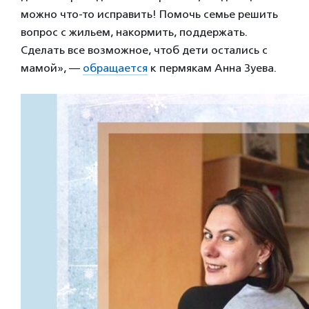
можно что-то исправить! Помочь семье решить
вопрос с жильем, накормить, поддержать.
Сделать все возможное, чтоб дети остались с
мамой», —
обращается
к пермякам Анна Зуева.