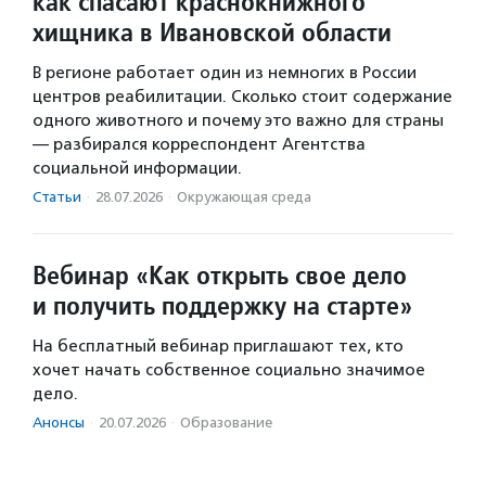
как спасают краснокнижного
хищника в Ивановской области
В регионе работает один из немногих в России
центров реабилитации. Сколько стоит содержание
одного животного и почему это важно для страны
— разбирался корреспондент Агентства
социальной информации.
Статьи
·
28.07.2026
·
Окружающая среда
Вебинар «Как открыть свое дело
и получить поддержку на старте»
На бесплатный вебинар приглашают тех, кто
хочет начать собственное социально значимое
дело.
Анонсы
·
20.07.2026
·
Образование