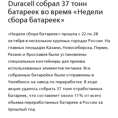
Duracell собрал 37 тонн
батареек во время «Недели
сбора батареек»
«Неделя сбора батареек» прошла с 22 по 28
октября в нескольких крупных городах России. На
главных площадях Казани, Новосибирска, Перми,
Рязани и Ярославля были установлены
специальные контейнеры для приема
использованных элементов питания. Все
собранные батарейки были отправлены в
Челябинск на завод по переработке. В ходе
акции удалось собрать 37 тонн отработанных
батареек, что составляет около 11% от всего
объема переработанных батареек в России за
прошлый год.