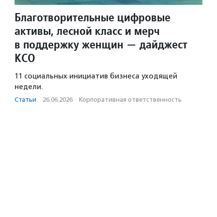
Благотворительные цифровые
активы, лесной класс и мерч
в поддержку женщин — дайджест
КСО
11 социальных инициатив бизнеса уходящей
недели.
Статьи
·
26.06.2026
·
Корпоративная ответственность