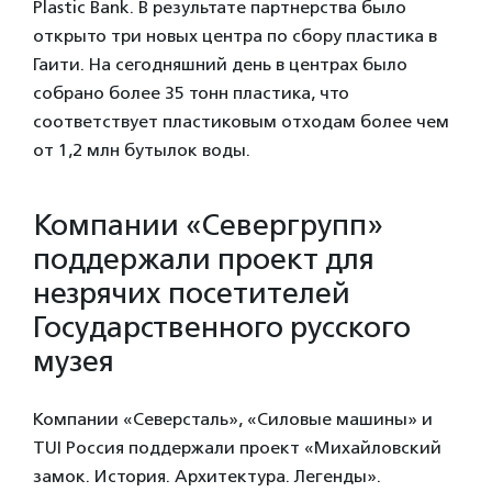
Plastic Bank. В результате партнерства было
открыто три новых центра по сбору пластика в
Гаити. На сегодняшний день в центрах было
собрано более 35 тонн пластика, что
соответствует пластиковым отходам более чем
от 1,2 млн бутылок воды.
Компании «Севергрупп»
поддержали проект для
незрячих посетителей
Государственного русского
музея
Компании «Северсталь», «Силовые машины» и
TUI Россия поддержали проект «Михайловский
замок. История. Архитектура. Легенды».