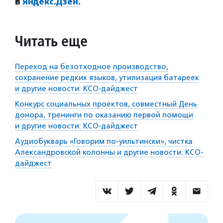
в
Яндекс.Дзен.
Читать еще
Переход на безотходное производство,
сохранение редких языков, утилизация батареек
и другие новости: КСО-дайджест
Конкурс социальных проектов, совместный День
донора, тренинги по оказанию первой помощи
и другие новости: КСО-дайджест
Аудиобукварь «Говорим по-уильтински», чистка
Александровской колонны и другие новости: КСО-
дайджест