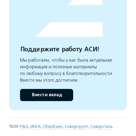
Поддержите работу АСИ!
Мы работаем, чтобы у вас была актуальная
информация и полезные материалы
по любому вопросу в благотворительности.
Вместе мы этого достигнем
Внести вклад
ТЕГИ:
P&G
,
ИКЕА
,
Сбербанк
,
Севергрупп
,
Северсталь