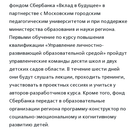
фондом Сбербанка «Вклад в будущее» в
партнерстве с Московским городским
педагогическим университетом и при поддержке
министерства образования и науки региона.
Первыми обучение по курсу повышения
квалификации «Управление личностно-
развивающей образовательной средой» пройдут
управленческие команды десяти школ и двух
детских садов области. В течение шести дней
они будут слушать лекции, проходить тренинги,
участвовать в проектных сессиях и учиться у
авторов-разработчиков курса. Кроме того, фонд
Сбербанка передаст в образовательные
организации региона программу-конструктор по
социально-эмоциональному и когнитивному
развитию детей.