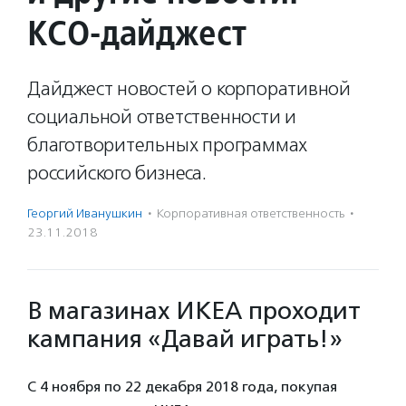
КСО-дайджест
Дайджест новостей о корпоративной
социальной ответственности и
благотворительных программах
российского бизнеса.
Георгий Иванушкин
·
Корпоративная ответственность
·
23.11.2018
В магазинах ИКЕА проходит
кампания «Давай играть!»
С 4 ноября по 22 декабря 2018 года, покупая