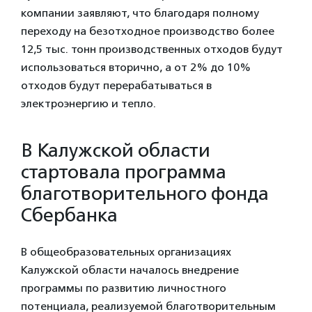
компании заявляют, что благодаря полному
переходу на безотходное производство более
12,5 тыс. тонн производственных отходов будут
использоваться вторично, а от 2% до 10%
отходов будут перерабатываться в
электроэнергию и тепло.
В Калужской области
стартовала программа
благотворительного фонда
Сбербанка
В общеобразовательных организациях
Калужской области началось внедрение
программы по развитию личностного
потенциала, реализуемой благотворительным