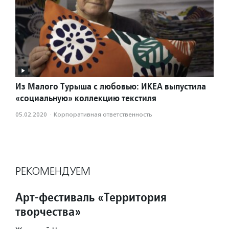
Из Малого Турыша с любовью: ИКЕА выпустила
«социальную» коллекцию текстиля
05.02.2020
·
Корпоративная ответственность
РЕКОМЕНДУЕМ
Арт-фестиваль «Территория
творчества»