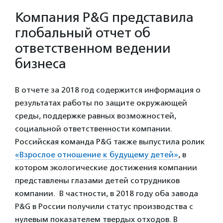
Компания P&G представила
глобальный отчет об
ответственном ведении
бизнеса
В отчете за 2018 год содержится информация о
результатах работы по защите окружающей
среды, поддержке равных возможностей,
социальной ответственности компании.
Российская команда P&G также выпустила ролик
«Взрослое отношение к будущему детей»
, в
котором экологические достижения компании
представлены глазами детей сотрудников
компании. В частности, в 2018 году оба завода
P&G в России получили статус производства с
нулевым показателем твердых отходов. В