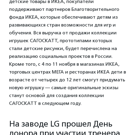
детские товары в ИКЕА, покупатели
поддерживают партнеров Благотворительного
фонда ИКЕА, которые обеспечивают детям из
развивающихся стран возможности для игр и
обучения. Вся выручка от продажи коллекции
игрушек САГОСКАТТ, прототипами которых
стали детские рисунки, будет перечислена на
реализацию социальных проектов в России.
Кроме того, с 4 по 11 ноября в магазинах ИКЕА,
торговых центрах МЕГА и ресторанах ИКЕА дети в
возрасте от четырех до 12 лет смогут придумать
новую игрушку — самые оригинальные эскизы
станут основой для создания коллекции
САГОСКАТТ в следующем году.
На заводе LG прошел День
донора при участии тренера