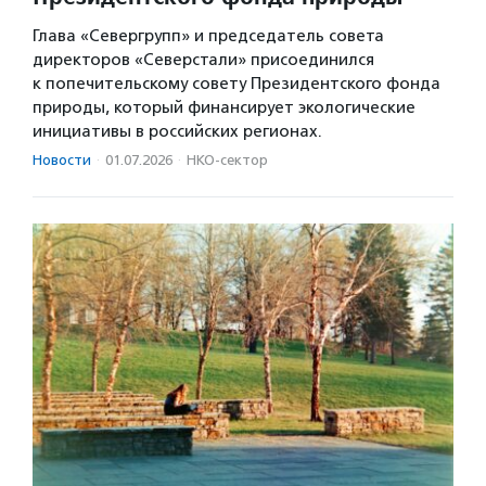
Глава «Севергрупп» и председатель совета
директоров «Северстали» присоединился
к попечительскому совету Президентского фонда
природы, который финансирует экологические
инициативы в российских регионах.
Новости
·
01.07.2026
·
НКО-сектор