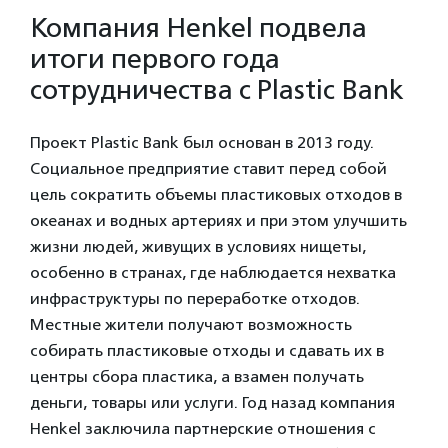
Компания Henkel подвела
итоги первого года
сотрудничества с Plastic Bank
Проект Plastic Bank был основан в 2013 году.
Социальное предприятие ставит перед собой
цель сократить объемы пластиковых отходов в
океанах и водных артериях и при этом улучшить
жизни людей, живущих в условиях нищеты,
особенно в странах, где наблюдается нехватка
инфраструктуры по переработке отходов.
Местные жители получают возможность
собирать пластиковые отходы и сдавать их в
центры сбора пластика, а взамен получать
деньги, товары или услуги. Год назад компания
Henkel заключила партнерские отношения с