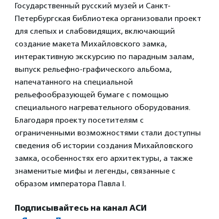
Государственный русский музей и Санкт-
Петербургская библиотека организовали проект
для слепых и слабовидящих, включающий
создание макета Михайловского замка,
интерактивную экскурсию по парадным залам,
выпуск рельефно-графического альбома,
напечатанного на специальной
рельефообразующей бумаге с помощью
специального нагревательного оборудования.
Благодаря проекту посетителям с
ограниченными возможностями стали доступны
сведения об истории создания Михайловского
замка, особенностях его архитектуры, а также
знаменитые мифы и легенды, связанные с
образом императора Павла I.
Подписывайтесь на канал АСИ