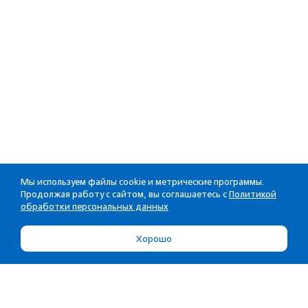
Мы используем файлы cookie и метрические программы.
Продолжая работу с сайтом, вы соглашаетесь с
Политикой
обработки персональных данных
Хорошо