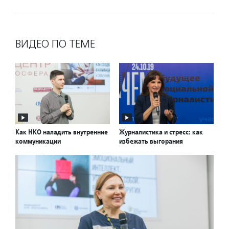
ВИДЕО ПО ТЕМЕ
Как НКО наладить внутренние
Журналистика и стресс: как
коммуникации
избежать выгорания