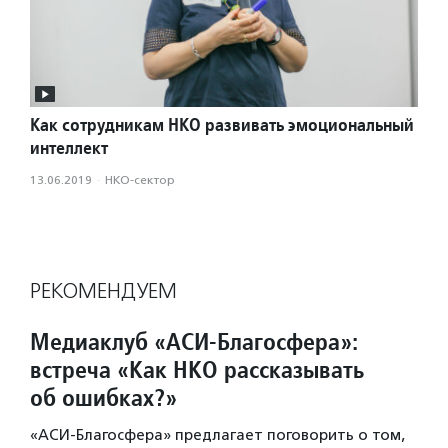
Как сотрудникам НКО развивать эмоциональный
интеллект
13.06.2019
·
НКО-сектор
РЕКОМЕНДУЕМ
Медиаклуб «АСИ-Благосфера»:
встреча «Как НКО рассказывать
об ошибках?»
«АСИ-Благосфера» предлагает поговорить о том,