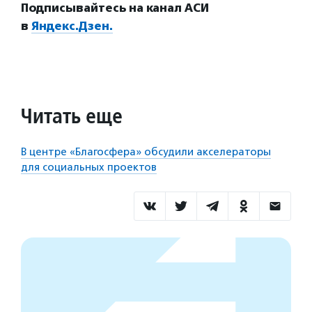
Подписывайтесь на канал АСИ
в
Яндекс.Дзен.
Читать еще
В центре «Благосфера» обсудили акселераторы
для социальных проектов