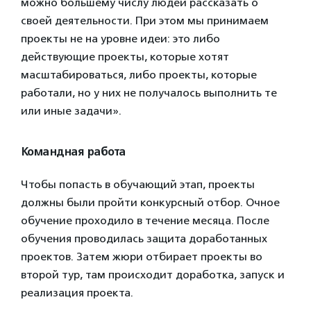
можно большему числу людей рассказать о
своей деятельности. При этом мы принимаем
проекты не на уровне идеи: это либо
действующие проекты, которые хотят
масштабироваться, либо проекты, которые
работали, но у них не получалось выполнить те
или иные задачи».
Командная работа
Чтобы попасть в обучающий этап, проекты
должны были пройти конкурсный отбор. Очное
обучение проходило в течение месяца. После
обучения проводилась защита доработанных
проектов. Затем жюри отбирает проекты во
второй тур, там происходит доработка, запуск и
реализация проекта.