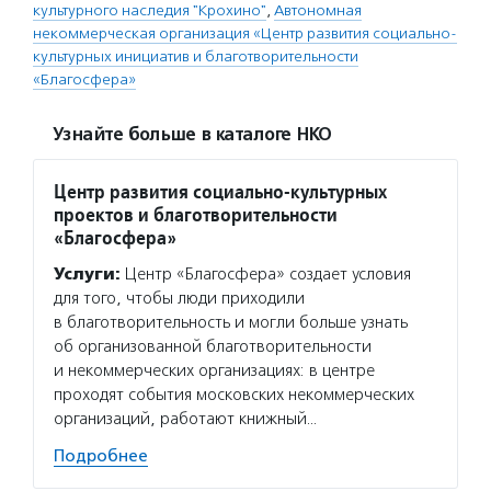
культурного наследия "Крохино"
,
Автономная
некоммерческая организация «Центр развития социально-
культурных инициатив и благотворительности
«Благосфера»
Узнайте больше в каталоге НКО
Центр развития социально-культурных
проектов и благотворительности
«Благосфера»
Услуги:
Центр «Благосфера» создает условия
для того, чтобы люди приходили
в благотворительность и могли больше узнать
об организованной благотворительности
и некоммерческих организациях: в центре
проходят события московских некоммерческих
организаций, работают книжный…
Подробнее