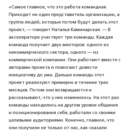
«Самое главное, что это работа командная.
Приходит не один представитель организации, а
группа людей, которые потом будут делать этот
проект, — говорит Наталья Каминарская. — В
акселераторе участвует три команды. Каждая
команда получает двух менторов: одного из
некоммерческого сектора, одного — из
коммерческой компании. Они работают вместе с
авторами проекта и помогают довести
инициативу до ума. Дальше команды этот
проект реализуют примерно в течение трех
месяцев. Потом они возвращаются и
рассказывают, что у них изменилось. На этот раз
команды находились на другом уровне общения
и позиционирования себя, работали со своими
целевыми аудиториями. Конечно, главное, что
они получили не только от нас, как сказали