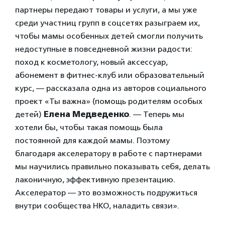
партнеры передают товары и услуги, а мы уже
среди участниц групп в соцсетях разыграем их,
чтобы мамы особенных детей смогли получить
недоступные в повседневной жизни радости:
поход к косметологу, новый аксессуар,
абонемент в фитнес-клуб или образовательный
курс, — рассказала одна из авторов социального
проект «Ты важна» (помощь родителям особых
детей)
Елена Медведенко
. — Теперь мы
хотели бы, чтобы такая помощь была
постоянной для каждой мамы. Поэтому
благодаря акселератору в работе с партнерами
мы научились правильно показывать себя, делать
лаконичную, эффективную презентацию.
Акселератор — это возможность подружиться
внутри сообщества НКО, наладить связи».