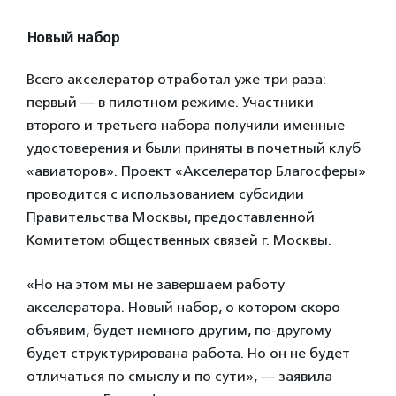
Новый набор
Всего акселератор отработал уже три раза:
первый — в пилотном режиме. Участники
второго и третьего набора получили именные
удостоверения и были приняты в почетный клуб
«авиаторов». Проект «Акселератор Благосферы»
проводится с использованием субсидии
Правительства Москвы, предоставленной
Комитетом общественных связей г. Москвы.
«Но на этом мы не завершаем работу
акселератора. Новый набор, о котором скоро
объявим, будет немного другим, по-другому
будет структурирована работа. Но он не будет
отличаться по смыслу и по сути», — заявила