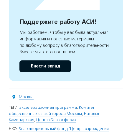
Поддержите работу АСИ!
Мы работаем, чтобы у вас была актуальная
информация и полезные материалы
по любому вопросу в благотворительности.
Вместе мы этого достигнем
Внести вклад
Москва
ТЕГИ:
акселерационная программа
,
Комитет
общественных связей города Москвы
,
Наталья
Каминарская
,
Центр «Благосфера»
НКО:
Благотворительный фонд "Центр возрождения