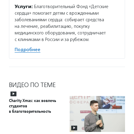
Услуги:
Благотворительный Фонд «Детские
сердца» помогает детям с врожденными
заболеваниями сердца: собирает средства
на лечение, реабилитацию, покупку
медицинского оборудования, сотрудничает
с клиниками в России и за рубежом.
Подробнее
ВИДЕО ПО ТЕМЕ
Charity Xmas: как вовлечь
студентов
в благотворительность