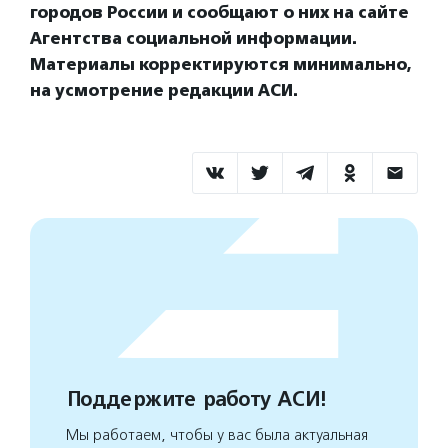
городов России и сообщают о них на сайте
Агентства социальной информации.
Материалы корректируются минимально,
на усмотрение редакции АСИ.
Поддержите работу АСИ!
Мы работаем, чтобы у вас была актуальная