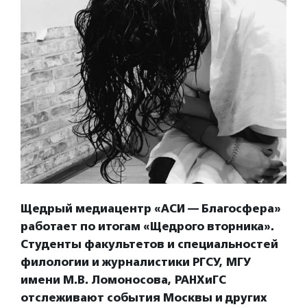
Щедрый медиацентр «АСИ — Благосфера»
работает по итогам «Щедрого вторника».
Студенты факультетов и специальностей
филологии и журналистики РГСУ, МГУ
имени М.В. Ломоносова, РАНХиГС
отслеживают события Москвы и других