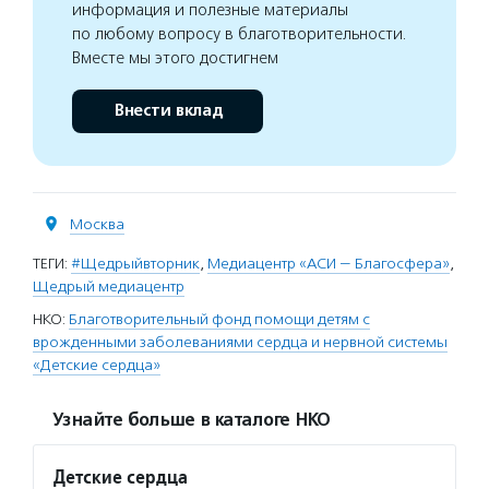
информация и полезные материалы
по любому вопросу в благотворительности.
Вместе мы этого достигнем
Внести вклад
Москва
ТЕГИ:
#Щедрыйвторник
,
Медиацентр «АСИ — Благосфера»
,
Щедрый медиацентр
НКО:
Благотворительный фонд помощи детям с
врожденными заболеваниями сердца и нервной системы
«Детские сердца»
Узнайте больше в каталоге НКО
Детские сердца