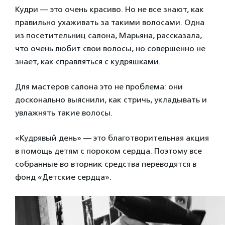
Кудри — это очень красиво. Но не все знают, как
правильно ухаживать за такими волосами. Одна
из посетительниц салона, Марьяна, рассказала,
что очень любит свои волосы, но совершенно не
знает, как справляться с кудряшками.
Для мастеров салона это не проблема: они
досконально выяснили, как стричь, укладывать и
увлажнять такие волосы.
«Кудрявый день» — это благотворительная акция
в помощь детям с пороком сердца. Поэтому все
собранные во вторник средства переводятся в
фонд «Детские сердца».