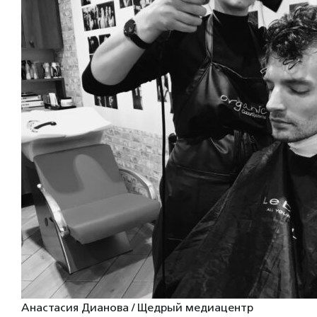
Анастасия Дианова / Щедрый медиацентр