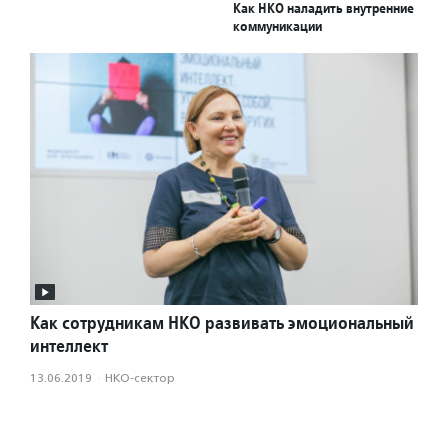
Как НКО наладить внутренние
коммуникации
Как сотрудникам НКО развивать эмоциональный
интеллект
13.06.2019
·
НКО-сектор