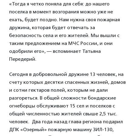
«Тогда я четко поняла для себя: до нашего
поселка в момент возгорания можно уже не
ехать, будет поздно. Нам нужна своя пожарная
дружина, которая будет отвечать за
безопасность села и его жителей. Мы вышли с
таким предложением на МЧС России, и они
одобрили его», — вспоминает Татьяна
Передерий.
Сегодня в добровольной дружине 13 человек, на
счету которых десятки спасенных жизней, домов
и сотни гектаров полей, которым не дали
разгореться. В общей сложности бондарские
огнеборцы обслуживают 15 сел и поселков с
общей численностью жителей свыше 2,5 тыс.
человек. Два года назад глава региона подарил
ДПК «Озерный» пожарную машину ЗИЛ-130,