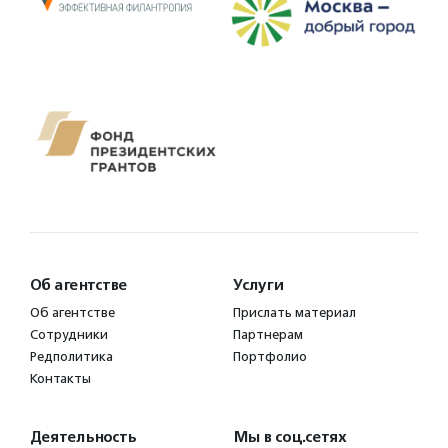
Об агентстве
Услуги
Об агентстве
Прислать материал
Сотрудники
Партнерам
Редполитика
Портфолио
Контакты
Деятельность
Мы в соц.сетях