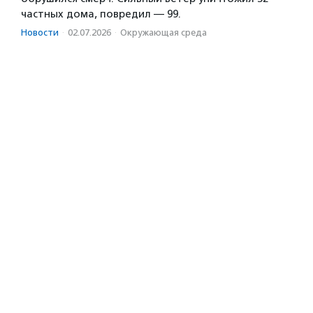
частных дома, повредил — 99.
Новости
·
02.07.2026
·
Окружающая среда