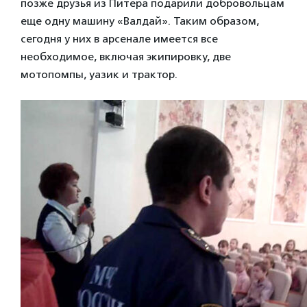
позже друзья из Питера подарили добровольцам
еще одну машину «Валдай». Таким образом,
сегодня у них в арсенале имеется все
необходимое, включая экипировку, две
мотопомпы, уазик и трактор.