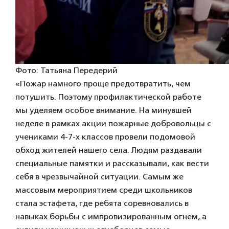
Фото: Татьяна Передерий
«Пожар намного проще предотвратить, чем
потушить. Поэтому профилактической работе
мы уделяем особое внимание. На минувшей
неделе в рамках акции пожарные добровольцы с
учениками 4-7-х классов провели подомовой
обход жителей нашего села. Людям раздавали
специальные памятки и рассказывали, как вести
себя в чрезвычайной ситуации. Самым же
массовым мероприятием среди школьников
стала эстафета, где ребята соревновались в
навыках борьбы с импровизированным огнем, а