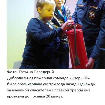
Фото: Татьяна Передерий
Добровольная пожарная команда «Озерный»
была организована ею три года назад. Однажды
за машиной спасателей с главной трассы она
проехала до поселка 20 минут.