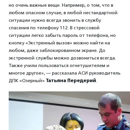
но очень важные вещи. Например, о том, что в
любом опасном случае, в любой нестандартной
ситуации нужно всегда звонить в службу
спасения по телефону 112. В стрессовой
ситуации легко забыть пароль от телефона, но
кнопку «Экстренный вызов» можно найти на
любом, даже заблокированном экране. До
экстренной службы можно дозвониться всегда.
Также учили пользоваться огнетушителем и
многое другое», — рассказала АСИ руководитель
ДПК «Озерный»
Татьяна Передерий
.