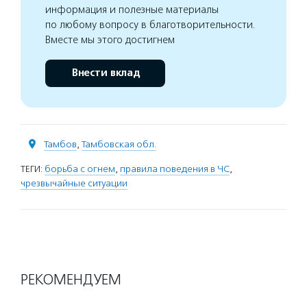
информация и полезные материалы
по любому вопросу в благотворительности.
Вместе мы этого достигнем
Внести вклад
Тамбов
,
Тамбовская обл.
ТЕГИ:
борьба с огнем
,
правила поведения в ЧС
,
чрезвычайные ситуации
РЕКОМЕНДУЕМ