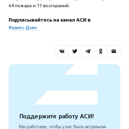
64 пожара и 77 возгораний.
Подписывайтесь на канал АСИ в
Яндекс.Дзен.
Поддержите работу АСИ!
Мы работаем, чтобы у вас была актуальная