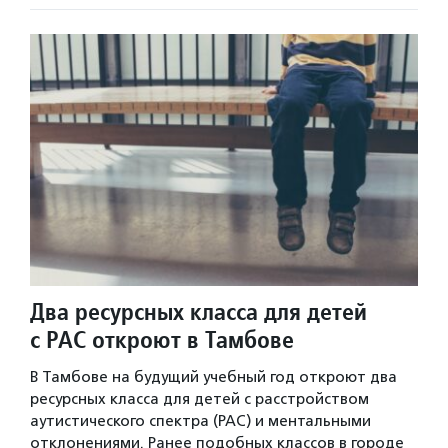
Два ресурсных класса для детей
с РАС откроют в Тамбове
В Тамбове на будущий учебный год откроют два
ресурсных класса для детей с расстройством
аутистического спектра (РАС) и ментальными
отклонениями. Ранее подобных классов в городе