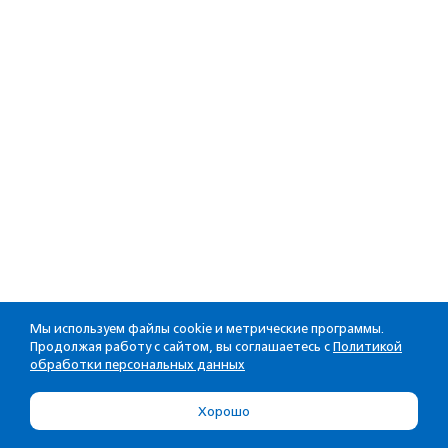
Мы используем файлы cookie и метрические программы.
Продолжая работу с сайтом, вы соглашаетесь с
Политикой
обработки персональных данных
Хорошо