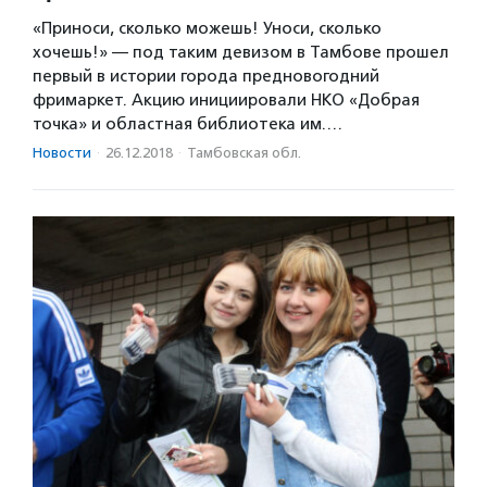
«Приноси, сколько можешь! Уноси, сколько
хочешь!» — под таким девизом в Тамбове прошел
первый в истории города предновогодний
фримаркет. Акцию инициировали НКО «Добрая
точка» и областная библиотека им.…
Новости
·
26.12.2018
·
Тамбовская обл.