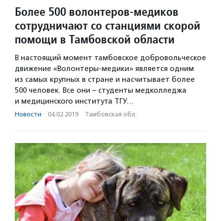
Более 500 волонтеров-медиков
сотрудничают со станциями скорой
помощи в Тамбовской области
В настоящий момент тамбовское добровольческое
движение «Волонтеры-медики» является одним
из самых крупных в стране и насчитывает более
500 человек. Все они – студенты медколледжа
и медицинского института ТГУ…
Новости
·
04.02.2019
·
Тамбовская обл.