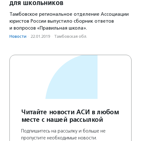
для школьников
Тамбовское региональное отделение Ассоциации
юристов России выпустило сборник ответов
и вопросов «Правильная школа».
Новости
·
22.01.2019
·
Тамбовская обл.
Читайте новости АСИ в любом
месте с нашей рассылкой
Подпишитесь на рассылку и больше не
пропустите необходимые новости.