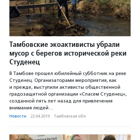
Тамбовские экоактивисты убрали
мусор с берегов исторической реки
Студенец
В Тамбове прошел юбилейный субботник на реке
Студенец. Организаторами мероприятия, как
и прежде, выступили активисты общественной
градозащитной организации «Спасем Студенец»,
созданной пять лет назад для привлечения
внимания людей…
Новости
·
22.04.2019
·
Тамбовская обл.