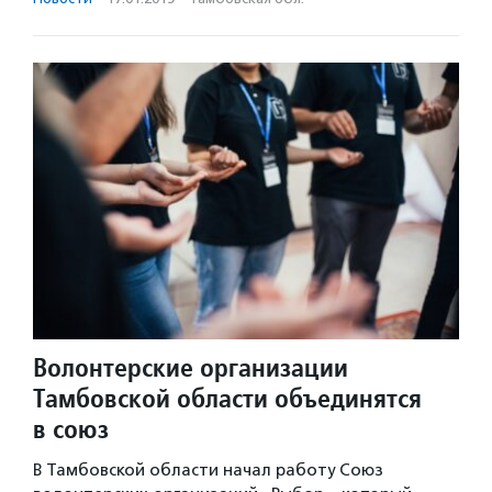
Волонтерские организации
Тамбовской области объединятся
в союз
В Тамбовской области начал работу Союз