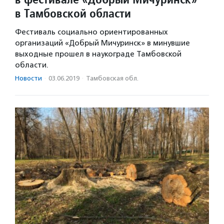
в Тамбовской области
Фестиваль социально ориентированных
организаций «Добрый Мичуринск» в минувшие
выходные прошел в наукограде Тамбовской
области.
Новости
·
03.06.2019
·
Тамбовская обл.