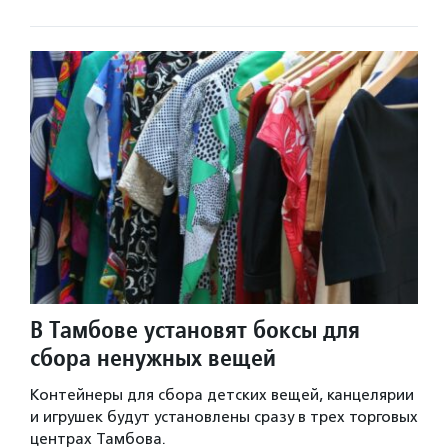
В Тамбове установят боксы для
сбора ненужных вещей
Контейнеры для сбора детских вещей, канцелярии
и игрушек будут установлены сразу в трех торговых
центрах Тамбова.