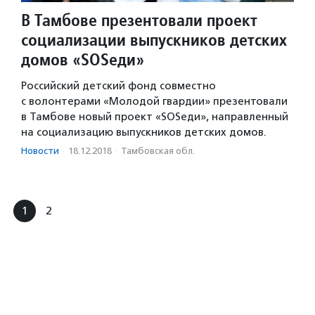
В Тамбове презентовали проект
социализации выпускников детских
домов «SOSеди»
Российский детский фонд совместно
с волонтерами «Молодой гвардии» презентовали
в Тамбове новый проект «SOSеди», направленный
на социализацию выпускников детских домов.
Новости
·
18.12.2018
·
Тамбовская обл.
1
2