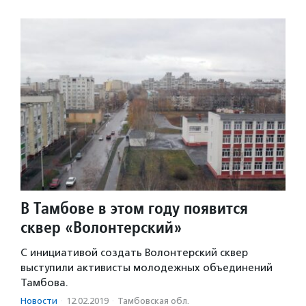
В Тамбове в этом году появится
сквер «Волонтерский»
С инициативой создать Волонтерский сквер
выступили активисты молодежных объединений
Тамбова.
Новости
·
12.02.2019
·
Тамбовская обл.