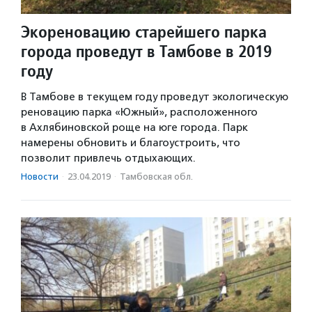
Экореновацию старейшего парка
города проведут в Тамбове в 2019
году
В Тамбове в текущем году проведут экологическую
реновацию парка «Южный», расположенного
в Ахлябиновской роще на юге города. Парк
намерены обновить и благоустроить, что
позволит привлечь отдыхающих.
Новости
·
23.04.2019
·
Тамбовская обл.