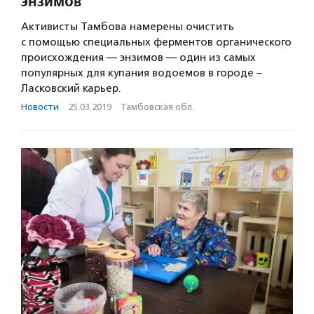
энзимов
Активисты Тамбова намерены очистить
с помощью специальных ферментов органического
происхождения — энзимов — один из самых
популярных для купания водоемов в городе –
Ласковский карьер.
Новости
·
25.03.2019
·
Тамбовская обл.