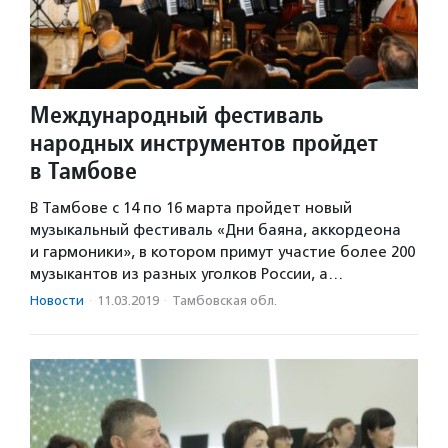
Международный фестиваль
народных инструментов пройдет
в Тамбове
В Тамбове с 14 по 16 марта пройдет новый
музыкальный фестиваль «Дни баяна, аккордеона
и гармоники», в котором примут участие более 200
музыкантов из разных уголков России, а…
Новости
·
11.03.2019
·
Тамбовская обл.