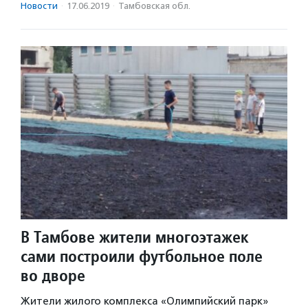
Новости
·
17.06.2019
·
Тамбовская обл.
В Тамбове жители многоэтажек
сами построили футбольное поле
во дворе
Жители жилого комплекса «Олимпийский парк»