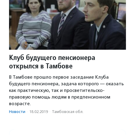
Клуб будущего пенсионера
открылся в Тамбове
В Тамбове прошло первое заседание Клуба
будущего пенсионера, задача которого — оказать
как практическую, так и просветительско-
правовую помощь людям в предпенсионном
возрасте.
Новости
·
18.02.2019
·
Тамбовская обл.