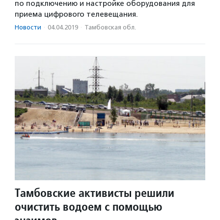
по подключению и настройке оборудования для
приема цифрового телевещания.
Новости
·
04.04.2019
·
Тамбовская обл.
Тамбовские активисты решили
очистить водоем с помощью