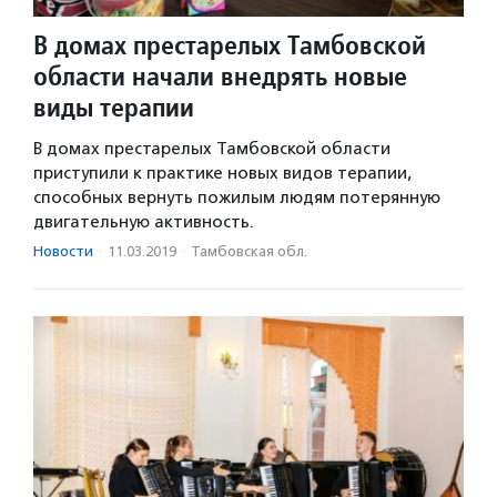
В домах престарелых Тамбовской
области начали внедрять новые
виды терапии
В домах престарелых Тамбовской области
приступили к практике новых видов терапии,
способных вернуть пожилым людям потерянную
двигательную активность.
Новости
·
11.03.2019
·
Тамбовская обл.