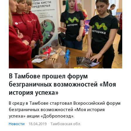
В Тамбове прошел форум
безграничных возможностей «Моя
история успеха»
В среду в Тамбове стартовал Всероссийский форум
безграничных возможностей «Моя история
успеха» акции «Добропоезд».
Новости
·
18.04.2019
·
Тамбовская обл.