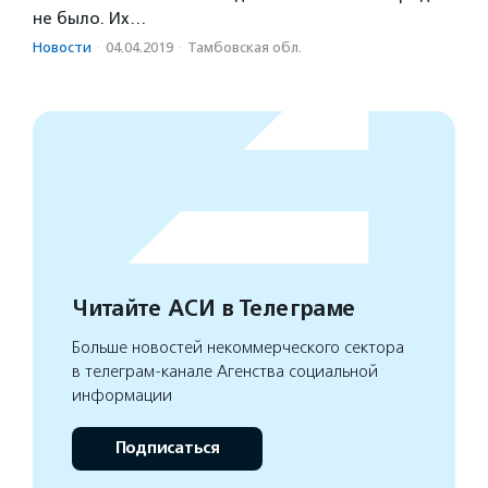
не было. Их…
Новости
·
04.04.2019
·
Тамбовская обл.
Читайте АСИ в Телеграме
Больше новостей некоммерческого сектора
в телеграм-канале Агенства социальной
информации
Подписаться