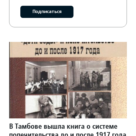
Подписаться
В Тамбове вышла книга о системе
попечительства до и после 1917 года