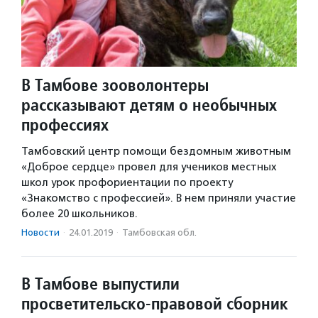
В Тамбове зооволонтеры
рассказывают детям о необычных
профессиях
Тамбовский центр помощи бездомным животным
«Доброе сердце» провел для учеников местных
школ урок профориентации по проекту
«Знакомство с профессией». В нем приняли участие
более 20 школьников.
Новости
·
24.01.2019
·
Тамбовская обл.
В Тамбове выпустили
просветительско-правовой сборник