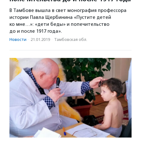
В Тамбове вышла в свет монография профессора
истории Павла Щербинина «Пустите детей
ко мне…»: «дети беды» и попечительство
до и после 1917 года».
Новости
·
21.01.2019
·
Тамбовская обл.