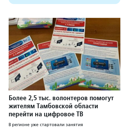
Более 2,5 тыс. волонтеров помогут
жителям Тамбовской области
перейти на цифровое ТВ
В регионе уже стартовали занятия