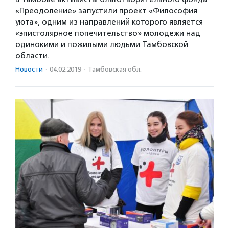
«Преодоление» запустили проект «Философия
уюта», одним из направлений которого является
«эпистолярное попечительство» молодежи над
одинокими и пожилыми людьми Тамбовской
области.
Новости
·
04.02.2019
·
Тамбовская обл.