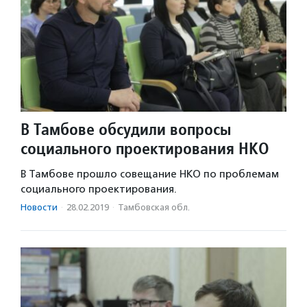
В Тамбове обсудили вопросы
социального проектирования НКО
В Тамбове прошло совещание НКО по проблемам
социального проектирования.
Новости
·
28.02.2019
·
Тамбовская обл.