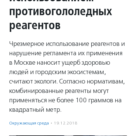
противогололедных
реагентов
Чрезмерное использование реагентов и
нарушение регламента их применения
в Москве наносит ущерб здоровью
людей и городским экосистемам,
считают экологи. Согласно нормативам,
комбинированные реагенты могут
применяться не более 100 граммов на
квадратный метр.
Окружающая среда
·
19.12.2018