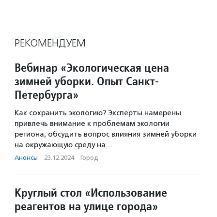
РЕКОМЕНДУЕМ
Вебинар «Экологическая цена
зимней уборки. Опыт Санкт-
Петербурга»
Как сохранить экологию? Эксперты намерены
привлечь внимание к проблемам экологии
региона, обсудить вопрос влияния зимней уборки
на окружающую среду на…
Анонсы
·
23.12.2024
·
Город
Круглый стол «Использование
реагентов на улице города»