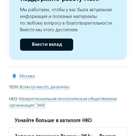
Мы работаем, чтобы у вас была актуальная
информация и полезные материалы
по любому вопросу в благотворительности.
Вместе мы этого достигнем
Внести вклад
Москва
ТЕГИ:
Всем тут место
,
реагенты
НКО:
Межрегиональная экологическая общественная
организация "ЭКА"
Узнайте больше в каталоге НКО