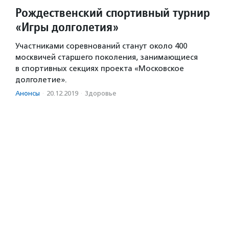
Рождественский спортивный турнир
«Игры долголетия»
Участниками соревнований станут около 400
москвичей старшего поколения, занимающиеся
в спортивных секциях проекта «Московское
долголетие».
Анонсы
·
20.12.2019
·
Здоровье