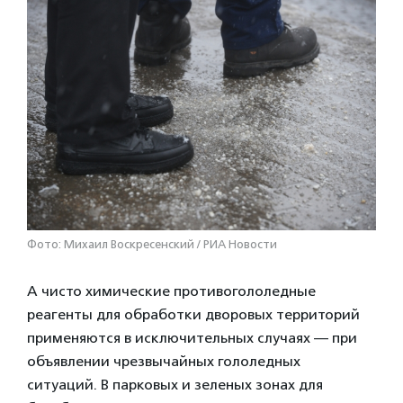
Фото: Михаил Воскресенский / РИА Новости
А чисто химические противогололедные
реагенты для обработки дворовых территорий
применяются в исключительных случаях — при
объявлении чрезвычайных гололедных
ситуаций. В парковых и зеленых зонах для