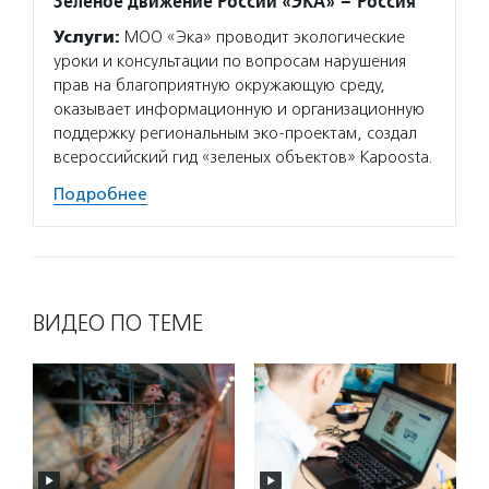
Зеленое движение России «ЭКА» – Россия
Услуги:
МОО «Эка» проводит экологические
уроки и консультации по вопросам нарушения
прав на благоприятную окружающую среду,
оказывает информационную и организационную
поддержку региональным эко-проектам, создал
всероссийский гид «зеленых объектов» Kapoosta.
Подробнее
ВИДЕО ПО ТЕМЕ