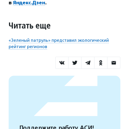
в
Яндекс.Дзен
.
Читать еще
«Зеленый патруль» представил экологический
рейтинг регионов
Поддержите работу АСИ!