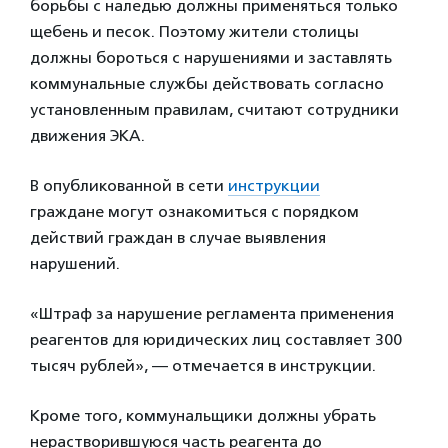
борьбы с наледью должны применяться только
щебень и песок. Поэтому жители столицы
должны бороться с нарушениями и заставлять
коммунальные службы действовать согласно
установленным правилам, считают сотрудники
движения ЭКА.
В опубликованной в сети
инструкции
граждане могут ознакомиться с порядком
действий граждан в случае выявления
нарушений.
«Штраф за нарушение регламента применения
реагентов для юридических лиц составляет 300
тысяч рублей», — отмечается в инструкции.
Кроме того, коммунальщики должны убрать
нерастворившуюся часть реагента до