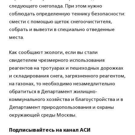
следующего снегопада. При этом нужно
соблюдать определенную технику безопасности:
смести с помощью щеток снегоочистителя,
собрать и вывезти в специально отведенные
места.
Как сообщают экологи, если вы стали
свидетелем чрезмерного использования
реагентов на тротуарах и пешеходных дорожках
и складирования снега, загрязненного реагентом,
на газонах, то необходимо незамедлительно
обратиться в Департамент жилищно-
коммунального хозяйства и благоустройства и в
Департамент природопользования и охраны
окружающей среды Москвы.
Подписывайтесь на канал АСИ