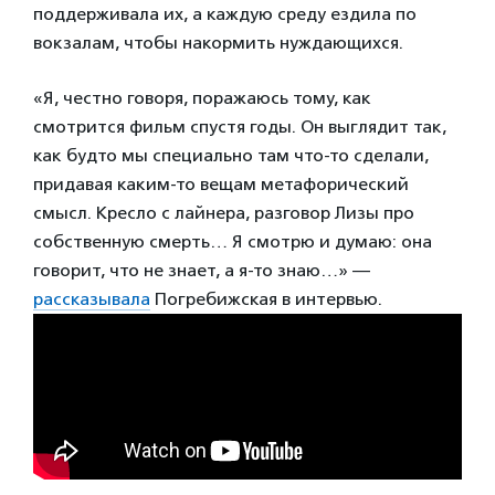
поддерживала их, а каждую среду ездила по
вокзалам, чтобы накормить нуждающихся.
«Я, честно говоря, поражаюсь тому, как
смотрится фильм спустя годы. Он выглядит так,
как будто мы специально там что-то сделали,
придавая каким-то вещам метафорический
смысл. Кресло с лайнера, разговор Лизы про
собственную смерть… Я смотрю и думаю: она
говорит, что не знает, а я-то знаю…» —
рассказывала
Погребижская в интервью.