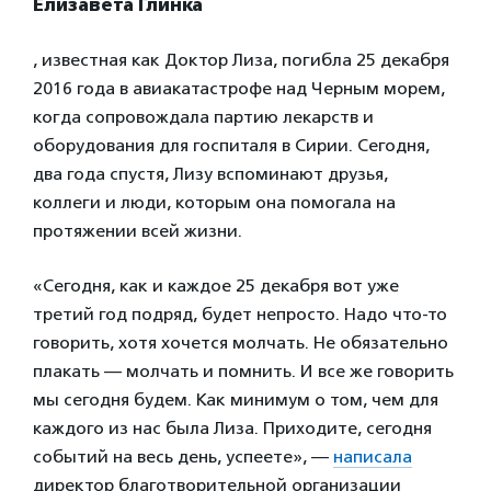
Елизавета Глинка
, известная как Доктор Лиза, погибла 25 декабря
2016 года в авиакатастрофе над Черным морем,
когда сопровождала партию лекарств и
оборудования для госпиталя в Сирии. Сегодня,
два года спустя, Лизу вспоминают друзья,
коллеги и люди, которым она помогала на
протяжении всей жизни.
«Сегодня, как и каждое 25 декабря вот уже
третий год подряд, будет непросто. Надо что-то
говорить, хотя хочется молчать. Не обязательно
плакать — молчать и помнить. И все же говорить
мы сегодня будем. Как минимум о том, чем для
каждого из нас была Лиза. Приходите, сегодня
событий на весь день, успеете», —
написала
директор благотворительной организации