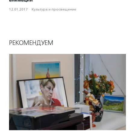
12.01.2017
·
Культура и просвещение
РЕКОМЕНДУЕМ