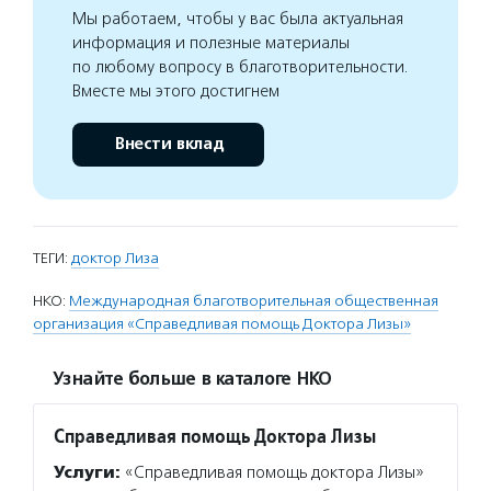
Мы работаем, чтобы у вас была актуальная
информация и полезные материалы
по любому вопросу в благотворительности.
Вместе мы этого достигнем
Внести вклад
ТЕГИ:
доктор Лиза
НКО:
Международная благотворительная общественная
организация «Справедливая помощь Доктора Лизы»
Узнайте больше в каталоге НКО
Справедливая помощь Доктора Лизы
Услуги:
«Справедливая помощь доктора Лизы»