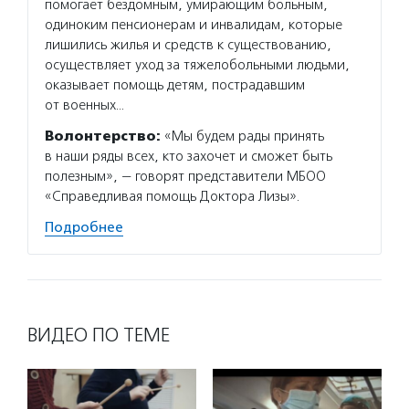
помогает бездомным, умирающим больным,
одиноким пенсионерам и инвалидам, которые
лишились жилья и средств к существованию,
осуществляет уход за тяжелобольными людьми,
оказывает помощь детям, пострадавшим
от военных…
Волонтерство:
«Мы будем рады принять
в наши ряды всех, кто захочет и сможет быть
полезным», — говорят представители МБОО
«Справедливая помощь Доктора Лизы».
Подробнее
ВИДЕО ПО ТЕМЕ