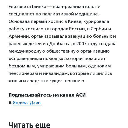
Елизавета Глинка — врач-реаниматолог и
специалист по паллиативной медицине.
Основала первый хоспис в Киеве, курировала
работу хосписов в городах России, в Сербии и
Армении, организовывала эвакуацию больных и
раненых детей из Донбасса, в 2007 году создала
международную общественную организацию
«Справедливая помощь», которая помогает
бездомным, умирающим больным, одиноким
пенсионерам и инвалидам, которые лишились
жилья и средств к существованию.
Подписывайтесь на канал АСИ
в
Яндекс.Дзен.
Читать еще