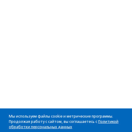
Мы используем файлы cookie и метрические программы.
Продолжая работу с сайтом, вы соглашаетесь с
Политикой
обработки персональных данных