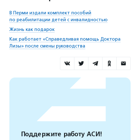
В Перми издали комплект пособий
по реабилитации детей с инвалидностью
Жизнь как подарок
Как работает «Справедливая помощь Доктора
Лизы» после смены руководства
Поддержите работу АСИ!