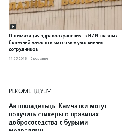
Оптимизация здравоохранения: в НИИ глазных
болезней начались массовые увольнения
сотрудников
11.05.2018
·
Здоровье
РЕКОМЕНДУЕМ
Автовладельцы Камчатки могут
получить стикеры о правилах
добрососедства с бурыми
медведями