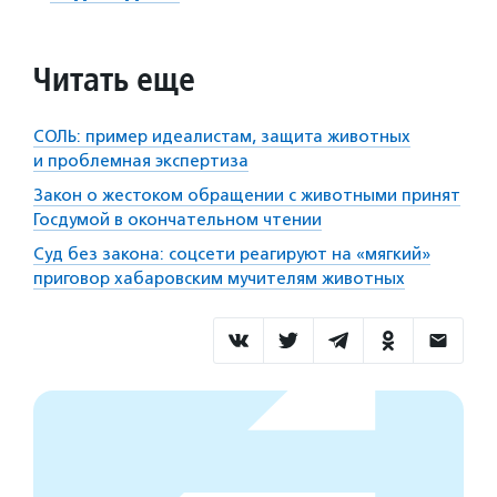
Читать еще
СОЛЬ: пример идеалистам, защита животных
и проблемная экспертиза
Закон о жестоком обращении с животными принят
Госдумой в окончательном чтении
Суд без закона: соцсети реагируют на «мягкий»
приговор хабаровским мучителям животных