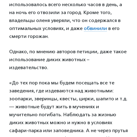
использовалось всего несколько часов в день, а
на ночь его отвозили за город. Кроме того,
владельцы оленя уверяли, что он содержался в
оптимальных условиях, и даже
обвинили
в его
смерти горожан.
Однако, по мнению авторов петиции, даже такое
использование диких животных –
издевательство.
«До тех пор пока мы будем посещать все те
заведения, где издеваются над животными:
зоопарки, зверинцы, квесты, цирки, шапито и т.д.
— животные будут жить в мучениях и
мучительно погибать. Наблюдать за жизнью
диких животных можно и нужно в условиях
сафари-парка или заповедника. А не через прутья