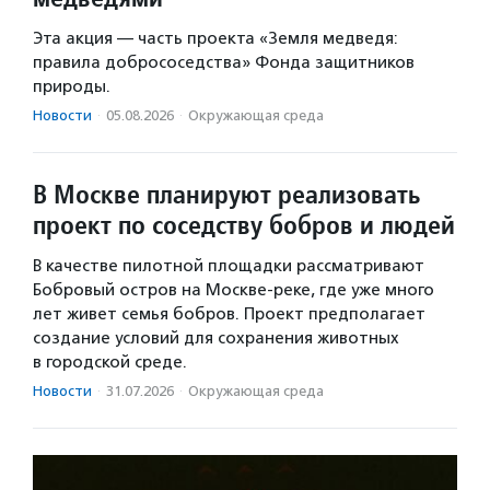
Эта акция — часть проекта «Земля медведя:
правила добрососедства» Фонда защитников
природы.
Новости
·
05.08.2026
·
Окружающая среда
В Москве планируют реализовать
проект по соседству бобров и людей
В качестве пилотной площадки рассматривают
Бобровый остров на Москве-реке, где уже много
лет живет семья бобров. Проект предполагает
создание условий для сохранения животных
в городской среде.
Новости
·
31.07.2026
·
Окружающая среда