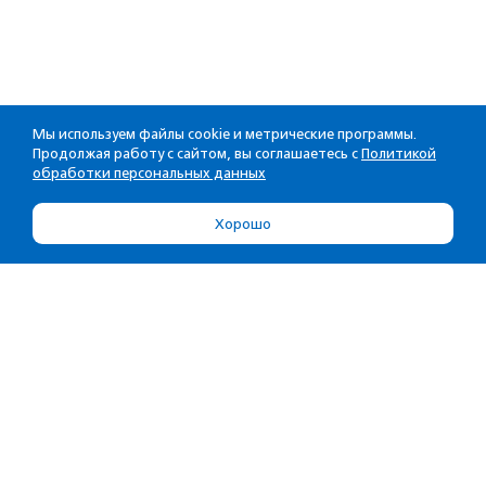
Мы используем файлы cookie и метрические программы.
Продолжая работу с сайтом, вы соглашаетесь с
Политикой
обработки персональных данных
Хорошо