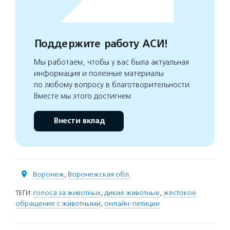
Поддержите работу АСИ!
Мы работаем, чтобы у вас была актуальная
информация и полезные материалы
по любому вопросу в благотворительности.
Вместе мы этого достигнем
Внести вклад
Воронеж
,
Воронежская обл.
ТЕГИ:
голоса за животных
,
дикие животные
,
жестокое
обращение с животными
,
онлайн-петиции