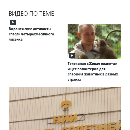
ВИДЕО ПО ТЕМЕ
Воронежские активисты
спасли четырехмесячного
лисенка
Телеканал «Живая планета»
ищет волонтеров для
спасения животных в разных
странах