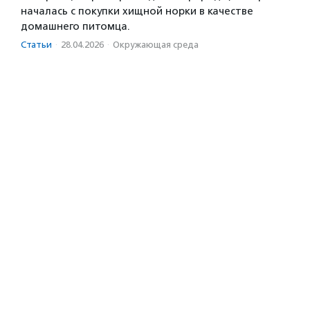
началась с покупки хищной норки в качестве
домашнего питомца.
Статьи
·
28.04.2026
·
Окружающая среда