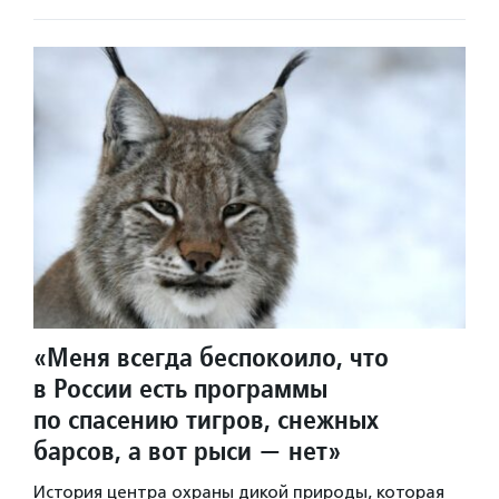
«Меня всегда беспокоило, что
в России есть программы
по спасению тигров, снежных
барсов, а вот рыси — нет»
История центра охраны дикой природы, которая