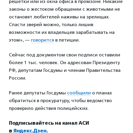
решетки или из окна офиса в промзоне. Никакие
законы о жестоком обращении с животными не
остановят любителей наживы на зрелищах.
Спасти зверей можно, только лишив
возможности их владельцев зарабатывать на
этом», —
говорится
в петиции.
Сейчас под документом свои подписи оставили
более 1 тыс. человек. Он адресован Президенту
РФ, депутатам Госдумы и членам Правительства
России.
Ранее депутаты Госдумы
сообщили
о планах
обратиться в прокуратуру, чтобы ведомство
проверило действия полицейских.
Подписывайтесь на канал АСИ
в
Яндекс.Дзен.