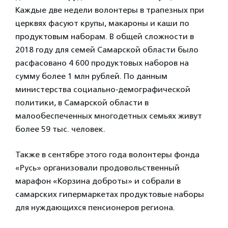
Каждые две недели волонтеры в трапезных при
церквях фасуют крупы, макароны и каши по
продуктовым наборам. В общей сложности в
2018 году для семей Самарской области было
расфасовано 4 600 продуктовых наборов на
сумму более 1 млн рублей. По данным
министерства социально-демографической
политики, в Самарской области в
малообеспеченных многодетных семьях живут
более 59 тыс. человек.
Также в сентябре этого года волонтеры фонда
«Русь» организовали продовольственный
марафон «Корзина доброты» и собрали в
самарских гипермаркетах продуктовые наборы
для нуждающихся пенсионеров региона.