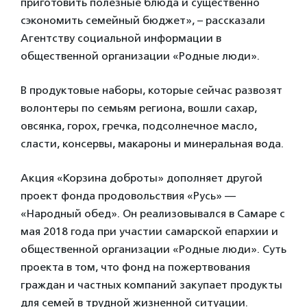
приготовить полезные блюда и существенно
сэкономить семейный бюджет», – рассказали
Агентству социальной информации в
общественной организации «Родные люди».
В продуктовые наборы, которые сейчас развозят
волонтеры по семьям региона, вошли сахар,
овсянка, горох, гречка, подсолнечное масло,
сласти, консервы, макароны и минеральная вода.
Акция «Корзина доброты» дополняет другой
проект фонда продовольствия «Русь» —
«Народный обед». Он реализовывался в Самаре с
мая 2018 года при участии самарской епархии и
общественной организации «Родные люди». Суть
проекта в том, что фонд на пожертвования
граждан и частных компаний закупает продукты
для семей в трудной жизненной ситуации.