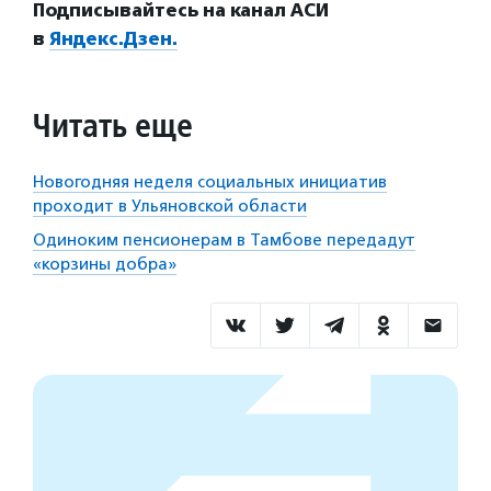
Подписывайтесь на канал АСИ
в
Яндекс.Дзен.
Читать еще
Новогодняя неделя социальных инициатив
проходит в Ульяновской области
Одиноким пенсионерам в Тамбове передадут
«корзины добра»