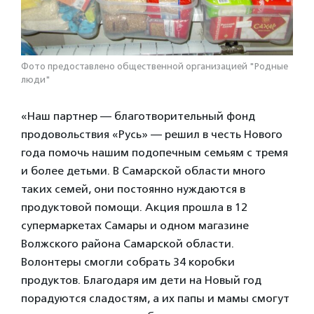
Фото предоставлено общественной организацией "Родные
люди"
«Наш партнер — благотворительный фонд
продовольствия «Русь» — решил в честь Нового
года помочь нашим подопечным семьям с тремя
и более детьми. В Самарской области много
таких семей, они постоянно нуждаются в
продуктовой помощи. Акция прошла в 12
супермаркетах Самары и одном магазине
Волжского района Самарской области.
Волонтеры смогли собрать 34 коробки
продуктов. Благодаря им дети на Новый год
порадуются сладостям, а их папы и мамы смогут