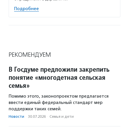
Подробнее
РЕКОМЕНДУЕМ
В Госдуме предложили закрепить
понятие «многодетная сельская
семья»
Помимо этого, законопроектом предлагается
ввести единый федеральный стандарт мер
поддержки таких семей.
Новости
·
30.07.2026
·
Семья и дети