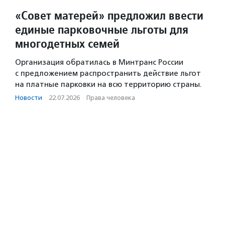
«Совет матерей» предложил ввести
единые парковочные льготы для
многодетных семей
Организация обратилась в Минтранс России
с предложением распространить действие льгот
на платные парковки на всю территорию страны.
Новости
·
22.07.2026
·
Права человека