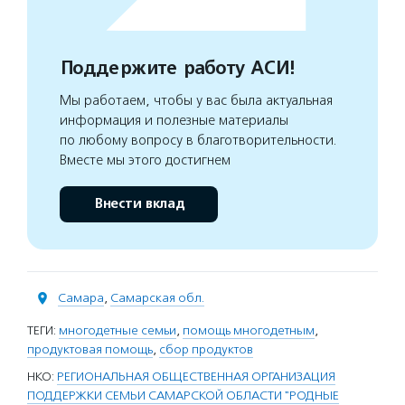
Поддержите работу АСИ!
Мы работаем, чтобы у вас была актуальная
информация и полезные материалы
по любому вопросу в благотворительности.
Вместе мы этого достигнем
Внести вклад
Самара
,
Самарская обл.
ТЕГИ:
многодетные семьи
,
помощь многодетным
,
продуктовая помощь
,
сбор продуктов
НКО:
РЕГИОНАЛЬНАЯ ОБЩЕСТВЕННАЯ ОРГАНИЗАЦИЯ
ПОДДЕРЖКИ СЕМЬИ САМАРСКОЙ ОБЛАСТИ "РОДНЫЕ