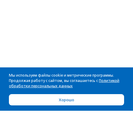
Мы используем файлы cookie и метрические программы.
Продолжая работу с сайтом, вы соглашаетесь с
Политикой
обработки персональных данных
Хорошо