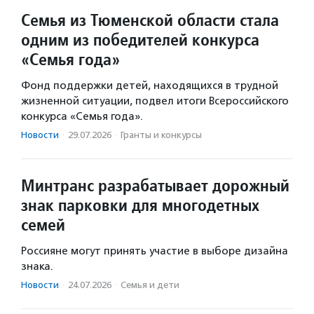
Семья из Тюменской области стала
одним из победителей конкурса
«Семья года»
Фонд поддержки детей, находящихся в трудной
жизненной ситуации, подвел итоги Всероссийского
конкурса «Семья года».
Новости
·
29.07.2026
·
Гранты и конкурсы
Минтранс разрабатывает дорожный
знак парковки для многодетных
семей
Россияне могут принять участие в выборе дизайна
знака.
Новости
·
24.07.2026
·
Семья и дети