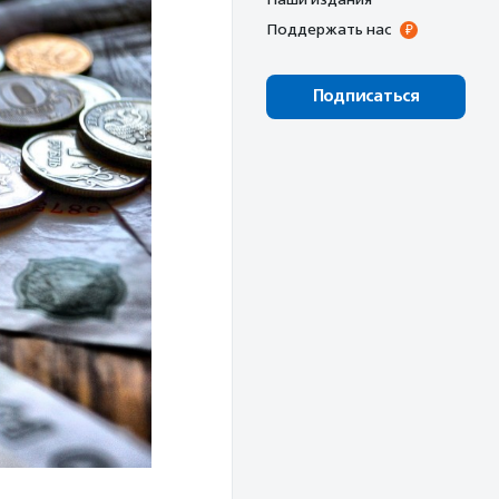
Поддержать нас
Подписаться