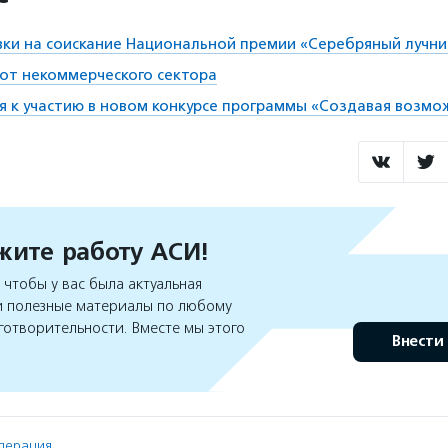
ки на соискание Национальной премии «Серебряный лучни
от некоммерческого сектора
 к участию в новом конкурсе программы «Создавая возмо
ите работу АСИ!
чтобы у вас была актуальная
 полезные материалы по любому
готворительности. Вместе мы этого
Внести
дерация