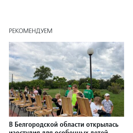
РЕКОМЕНДУЕМ
В Белгородской области открылась
изостудия для особенных детей