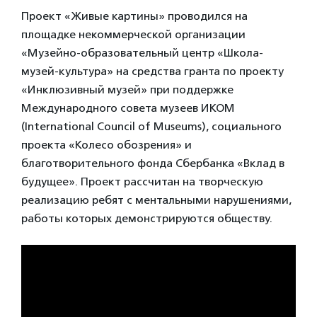
Проект «Живые картины» проводился на
площадке некоммерческой организации
«Музейно-образовательный центр «Школа-
музей-культура» на средства гранта по проекту
«Инклюзивный музей» при поддержке
Международного совета музеев ИКОМ
(International Council of Museums), социального
проекта «Колесо обозрения» и
благотворительного фонда Сбербанка «Вклад в
будущее». Проект рассчитан на творческую
реализацию ребят с ментальными нарушениями,
работы которых демонстрируются обществу.