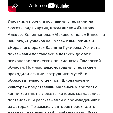
Участники проекта поставили спектакли на
сюжеты ряда картин, в том числе «Жнецов»
Алексея Венецианова, «Макового поля» Винсента
Ван Гога, «Бурлаков на Волге» Ильи Репина и
«Неравного брака» Василия Пукирева. Артисты
показывали постановки в детских домах и
психоневрологических пансионатах Самарской
области. Помимо демонстрации спектаклей
проходили лекции: сотрудники музейно-
образовательного центра «Школа-музей-
культура» представляли маленьким зрителям
копии картин, на сюжеты которых создавались
постановки, и рассказывали о произведениях и
их авторах. По замыслу авторов проекта, это