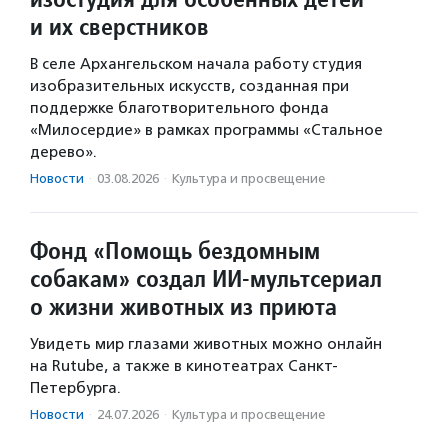
и их сверстников
В селе Архангельском начала работу студия
изобразительных искусств, созданная при
поддержке благотворительного фонда
«Милосердие» в рамках программы «Стальное
дерево».
Новости
·
03.08.2026
·
Культура и просвещение
Фонд «Помощь бездомным
собакам» создал ИИ‑мультсериал
о жизни животных из приюта
Увидеть мир глазами животных можно онлайн
на Rutube, а также в кинотеатрах Санкт-
Петербурга.
Новости
·
24.07.2026
·
Культура и просвещение