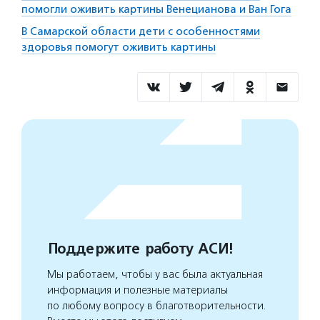
помогли оживить картины Венецианова и Ван Гога
В Самарской области дети с особенностями
здоровья помогут оживить картины
Поддержите работу АСИ!
Мы работаем, чтобы у вас была актуальная
информация и полезные материалы
по любому вопросу в благотворительности.