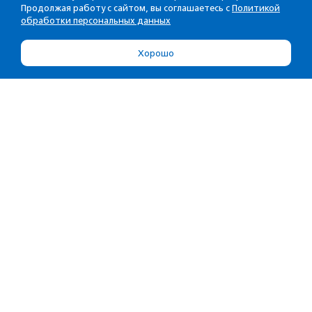
Продолжая работу с сайтом, вы соглашаетесь с
Политикой
обработки персональных данных
Хорошо