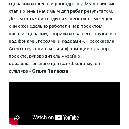
сценарии и сделали раскадровку. Мультфильмы
стали очень значимым для ребят результатом.
Детям есть чем гордиться: несколько месяцев
они еженедельно работали над проектом,
писали сценарий, спорили из-за него, трудились
над фонами, героями и кадрами», – рассказала
Агентству социальной информации куратор
проекта, руководитель музейно-
образовательного центра «Школа-музей-
культура»
Ольга Титкова
.