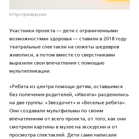
https://pixabay.com
Участники проекта — дети с ограниченными
возможностями здоровья — ставили в 2018 году
театральные спектакли на сюжеты шедевров
живописи, а потом вместе со сверстниками
выразили свои впечатления с помощью
мультипликации.
«Ребята из центра помощи детям, оставшимся
без попечения родителей, «Иволга» разделились
на две группы: «Звездочет» и «Веселые ребята».
Они создавали мультфильмы по своим
впечатлениям от всего проекта, от того, как они
смотрели картины в музее на экскурсии и от
просмотра спектаклей. Дети сами написали