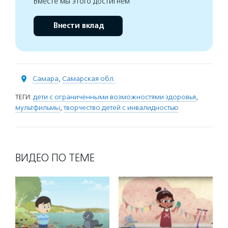
Вместе мы этого достигнем
Внести вклад
Самара
,
Самарская обл.
ТЕГИ:
дети с ограниченными возможностями здоровья
,
мультфильмы
,
творчество детей с инвалидностью
ВИДЕО ПО ТЕМЕ