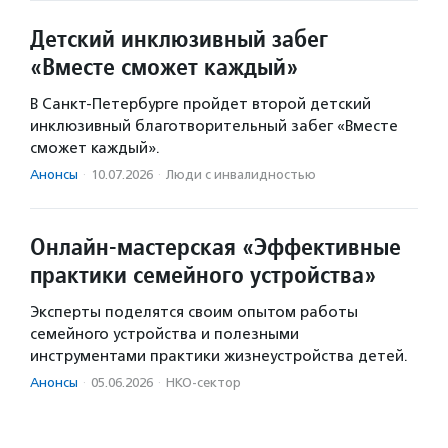
Детский инклюзивный забег
«Вместе сможет каждый»
В Санкт-Петербурге пройдет второй детский
инклюзивный благотворительный забег «Вместе
сможет каждый».
Анонсы
·
10.07.2026
·
Люди с инвалидностью
Онлайн-мастерская «Эффективные
практики семейного устройства»
Эксперты поделятся своим опытом работы
семейного устройства и полезными
инструментами практики жизнеустройства детей.
Анонсы
·
05.06.2026
·
НКО-сектор