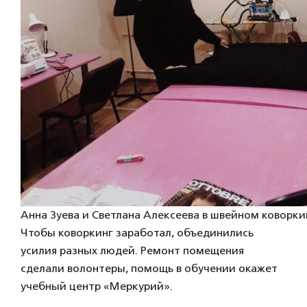
Анна Зуева и Светлана Алексеева в швейном коворкин
Чтобы коворкинг заработал, объединились
усилия разных людей. Ремонт помещения
сделали волонтеры, помощь в обучении окажет
учебный центр «Меркурий».