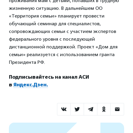
проживания мам с детьми, попавших в трудную
жизненную ситуацию. В дальнейшем ОО
«Территория семьи» планирует провести
обучающий семинар для специалистов,
сопровождающих семьи с участием экспертов
федерального уровня с последующей
дистанционной поддержкой. Проект «Дом для
семьи» реализуется с использованием гранта
Президента РФ.
Подписывайтесь на канал АСИ
в
Яндекс.Дзен.