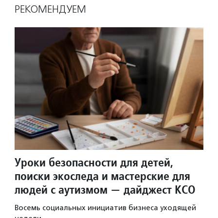
РЕКОМЕНДУЕМ
Уроки безопасности для детей,
поиски экоследа и мастерские для
людей с аутизмом — дайджест КСО
Восемь социальных инициатив бизнеса уходящей