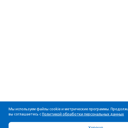
Мы используем файлы cookie и метрические программы. Продолжа
вы соглашаетесь с
Политикой обработки персональных данных
Хорошо