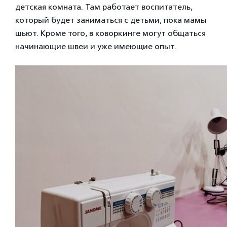
детская комната. Там работает воспитатель,
который будет заниматься с детьми, пока мамы
шьют. Кроме того, в коворкинге могут общаться
начинающие швеи и уже имеющие опыт.