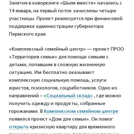
Занятия в коворкинге «Шьем вместе» начались с
14 января, на первый поток зачислены четыре
участницы. Проект реализуется при финансовой
поддержке администрации губернатора
Пермского края.
«Комплексный семейный центр» — проект ПРОО
«Территория семьи» для помощи семьям с
детьми, попавшим в сложную жизненную
ситуацию. Им бесплатно оказывают
комплексную социальную помощь, услуги
юристов, психологов, соцработников. Одно из
направлений –
«Социальный склад»
, где можно
получить одежду и продукты, собранные
горожанами. В
Комплексном семейном центре
появился проект «Дом для семьи». Он помог
открыть
кризисную квартиру для временного