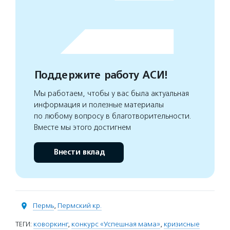
Поддержите работу АСИ!
Мы работаем, чтобы у вас была актуальная
информация и полезные материалы
по любому вопросу в благотворительности.
Вместе мы этого достигнем
Внести вклад
Пермь
,
Пермский кр.
ТЕГИ:
коворкинг
,
конкурс «Успешная мама»
,
кризисные