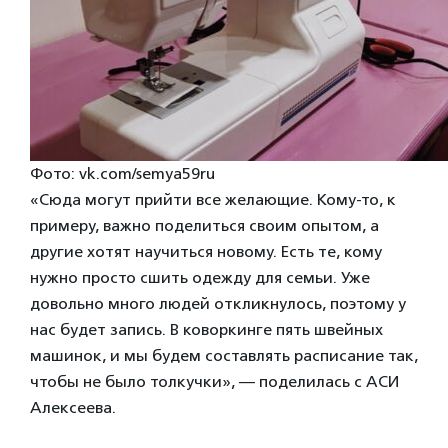
Фото: vk.com/semya59ru
«Сюда могут прийти все желающие. Кому-то, к
примеру, важно поделиться своим опытом, а
другие хотят научиться новому. Есть те, кому
нужно просто сшить одежду для семьи. Уже
довольно много людей откликнулось, поэтому у
нас будет запись. В коворкинге пять швейных
машинок, и мы будем составлять расписание так,
чтобы не было толкучки», — поделилась с АСИ
Алексеева.