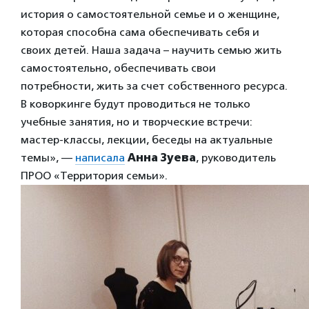
история о самостоятельной семье и о женщине,
которая способна сама обеспечивать себя и
своих детей. Наша задача – научить семью жить
самостоятельно, обеспечивать свои
потребности, жить за счет собственного ресурса.
В коворкинге будут проводиться не только
учебные занятия, но и творческие встречи:
мастер-классы, лекции, беседы на актуальные
темы», —
написала
Анна Зуева
, руководитель
ПРОО «Территория семьи».