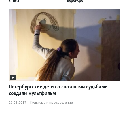
в НКО
куратора
Петербургские дети со сложными судьбами
создали мультфильм
20.06.2017
·
Культура и просвещение