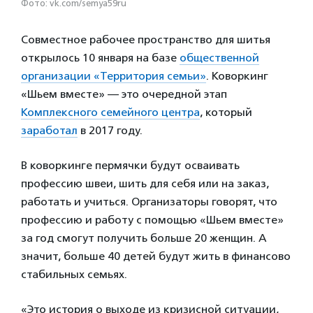
Фото: vk.com/semya59ru
Совместное рабочее пространство для шитья
открылось 10 января на базе
общественной
организации «Территория семьи»
. Коворкинг
«Шьем вместе» — это очередной этап
Комплексного семейного центра
, который
заработал
в 2017 году.
В коворкинге пермячки будут осваивать
профессию швеи, шить для себя или на заказ,
работать и учиться. Организаторы говорят, что
профессию и работу с помощью «Шьем вместе»
за год смогут получить больше 20 женщин. А
значит, больше 40 детей будут жить в финансово
стабильных семьях.
«Это история о выходе из кризисной ситуации,