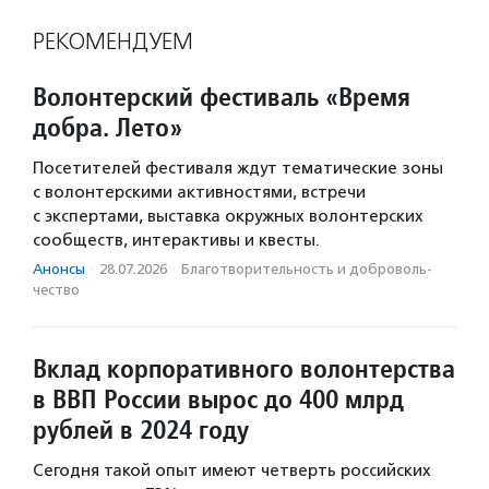
РЕКОМЕНДУЕМ
Волонтерский фестиваль «Время
добра. Лето»
Посетителей фестиваля ждут тематические зоны
с волонтерскими активностями, встречи
с экспертами, выставка окружных волонтерских
сообществ, интерактивы и квесты.
Анонсы
·
28.07.2026
·
Благотвори­тель­ность и доброволь­
чест­во
Вклад корпоративного волонтерства
в ВВП России вырос до 400 млрд
рублей в 2024 году
Сегодня такой опыт имеют четверть российских