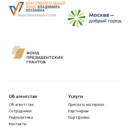
Об агентстве
Услуги
Об агентстве
Прислать материал
Сотрудники
Партнерам
Редполитика
Портфолио
Контакты