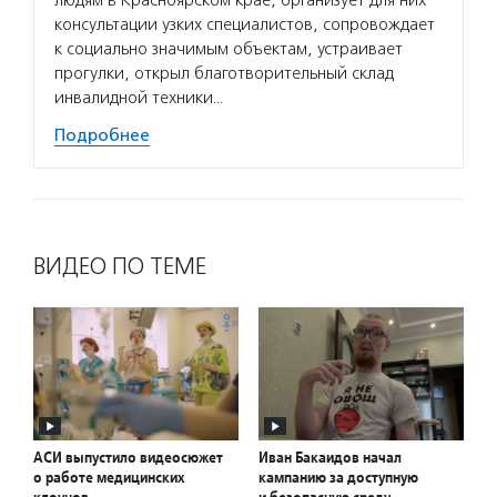
людям в Красноярском крае, организует для них
консультации узких специалистов, сопровождает
к социально значимым объектам, устраивает
прогулки, открыл благотворительный склад
инвалидной техники…
Подробнее
ВИДЕО ПО ТЕМЕ
АСИ выпустило видеосюжет
Иван Бакаидов начал
о работе медицинских
кампанию за доступную