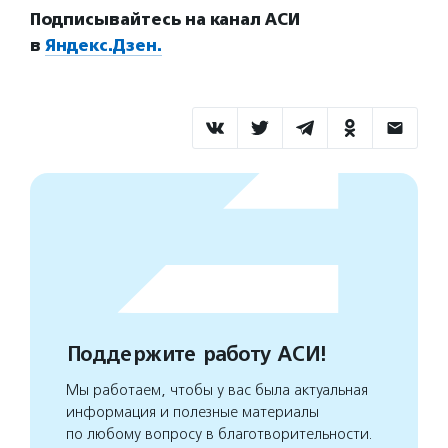
Подписывайтесь на канал АСИ
в
Яндекс.Дзен.
Поддержите работу АСИ!
Мы работаем, чтобы у вас была актуальная
информация и полезные материалы
по любому вопросу в благотворительности.