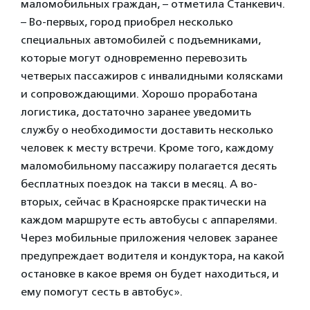
маломобильных граждан, – отметила Станкевич.
– Во-первых, город приобрел несколько
специальных автомобилей с подъемниками,
которые могут одновременно перевозить
четверых пассажиров с инвалидными колясками
и сопровождающими. Хорошо проработана
логистика, достаточно заранее уведомить
службу о необходимости доставить несколько
человек к месту встречи. Кроме того, каждому
маломобильному пассажиру полагается десять
бесплатных поездок на такси в месяц. А во-
вторых, сейчас в Красноярске практически на
каждом маршруте есть автобусы с аппарелями.
Через мобильные приложения человек заранее
предупреждает водителя и кондуктора, на какой
остановке в какое время он будет находиться, и
ему помогут сесть в автобус».