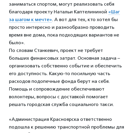
заниматься спортом, могут реализовать себя
благодаря проекту Натальи Каптелининой
«Шаг
за шагом к мечте»
. А вот для тех, кто хотел бы
просто интересно и разнообразно проводить
время вне дома, пока подходящих вариантов не
было».
По словам Станкевич, проект не требует
больших финансовых затрат. Основная задача –
организовать собственно событие и обеспечить
его доступность. Какую-то посильную часть
расходов подопечные фонда берут на себя.
Помощь и сопровождение обеспечивают
волонтеры, вопросы с доставкой помогает
решать городская служба социального такси.
«Администрация Красноярска ответственно
подошла к решению транспортной проблемы для