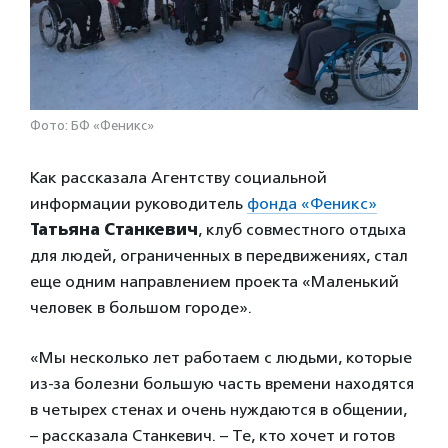
Фото: БФ «Феникс»
Как рассказала Агентству социальной
информации руководитель
фонда «Феникс»
Татьяна Станкевич
, клуб совместного отдыха
для людей, ограниченных в передвижениях, стал
еще одним направлением проекта «Маленький
человек в большом городе».
«Мы несколько лет работаем с людьми, которые
из-за болезни большую часть времени находятся
в четырех стенах и очень нуждаются в общении,
– рассказала Станкевич. – Те, кто хочет и готов