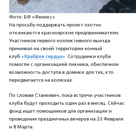
Фото: БФ «Феникс»
На просьбу поддержать проект охотно
откликаются красноярские предприниматели.
Участников первого коллективного выезда
принимал на своей территории конный
клуб
«Храброе сердце»
. Сотрудники клуба
помогли с организацией пикника, обеспечили
возможность доступа в домики для тех, кто
передвигается на колясках.
По словам Станкевич, пока встречи участников
клуба будут проходить один раз в месяц. Сейчас
фонд ищет помощников для организации и
проведения праздничных вечеров на 23 Февраля
и 8 Марта.