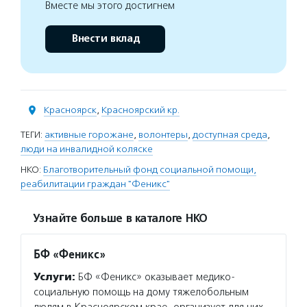
Вместе мы этого достигнем
Внести вклад
Красноярск
,
Красноярский кр.
ТЕГИ:
активные горожане
,
волонтеры
,
доступная среда
,
люди на инвалидной коляске
НКО:
Благотворительный фонд социальной помощи,
реабилитации граждан "Феникс"
Узнайте больше в каталоге НКО
БФ «Феникс»
Услуги:
БФ «Феникс» оказывает медико-
социальную помощь на дому тяжелобольным