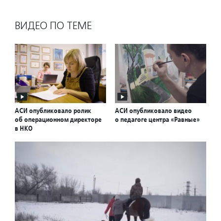
ВИДЕО ПО ТЕМЕ
АСИ опубликовало ролик
АСИ опубликовало видео
об операционном директоре
о педагоге центра «Равные»
в НКО