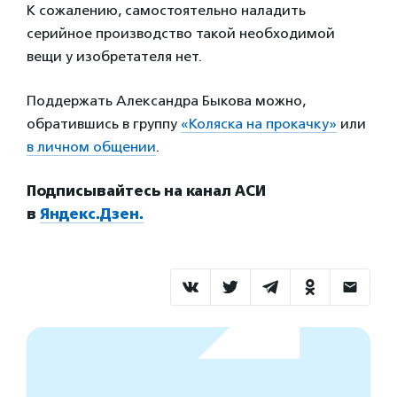
К сожалению, самостоятельно наладить
серийное производство такой необходимой
вещи у изобретателя нет.
Поддержать Александра Быкова можно,
обратившись в группу
«Коляска на прокачку»
или
в личном общении
.
Подписывайтесь на канал АСИ
в
Яндекс.Дзен.