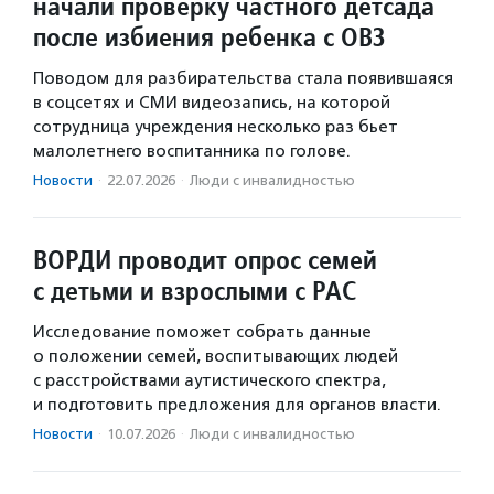
начали проверку частного детсада
после избиения ребенка с ОВЗ
Поводом для разбирательства стала появившаяся
в соцсетях и СМИ видеозапись, на которой
сотрудница учреждения несколько раз бьет
малолетнего воспитанника по голове.
Новости
·
22.07.2026
·
Люди с инвалидностью
ВОРДИ проводит опрос семей
с детьми и взрослыми с РАС
Исследование поможет собрать данные
о положении семей, воспитывающих людей
с расстройствами аутистического спектра,
и подготовить предложения для органов власти.
Новости
·
10.07.2026
·
Люди с инвалидностью