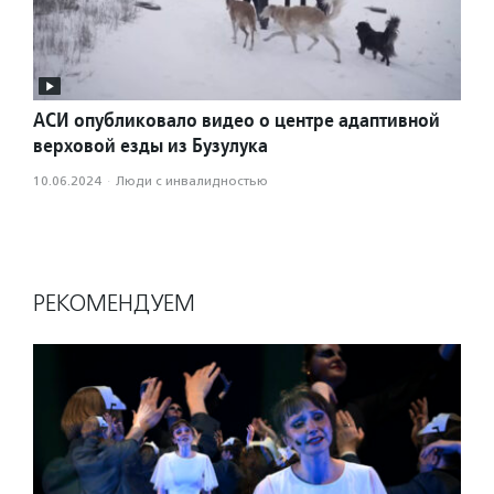
АСИ опубликовало видео о центре адаптивной
верховой езды из Бузулука
10.06.2024
·
Люди с инвалидностью
РЕКОМЕНДУЕМ