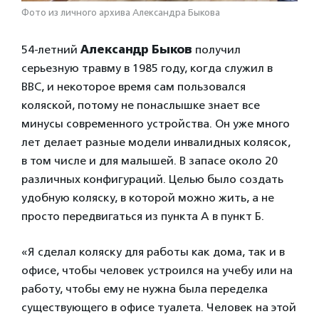
Фото из личного архива Александра Быкова
54-летний
Александр Быков
получил
серьезную травму в 1985 году, когда служил в
ВВС, и некоторое время сам пользовался
коляской, потому не понаслышке знает все
минусы современного устройства. Он уже много
лет делает разные модели инвалидных колясок,
в том числе и для малышей. В запасе около 20
различных конфигураций. Целью было создать
удобную коляску, в которой можно жить, а не
просто передвигаться из пункта А в пункт Б.
«Я сделал коляску для работы как дома, так и в
офисе, чтобы человек устроился на учебу или на
работу, чтобы ему не нужна была переделка
существующего в офисе туалета. Человек на этой