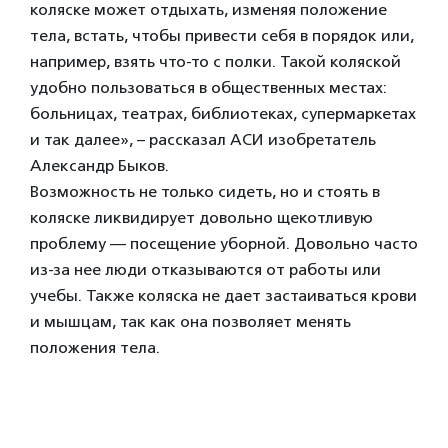
коляске может отдыхать, изменяя положение
тела, встать, чтобы привести себя в порядок или,
например, взять что-то с полки. Такой коляской
удобно пользоваться в общественных местах:
больницах, театрах, библиотеках, супермаркетах
и так далее», – рассказал АСИ изобретатель
Александр Быков.
Возможность не только сидеть, но и стоять в
коляске ликвидирует довольно щекотливую
проблему — посещение уборной. Довольно часто
из-за нее люди отказываются от работы или
учебы. Также коляска не дает застаиваться крови
и мышцам, так как она позволяет менять
положения тела.