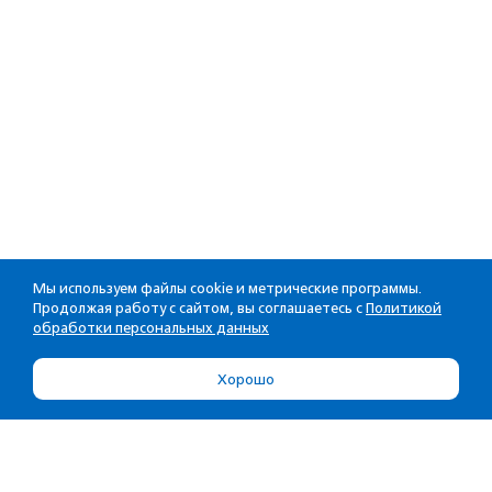
Мы используем файлы cookie и метрические программы.
Продолжая работу с сайтом, вы соглашаетесь с
Политикой
обработки персональных данных
Хорошо