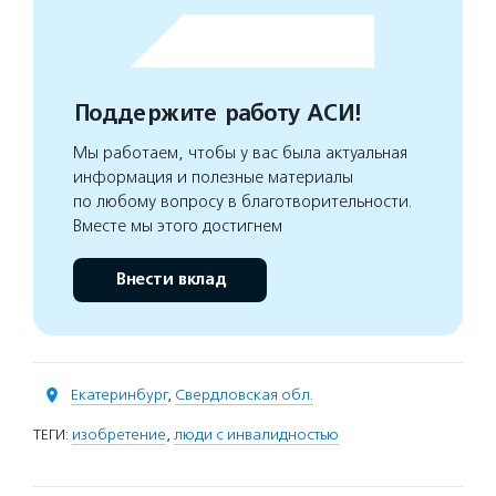
Поддержите работу АСИ!
Мы работаем, чтобы у вас была актуальная
информация и полезные материалы
по любому вопросу в благотворительности.
Вместе мы этого достигнем
Внести вклад
Екатеринбург
,
Свердловская обл.
ТЕГИ:
изобретение
,
люди с инвалидностью