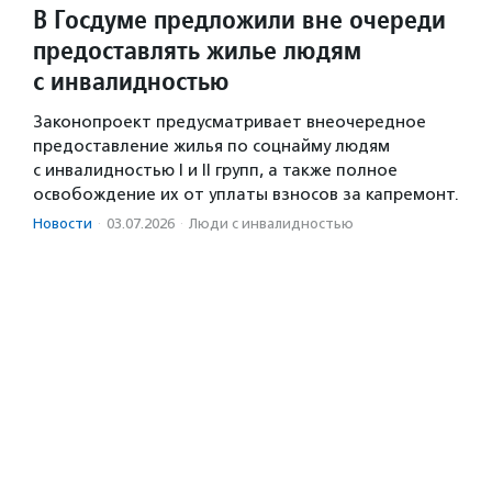
В Госдуме предложили вне очереди
предоставлять жилье людям
с инвалидностью
Законопроект предусматривает внеочередное
предоставление жилья по соцнайму людям
с инвалидностью I и II групп, а также полное
освобождение их от уплаты взносов за капремонт.
Новости
·
03.07.2026
·
Люди с инвалидностью