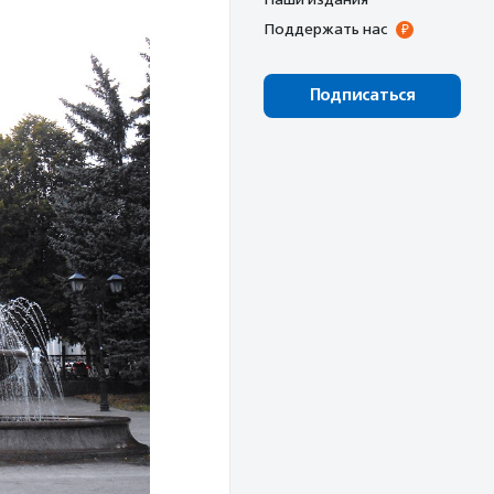
Поддержать нас
Подписаться