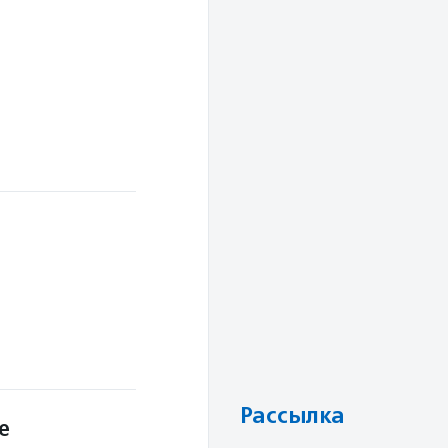
Рассылка
е