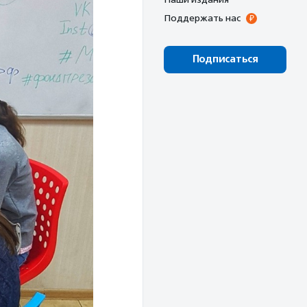
Поддержать нас
Подписаться